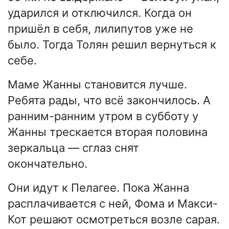
ударился и отключился. Когда он
пришёл в себя, лилипутов уже не
было. Тогда Толян решил вернуться к
себе.
Маме Жанны становится лучше.
Ребята рады, что всё закончилось. А
ранним-ранним утром в субботу у
Жанны трескается вторая половина
зеркальца — сглаз снят
окончательно.
Они идут к Пелагее. Пока Жанна
расплачивается с ней, Фома и Макси-
Кот решают осмотреться возле сарая.