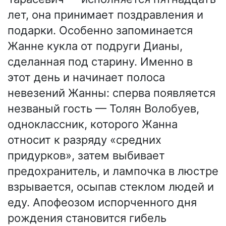
лет, она принимает поздравления и
подарки. Особенно запоминается
Жанне кукла от подруги Дианы,
сделанная под старину. Именно в
этот день и начинает полоса
невезений Жанны: сперва появляется
незваный гость — Толян Волобуев,
одноклассник, которого Жанна
относит к разряду «средних
придурков», затем выбивает
предохранитель, и лампочка в люстре
взрывается, осыпав стеклом людей и
еду. Апофеозом испорченного дня
рождения становится гибель