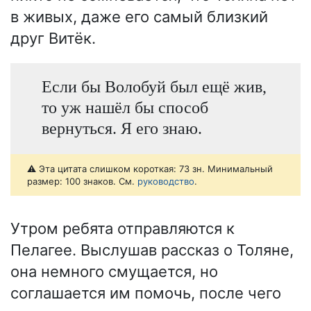
в живых, даже его самый близкий
друг Витёк.
Если бы Волобуй был ещё жив,
то уж нашёл бы способ
вернуться. Я его знаю.
⚠️ Эта цитата слишком короткая: 73 зн. Минимальный
размер: 100 знаков. См.
руководство
.
Утром ребята отправляются к
Пелагее. Выслушав рассказ о Толяне,
она немного смущается, но
соглашается им помочь, после чего