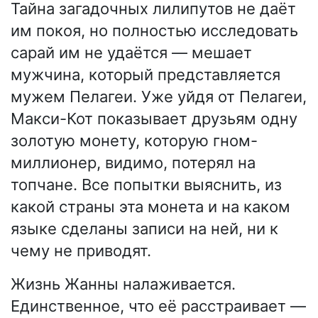
Тайна загадочных лилипутов не даёт
им покоя, но полностью исследовать
сарай им не удаётся — мешает
мужчина, который представляется
мужем Пелагеи. Уже уйдя от Пелагеи,
Макси-Кот показывает друзьям одну
золотую монету, которую гном-
миллионер, видимо, потерял на
топчане. Все попытки выяснить, из
какой страны эта монета и на каком
языке сделаны записи на ней, ни к
чему не приводят.
Жизнь Жанны налаживается.
Единственное, что её расстраивает —