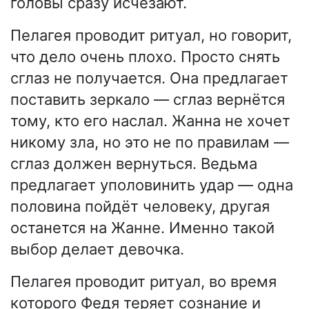
головы сразу исчезают.
Пелагея проводит ритуал, но говорит,
что дело очень плохо. Просто снять
сглаз не получается. Она предлагает
поставить зеркало — сглаз вернётся
тому, кто его наслал. Жанна не хочет
никому зла, но это не по правилам —
сглаз должен вернуться. Ведьма
предлагает уполовинить удар — одна
половина пойдёт человеку, другая
останется на Жанне. Именно такой
выбор делает девочка.
Пелагея проводит ритуал, во время
которого Федя теряет сознание и