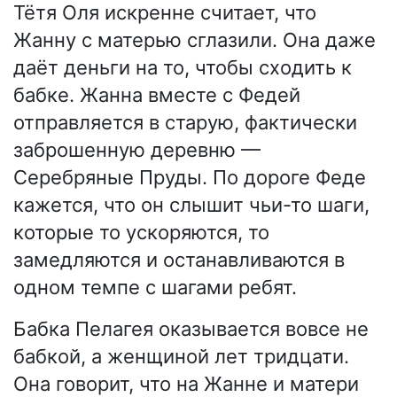
Тётя Оля искренне считает, что
Жанну с матерью сглазили. Она даже
даёт деньги на то, чтобы сходить к
бабке. Жанна вместе с Федей
отправляется в старую, фактически
заброшенную деревню —
Серебряные Пруды. По дороге Феде
кажется, что он слышит чьи-то шаги,
которые то ускоряются, то
замедляются и останавливаются в
одном темпе с шагами ребят.
Бабка Пелагея оказывается вовсе не
бабкой, а женщиной лет тридцати.
Она говорит, что на Жанне и матери