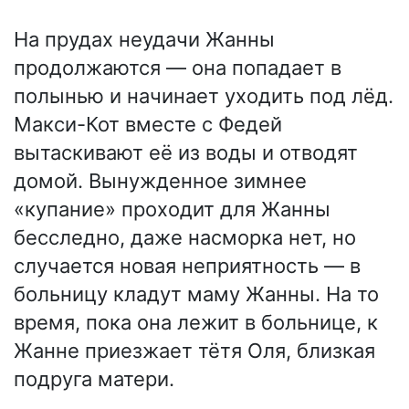
На прудах неудачи Жанны
продолжаются — она попадает в
полынью и начинает уходить под лёд.
Макси-Кот вместе с Федей
вытаскивают её из воды и отводят
домой. Вынужденное зимнее
«купание» проходит для Жанны
бесследно, даже насморка нет, но
случается новая неприятность — в
больницу кладут маму Жанны. На то
время, пока она лежит в больнице, к
Жанне приезжает тётя Оля, близкая
подруга матери.