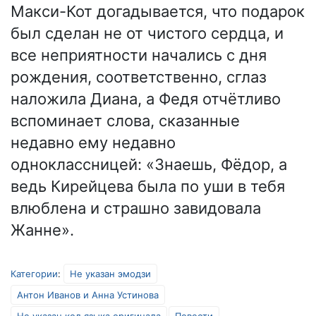
Макси-Кот догадывается, что подарок
был сделан не от чистого сердца, и
все неприятности начались с дня
рождения, соответственно, сглаз
наложила Диана, а Федя отчётливо
вспоминает слова, сказанные
недавно ему недавно
одноклассницей: «Знаешь, Фёдор, а
ведь Кирейцева была по уши в тебя
влюблена и страшно завидовала
Жанне».
Категории
:
Не указан эмодзи
Антон Иванов и Анна Устинова