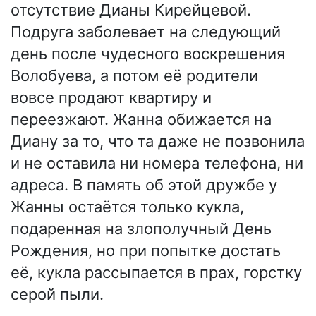
отсутствие Дианы Кирейцевой.
Подруга заболевает на следующий
день после чудесного воскрешения
Волобуева, а потом её родители
вовсе продают квартиру и
переезжают. Жанна обижается на
Диану за то, что та даже не позвонила
и не оставила ни номера телефона, ни
адреса. В память об этой дружбе у
Жанны остаётся только кукла,
подаренная на злополучный День
Рождения, но при попытке достать
её, кукла рассыпается в прах, горстку
серой пыли.