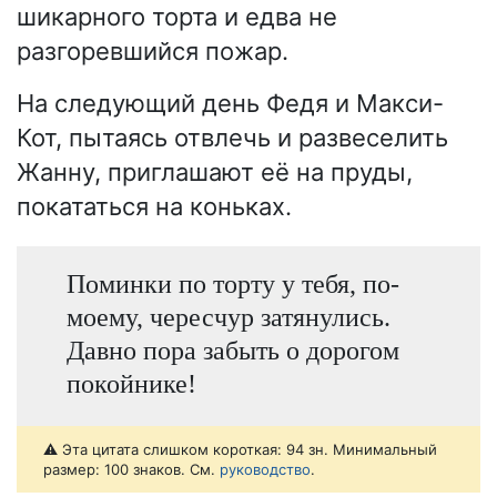
шикарного торта и едва не
разгоревшийся пожар.
На следующий день Федя и Макси-
Кот, пытаясь отвлечь и развеселить
Жанну, приглашают её на пруды,
покататься на коньках.
Поминки по торту у тебя, по-
моему, чересчур затянулись.
Давно пора забыть о дорогом
покойнике!
⚠️ Эта цитата слишком короткая: 94 зн. Минимальный
размер: 100 знаков. См.
руководство
.