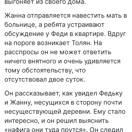
выгоняет из своего дома.
Жанна отправляется навестить мать в
больнице, а ребята устраивают
обсуждение у Феди в квартире. Вдруг
на пороге возникает Толян. На
расспросы он не может ответить
ничего внятного и очень удивляется
тому обстоятельству, что
отсутствовал двое суток.
Он рассказывает, как увидел Федьку
и Жанну, несущихся в сторону почти
несуществующей деревни. Ему стало
интересно, и он решил выяснить
«нафига они туда прутся». Он следил