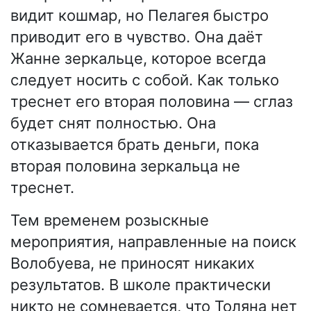
видит кошмар, но Пелагея быстро
приводит его в чувство. Она даёт
Жанне зеркальце, которое всегда
следует носить с собой. Как только
треснет его вторая половина — сглаз
будет снят полностью. Она
отказывается брать деньги, пока
вторая половина зеркальца не
треснет.
Тем временем розыскные
мероприятия, направленные на поиск
Волобуева, не приносят никаких
результатов. В школе практически
никто не сомневается, что Толяна нет