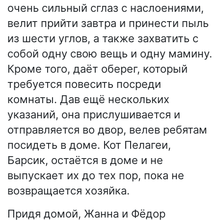
очень сильный сглаз с наслоениями,
велит прийти завтра и принести пыль
из шести углов, а также захватить с
собой одну свою вещь и одну мамину.
Кроме того, даёт оберег, который
требуется повесить посреди
комнаты. Дав ещё нескольких
указаний, она прислушивается и
отправляется во двор, велев ребятам
посидеть в доме. Кот Пелагеи,
Барсик, остаётся в доме и не
выпускает их до тех пор, пока не
возвращается хозяйка.
Придя домой, Жанна и Фёдор