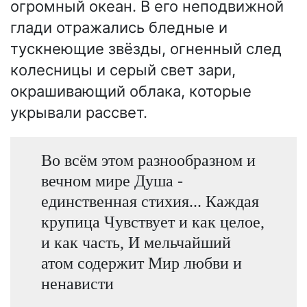
огромный океан. В его неподвижной
глади отражались бледные и
тускнеющие звёзды, огненный след
колесницы и серый свет зари,
окрашивающий облака, которые
укрывали рассвет.
Во всём этом разнообразном и
вечном мире Душа -
единственная стихия... Каждая
крупица Чувствует и как целое,
и как часть, И мельчайший
атом содержит Мир любви и
ненависти