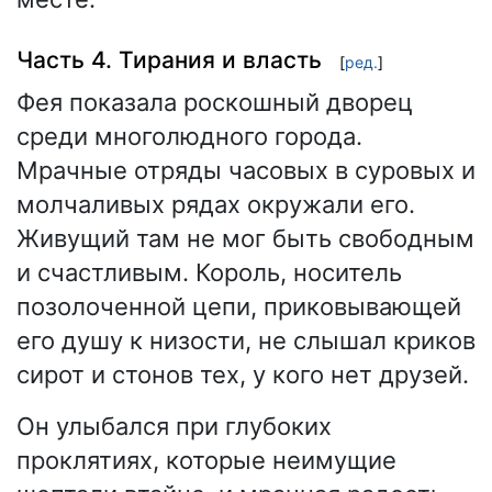
Часть 4. Тирания и власть
[
ред.
]
Фея показала роскошный дворец
среди многолюдного города.
Мрачные отряды часовых в суровых и
молчаливых рядах окружали его.
Живущий там не мог быть свободным
и счастливым. Король, носитель
позолоченной цепи, приковывающей
его душу к низости, не слышал криков
сирот и стонов тех, у кого нет друзей.
Он улыбался при глубоких
проклятиях, которые неимущие