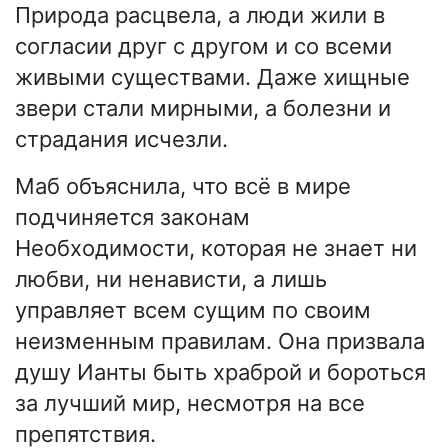
Природа расцвела, а люди жили в
согласии друг с другом и со всеми
живыми существами. Даже хищные
звери стали мирными, а болезни и
страдания исчезли.
Маб объяснила, что всё в мире
подчиняется законам
Необходимости, которая не знает ни
любви, ни ненависти, а лишь
управляет всем сущим по своим
неизменным правилам. Она призвала
душу Ианты быть храброй и бороться
за лучший мир, несмотря на все
препятствия.