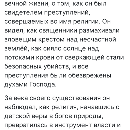
вечной жизни, о том, как он был
свидетелем преступлений,
совершаемых во имя религии. Он
видел, как священники размахивали
зловещим крестом над несчастной
землёй, как сияло солнце над
потоками крови от сверкающей стали
безопасных убийств, и все
преступления были обезврежены
духами Господа.
За века своего существования он
наблюдал, как религия, начавшись с
детской веры в богов природы,
превратилась в инструмент власти и