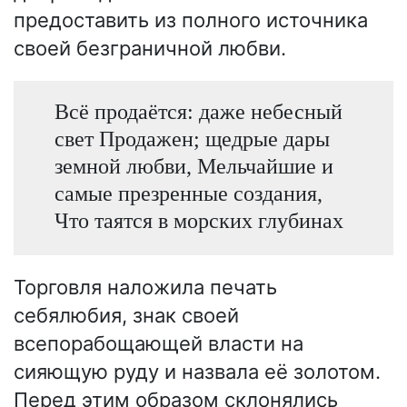
предоставить из полного источника
своей безграничной любви.
Всё продаётся: даже небесный
свет Продажен; щедрые дары
земной любви, Мельчайшие и
самые презренные создания,
Что таятся в морских глубинах
Торговля наложила печать
себялюбия, знак своей
всепорабощающей власти на
сияющую руду и назвала её золотом.
Перед этим образом склонялись