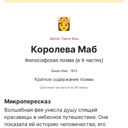
👸
Шелли, Перси Биш
Королева Маб
Философская поэма (в 9 частях)
Queen Mab
· 1813
Краткое содержание поэмы
Оригинал читается за 99 минут
Микропересказ
Волшебная фея унесла душу спящей
красавицы в небесное путешествие. Она
показала ей историю человечества, его