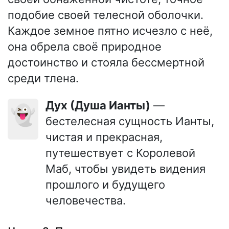
подобие своей телесной оболочки.
Каждое земное пятно исчезло с неё,
она обрела своё природное
достоинство и стояла бессмертной
среди тлена.
Дух (Душа Ианты)
—
👻
бестелесная сущность Ианты,
чистая и прекрасная,
путешествует с Королевой
Маб, чтобы увидеть видения
прошлого и будущего
человечества.