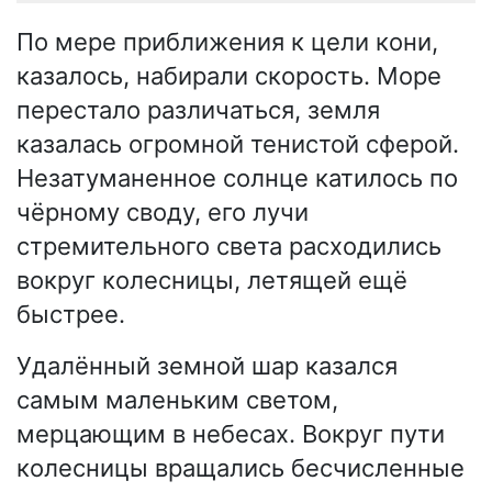
По мере приближения к цели кони,
казалось, набирали скорость. Море
перестало различаться, земля
казалась огромной тенистой сферой.
Незатуманенное солнце катилось по
чёрному своду, его лучи
стремительного света расходились
вокруг колесницы, летящей ещё
быстрее.
Удалённый земной шар казался
самым маленьким светом,
мерцающим в небесах. Вокруг пути
колесницы вращались бесчисленные