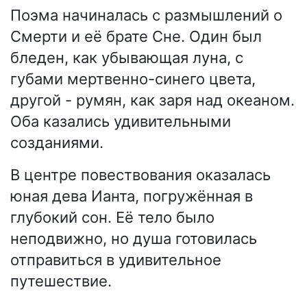
Поэма начиналась с размышлений о
Смерти и её брате Сне. Один был
бледен, как убывающая луна, с
губами мертвенно-синего цвета,
другой - румян, как заря над океаном.
Оба казались удивительными
созданиями.
В центре повествования оказалась
юная дева Ианта, погружённая в
глубокий сон. Её тело было
неподвижно, но душа готовилась
отправиться в удивительное
путешествие.