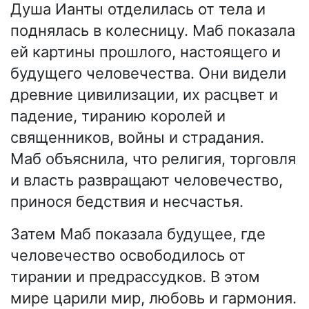
Душа Ианты отделилась от тела и
поднялась в колесницу. Маб показала
ей картины прошлого, настоящего и
будущего человечества. Они видели
древние цивилизации, их расцвет и
падение, тиранию королей и
священников, войны и страдания.
Маб объяснила, что религия, торговля
и власть развращают человечество,
принося бедствия и несчастья.
Затем Маб показала будущее, где
человечество освободилось от
тирании и предрассудков. В этом
мире царили мир, любовь и гармония.