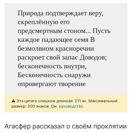
Природа подтверждает веру,
скреплённую его
предсмертным стоном... Пусть
каждое падающее семя В
безмолвном красноречии
раскроет свой запас Доводов;
бесконечность внутри,
Бесконечность снаружи
опровергают творение
⚠️ Эта цитата слишком длинная: 211 зн. Максимальный
размер: 200 знаков. См.
руководство
.
Агасфер рассказал о своём проклятии