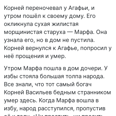
Корней переночевал у Агафьи, и
утром пошёл к своему дому. Его
окликнула сухая жилистая
морщинистая старуха — Марфа. Она
узнала его, но в дом не пустила.
Корней вернулся к Агафье, попросил у
неё прощения и умер.
Утром Марфа пошла в дом дочери. У
избы стояла большая толпа народа.
Все знали, что тот самый богач
Корней Васильев бедным странником
умер здесь. Когда Марфа вошла в
избу, народ расступился, пропустив