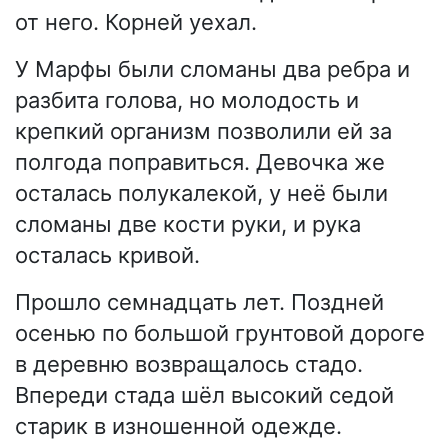
от него. Корней уехал.
У Марфы были сломаны два ребра и
разбита голова, но молодость и
крепкий организм позволили ей за
полгода поправиться. Девочка же
осталась полукалекой, у неё были
сломаны две кости руки, и рука
осталась кривой.
Прошло семнадцать лет. Поздней
осенью по большой грунтовой дороге
в деревню возвращалось стадо.
Впереди стада шёл высокий седой
старик в изношенной одежде.