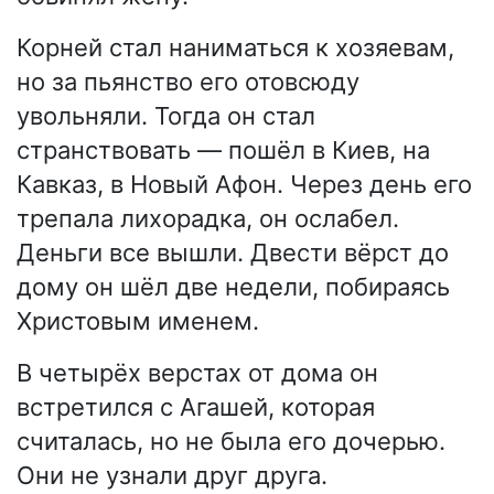
Корней стал наниматься к хозяевам,
но за пьянство его отовсюду
увольняли. Тогда он стал
странствовать — пошёл в Киев, на
Кавказ, в Новый Афон. Через день его
трепала лихорадка, он ослабел.
Деньги все вышли. Двести вёрст до
дому он шёл две недели, побираясь
Христовым именем.
В четырёх верстах от дома он
встретился с Агашей, которая
считалась, но не была его дочерью.
Они не узнали друг друга.