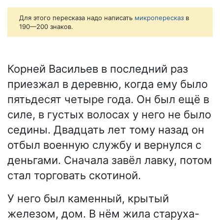
Для этого пересказа надо написать
микропересказ
в
190—200 знаков.
Корней Васильев в последний раз
приезжал в деревню, когда ему было
пятьдесят четыре года. Он был ещё в
силе, в густых волосах у него не было
седины. Двадцать лет тому назад он
отбыл военную службу и вернулся с
деньгами. Сначала завёл лавку, потом
стал торговать скотиной.
У него был каменный, крытый
железом, дом. В нём жила старуха-