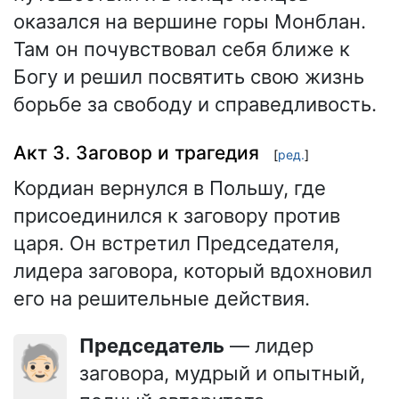
оказался на вершине горы Монблан.
Там он почувствовал себя ближе к
Богу и решил посвятить свою жизнь
борьбе за свободу и справедливость.
Акт 3. Заговор и трагедия
[
ред.
]
Кордиан вернулся в Польшу, где
присоединился к заговору против
царя. Он встретил Председателя,
лидера заговора, который вдохновил
его на решительные действия.
Председатель
— лидер
🧓🏻
заговора, мудрый и опытный,