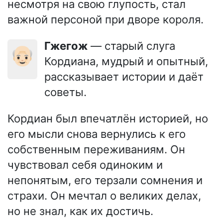
несмотря на свою глупость, стал
важной персоной при дворе короля.
Гжегож
— старый слуга
👴🏻
Кордиана, мудрый и опытный,
рассказывает истории и даёт
советы.
Кордиан был впечатлён историей, но
его мысли снова вернулись к его
собственным переживаниям. Он
чувствовал себя одиноким и
непонятым, его терзали сомнения и
страхи. Он мечтал о великих делах,
но не знал, как их достичь.