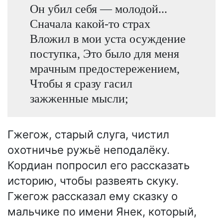
Он убил себя — молодой...
Сначала какой-то страх
Вложил в мои уста осуждение
поступка, Это было для меня
мрачным предостережением,
Чтобы я сразу гасил
зажженные мысли;
Гжегож, старый слуга, чистил
охотничье ружьё неподалёку.
Кордиан попросил его рассказать
историю, чтобы развеять скуку.
Гжегож рассказал ему сказку о
мальчике по имени Янек, который,