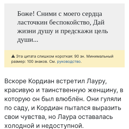
Боже! Сними с моего сердца
ласточкин беспокойство, Дай
жизни душу и предскажи цель
души...
⚠️ Эта цитата слишком короткая: 90 зн. Минимальный
размер: 100 знаков. См.
руководство
.
Вскоре Кордиан встретил Лауру,
красивую и таинственную женщину, в
которую он был влюблён. Они гуляли
по саду, и Кордиан пытался выразить
свои чувства, но Лаура оставалась
холодной и недоступной.