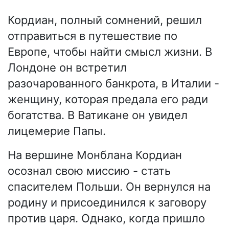
Кордиан, полный сомнений, решил
отправиться в путешествие по
Европе, чтобы найти смысл жизни. В
Лондоне он встретил
разочарованного банкрота, в Италии -
женщину, которая предала его ради
богатства. В Ватикане он увидел
лицемерие Папы.
На вершине Монблана Кордиан
осознал свою миссию - стать
спасителем Польши. Он вернулся на
родину и присоединился к заговору
против царя. Однако, когда пришло