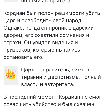
полный авторитета.
Кордиан был полон решимости убить
царя и освободить свой народ.
Однако, когда он проник в царский
дворец, его охватили сомнения и
страхи. Он увидел видения и
призраков, которые пытались
остановить его.
Царь
— правитель, символ
👑
тирании и деспотизма, полный
власти и авторитета.
В последний момент Кордиан не смог
совершить убийство и был схвачен.