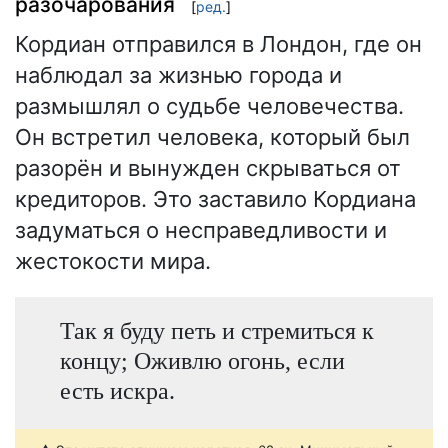
разочарования
[
ред.
]
Кордиан отправился в Лондон, где он
наблюдал за жизнью города и
размышлял о судьбе человечества.
Он встретил человека, который был
разорён и вынужден скрываться от
кредиторов. Это заставило Кордиана
задуматься о несправедливости и
жестокости мира.
Так я буду петь и стремиться к
концу; Оживлю огонь, если
есть искра.