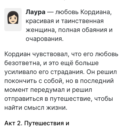
Лаура
— любовь Кордиана,
👩🏻
красивая и таинственная
женщина, полная обаяния и
очарования.
Кордиан чувствовал, что его любовь
безответна, и это ещё больше
усиливало его страдания. Он решил
покончить с собой, но в последний
момент передумал и решил
отправиться в путешествие, чтобы
найти смысл жизни.
Акт 2. Путешествия и