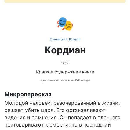
🎭
Словацкий, Юлиуш
Кордиан
1834
Краткое содержание книги
Оригинал читается за 158 минут
Микропересказ
Молодой человек, разочарованный в жизни,
решает убить царя. Его останавливают
видения и сомнения. Он попадает в плен, его
приговаривают к смерти, но в последний