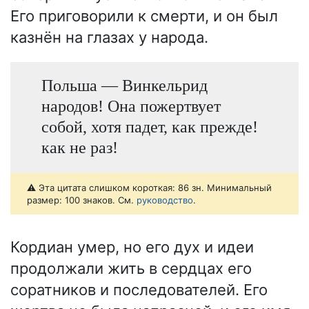
Его приговорили к смерти, и он был
казнён на глазах у народа.
Польша — Винкельрид
народов! Она пожертвует
собой, хотя падет, как прежде!
как не раз!
⚠️ Эта цитата слишком короткая: 86 зн. Минимальный
размер: 100 знаков. См.
руководство
.
Кордиан умер, но его дух и идеи
продолжали жить в сердцах его
соратников и последователей. Его