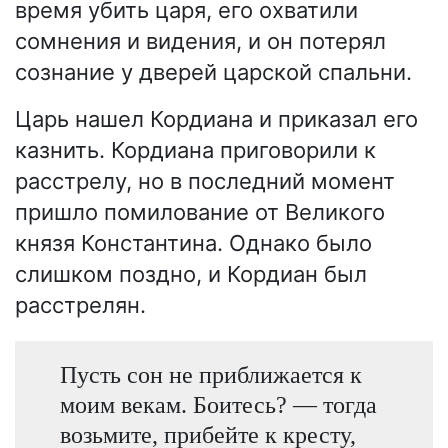
время убить царя, его охватили
сомнения и видения, и он потерял
сознание у дверей царской спальни.
Царь нашел Кордиана и приказал его
казнить. Кордиана приговорили к
расстрелу, но в последний момент
пришло помилование от Великого
князя Константина. Однако было
слишком поздно, и Кордиан был
расстрелян.
Пусть сон не приближается к
моим векам. Боитесь? — тогда
возьмите, прибейте к кресту,