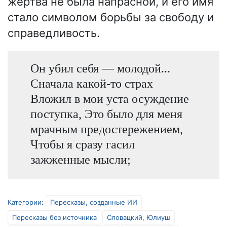
жертва не была напрасной, и его имя
стало символом борьбы за свободу и
справедливость.
Он убил себя — молодой...
Сначала какой-то страх
Вложил в мои уста осуждение
поступка, Это было для меня
мрачным предостережением,
Чтобы я сразу гасил
зажженные мысли;
Категории
:
Пересказы, созданные ИИ
Пересказы без источника
Словацкий, Юлиуш