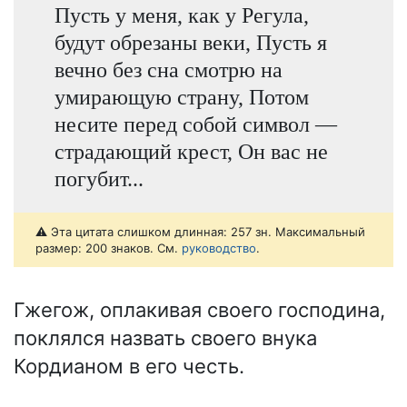
Пусть у меня, как у Регула,
будут обрезаны веки, Пусть я
вечно без сна смотрю на
умирающую страну, Потом
несите перед собой символ —
страдающий крест, Он вас не
погубит...
⚠️ Эта цитата слишком длинная: 257 зн. Максимальный
размер: 200 знаков. См.
руководство
.
Гжегож, оплакивая своего господина,
поклялся назвать своего внука
Кордианом в его честь.