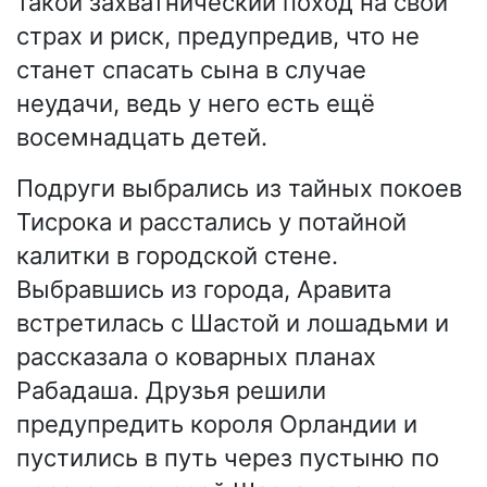
такой захватнический поход на свой
страх и риск, предупредив, что не
станет спасать сына в случае
неудачи, ведь у него есть ещё
восемнадцать детей.
Подруги выбрались из тайных покоев
Тисрока и расстались у потайной
калитки в городской стене.
Выбравшись из города, Аравита
встретилась с Шастой и лошадьми и
рассказала о коварных планах
Рабадаша. Друзья решили
предупредить короля Орландии и
пустились в путь через пустыню по