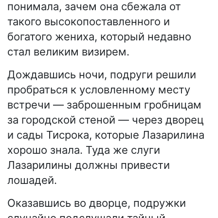
понимала, зачем она сбежала от
такого высокопоставленного и
богатого жениха, который недавно
стал великим визирем.
Дождавшись ночи, подруги решили
пробраться к условленному месту
встречи — заброшенным гробницам
за городской стеной — через дворец
и сады Тисрока, которые Лазарилина
хорошо знала. Туда же слуги
Лазарилины должны привести
лошадей.
Оказавшись во дворце, подружки