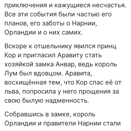
приключения и кажущиеся несчастья.
Все эти события были частью его
планов, его заботы о Нарнии,
Орландии и о них самих.
Вскоре к отшельнику явился принц
Кор и пригласил Аравиту стать
хозяйкой замка Анвар, ведь король
Лум был вдовцом. Аравита,
восхищённая тем, что Кор спас её от
льва, попросила у него прощения за
свою былую надменность.
Собравшись в замке, король
Орландии и правители Нарнии стали