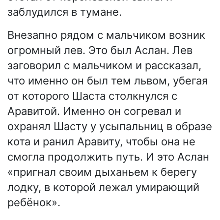
заблудился в тумане.
Внезапно рядом с мальчиком возник
огромный лев. Это был Аслан. Лев
заговорил с мальчиком и рассказал,
что именно он был тем львом, убегая
от которого Шаста столкнулся с
Аравитой. Именно он согревал и
охранял Шасту у усыпальниц в образе
кота и ранил Аравиту, чтобы она не
смогла продолжить путь. И это Аслан
«пригнал своим дыханьем к берегу
лодку, в которой лежал умирающий
ребёнок».