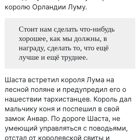
королю Орландии Луму.
Стоит нам сделать что-нибудь
хорошее, как мы должны, в
награду, сделать то, что ещё
лучше и ещё труднее.
Шаста встретил короля Лума на
лесной поляне и предупредил его о
нашествии тархистанцев. Король дал
мальчику коня и поспешил в свой
замок Анвар. По дороге Шаста, не
умеющий управляться с поводьями,
отстал от королевской свиты и