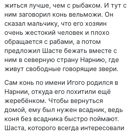
житься лучше, чем с рыбаком. И тут с
ним заговорил конь вельможи. Он
сказал мальчику, что его хозяин
очень жестокий человек и плохо
обращается с рабами, а потом
предложил Шасте бежать вместе с
ним в северную страну Нарнию, где
живут свободные говорящие звери.
Сам конь по имени Игого родился в
Нарнии, откуда его похитили ещё
жеребёнком. Чтобы вернуться
домой, ему был нужен всадник, ведь
коня без всадника быстро поймают.
Шаста, которого всегда интересовали