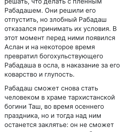
решать, что делать с пленным
Рабадашем. Они решили его
отпустить, но злобный Рабадаш
отказался принимать их условия. В
этот момент перед ними появился
Аслан и на некоторое время
превратил богохульствующего
Рабадаша в осла, в наказание за его
коварство и глупость.
Рабадаш сможет снова стать
человеком в храме тархистанской
богини Таш, во время осеннего
праздника, но и тогда над ним
останется заклятье: он не сможет