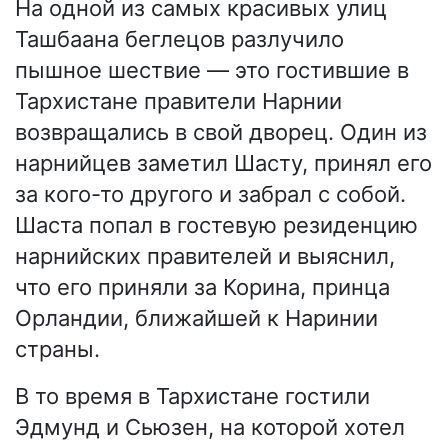
На одной из самых красивых улиц
Ташбаана беглецов разлучило
пышное шествие — это гостившие в
Тархистане правители Нарнии
возвращались в свой дворец. Один из
нарнийцев заметил Шасту, принял его
за кого-то другого и забрал с собой.
Шаста попал в гостевую резиденцию
нарнийских правителей и выяснил,
что его приняли за Корина, принца
Орландии, ближайшей к Наринии
страны.
В то время в Тархистане гостили
Эдмунд и Сьюзен, на которой хотел