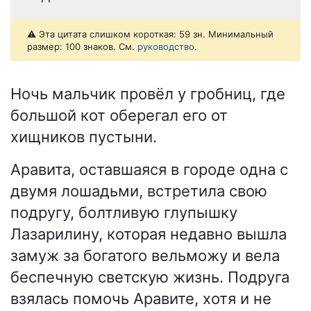
⚠️ Эта цитата слишком короткая: 59 зн. Минимальный
размер: 100 знаков. См.
руководство
.
Ночь мальчик провёл у гробниц, где
большой кот оберегал его от
хищников пустыни.
Аравита, оставшаяся в городе одна с
двумя лошадьми, встретила свою
подругу, болтливую глупышку
Лазарилину, которая недавно вышла
замуж за богатого вельможу и вела
беспечную светскую жизнь. Подруга
взялась помочь Аравите, хотя и не