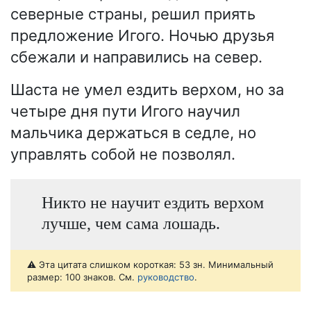
северные страны, решил приять
предложение Игого. Ночью друзья
сбежали и направились на север.
Шаста не умел ездить верхом, но за
четыре дня пути Игого научил
мальчика держаться в седле, но
управлять собой не позволял.
Никто не научит ездить верхом
лучше, чем сама лошадь.
⚠️ Эта цитата слишком короткая: 53 зн. Минимальный
размер: 100 знаков. См.
руководство
.