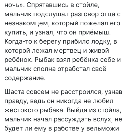
ночь». Спрятавшись в стойле,
мальчик подслушал разговор отца с
незнакомцем, который пожелал его
купить, и узнал, что он приёмыш.
Когда-то к берегу прибило лодку, в
которой лежал мертвец и живой
ребёнок. Рыбак взял ребёнка себе и
мальчик сполна отработал своё
содержание.
Шаста совсем не расстроился, узнав
правду, ведь он никогда не любил
жестокого рыбака. Выйдя из стойла,
мальчик начал рассуждать вслух, не
будет ли ему в рабстве у вельможи