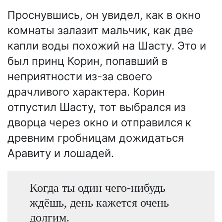
Проснувшись, он увидел, как в окно
комнаты залазит мальчик, как две
капли воды похожий на Шасту. Это и
был принц Корин, попавший в
неприятности из-за своего
драчливого характера. Корин
отпустил Шасту, тот выбрался из
дворца через окно и отправился к
древним гробницам дожидаться
Аравиту и лошадей.
Когда ты один чего-нибудь
ждёшь, день кажется очень
долгим.