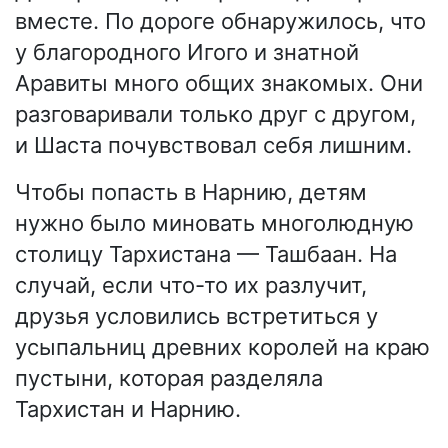
вместе. По дороге обнаружилось, что
у благородного Игого и знатной
Аравиты много общих знакомых. Они
разговаривали только друг с другом,
и Шаста почувствовал себя лишним.
Чтобы попасть в Нарнию, детям
нужно было миновать многолюдную
столицу Тархистана — Ташбаан. На
случай, если что-то их разлучит,
друзья условились встретиться у
усыпальниц древних королей на краю
пустыни, которая разделяла
Тархистан и Нарнию.