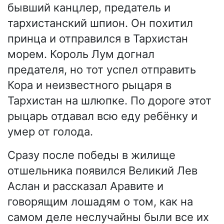
бывший канцлер, предатель и
тархистанский шпион. Он похитил
принца и отправился в Тархистан
морем. Король Лум догнал
предателя, но тот успел отправить
Кора и неизвестного рыцаря в
Тархистан на шлюпке. По дороге этот
рыцарь отдавал всю еду ребёнку и
умер от голода.
Сразу после победы в жилище
отшельника появился Великий Лев
Аслан и рассказал Аравите и
говорящим лошадям о том, как на
самом деле неслучайны были все их