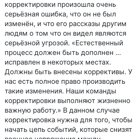
корректировки произошла очень
серьёзная ошибка, что он не был
изменён, и что его рассказы другим
людям о том что он видел являются
серьёзной угрозой. «Естественный
процесс должен быть дополнен …
исправлен в некоторых местах.
Должны быть внесены коррективы. У
нас есть полное право производить
такие изменения. Наши команды
корректировки выполняют жизненно
важную работу.» В данном случае
корректировка нужна для того, чтобы
начать цепь событий, которые снизят