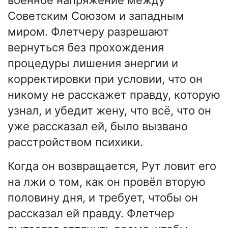
военное напряжение между
Советским Союзом и западным
миром. Флетчеру разрешают
вернуться без прохождения
процедуры лишения энергии и
корректировки при условии, что он
никому не расскажет правду, которую
узнал, и убедит жену, что всё, что он
уже рассказал ей, было вызвано
расстройством психики.
Когда он возвращается, Рут ловит его
на лжи о том, как он провёл вторую
половину дня, и требует, чтобы он
рассказал ей правду. Флетчер