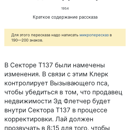
1954
Краткое содержание рассказа
Для этого пересказа надо написать
микропересказ
в
190—200 знаков.
В Секторе Т137 были намечены
изменения. В связи с этим Клерк
контролирует Вызывающего пса,
чтобы убедиться в том, что продавец
недвижимости Эд Флетчер будет
внутри Сектора Т137 в процессе
корректировки. Лай должен
прозвучать в 8:15 для того, чтобы