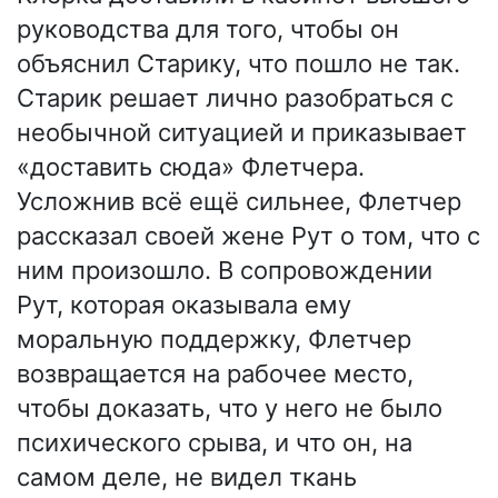
руководства для того, чтобы он
объяснил Старику, что пошло не так.
Старик решает лично разобраться с
необычной ситуацией и приказывает
«доставить сюда» Флетчера.
Усложнив всё ещё сильнее, Флетчер
рассказал своей жене Рут о том, что с
ним произошло. В сопровождении
Рут, которая оказывала ему
моральную поддержку, Флетчер
возвращается на рабочее место,
чтобы доказать, что у него не было
психического срыва, и что он, на
самом деле, не видел ткань