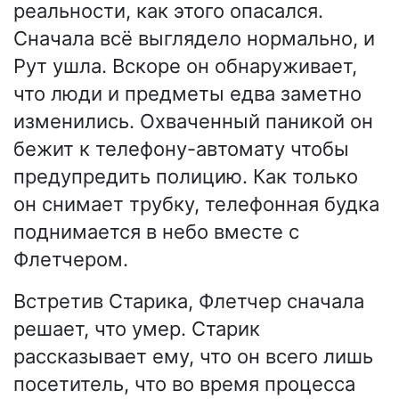
реальности, как этого опасался.
Сначала всё выглядело нормально, и
Рут ушла. Вскоре он обнаруживает,
что люди и предметы едва заметно
изменились. Охваченный паникой он
бежит к телефону-автомату чтобы
предупредить полицию. Как только
он снимает трубку, телефонная будка
поднимается в небо вместе с
Флетчером.
Встретив Старика, Флетчер сначала
решает, что умер. Старик
рассказывает ему, что он всего лишь
посетитель, что во время процесса