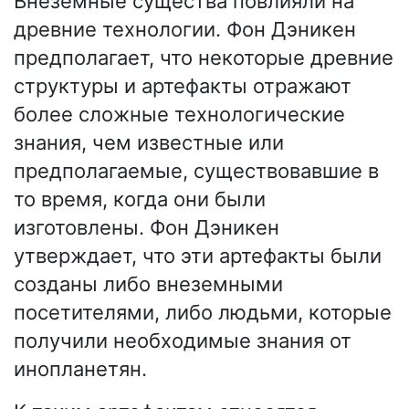
Внеземные существа повлияли на
древние технологии. Фон Дэникен
предполагает, что некоторые древние
структуры и артефакты отражают
более сложные технологические
знания, чем известные или
предполагаемые, существовавшие в
то время, когда они были
изготовлены. Фон Дэникен
утверждает, что эти артефакты были
созданы либо внеземными
посетителями, либо людьми, которые
получили необходимые знания от
инопланетян.