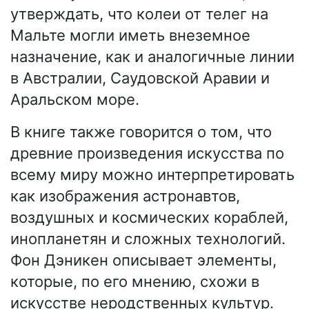
утверждать, что колеи от телег на
Мальте могли иметь внеземное
назначение, как и аналогичные линии
в Австралии, Саудовской Аравии и
Аральском море.
В книге также говорится о том, что
древние произведения искусства по
всему миру можно интерпретировать
как изображения астронавтов,
воздушных и космических кораблей,
инопланетян и сложных технологий.
Фон Дэникен описывает элементы,
которые, по его мнению, схожи в
искусстве неродственных культур.