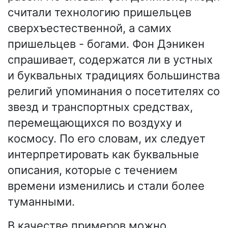
считали технологию пришельцев
сверхъестественной, а самих
пришельцев - богами. Фон Дэникен
спрашивает, содержатся ли в устных
и буквальных традициях большинства
религий упоминания о посетителях со
звезд и транспортных средствах,
перемещающихся по воздуху и
космосу. По его словам, их следует
интерпретировать как буквальные
описания, которые с течением
времени изменились и стали более
туманными.
В качестве примеров можно