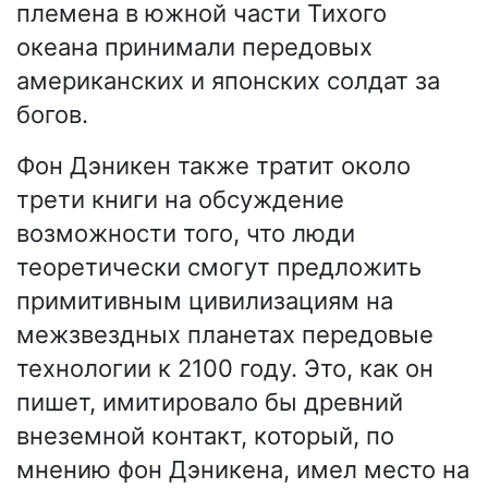
племена в южной части Тихого
океана принимали передовых
американских и японских солдат за
богов.
Фон Дэникен также тратит около
трети книги на обсуждение
возможности того, что люди
теоретически смогут предложить
примитивным цивилизациям на
межзвездных планетах передовые
технологии к 2100 году. Это, как он
пишет, имитировало бы древний
внеземной контакт, который, по
мнению фон Дэникена, имел место на