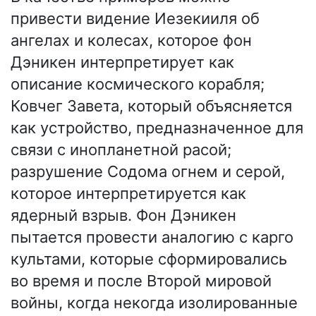
привести видение Иезекииля об
ангелах и колесах, которое фон
Дэникен интерпретирует как
описание космического корабля;
Ковчег Завета, который объясняется
как устройство, предназначенное для
связи с инопланетной расой;
разрушение Содома огнем и серой,
которое интерпретируется как
ядерный взрыв. Фон Дэникен
пытается провести аналогию с карго
культами, которые сформировались
во время и после Второй мировой
войны, когда некогда изолированные