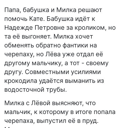
Папа, бабушка и Милка решают
помочь Кате. Бабушка идёт к
Надежде Петровне за кроликом, но
та её выгоняет. Милка хочет
обменять обратно фантики на
черепаху, но Лёва уже отдал её
другому мальчику, а тот - своему
другу. Совместными усилиями
крокодила удаётся выманить из
водосточной трубы.
Милка с Лёвой выясняют, что
мальчик, к которому в итоге попала
черепаха, выпустил её в пруд.