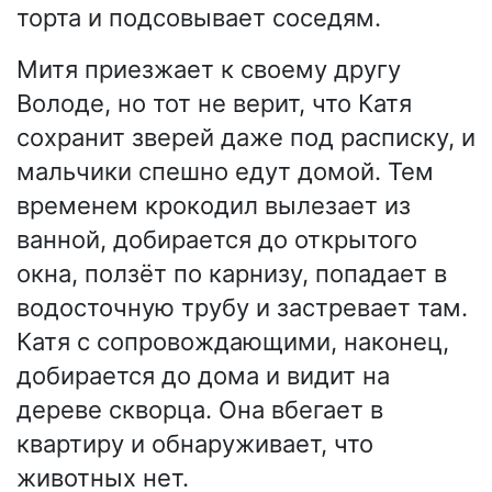
торта и подсовывает соседям.
Митя приезжает к своему другу
Володе, но тот не верит, что Катя
сохранит зверей даже под расписку, и
мальчики спешно едут домой. Тем
временем крокодил вылезает из
ванной, добирается до открытого
окна, ползёт по карнизу, попадает в
водосточную трубу и застревает там.
Катя с сопровождающими, наконец,
добирается до дома и видит на
дереве скворца. Она вбегает в
квартиру и обнаруживает, что
животных нет.