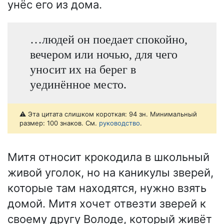
унёс его из дома.
…людей он поедает спокойно,
вечером или ночью, для чего
уносит их на берег в
уединённое место.
⚠️ Эта цитата слишком короткая: 94 зн. Минимальный
размер: 100 знаков. См.
руководство
.
Митя относит крокодила в школьный
живой уголок, но на каникулы зверей,
которые там находятся, нужно взять
домой. Митя хочет отвезти зверей к
своему другу Володе, который живёт