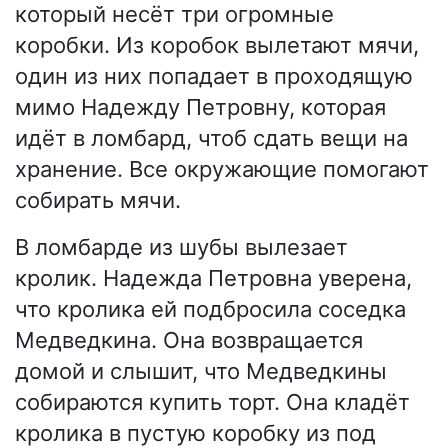
который несёт три огромные
коробки. Из коробок вылетают мячи,
один из них попадает в проходящую
мимо Надежду Петровну, которая
идёт в ломбард, чтоб сдать вещи на
хранение. Все окружающие помогают
собирать мячи.
В ломбарде из шубы вылезает
кролик. Надежда Петровна уверена,
что кролика ей подбросила соседка
Медведкина. Она возвращается
домой и слышит, что Медведкины
собираются купить торт. Она кладёт
кролика в пустую коробку из под