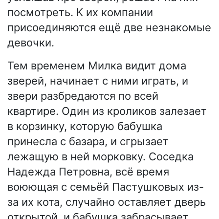
посмотреть. К их компании
присоединяются ещё две незнакомые
девочки.
Тем временем Милка видит дома
зверей, начинает с ними играть, и
звери разбредаются по всей
квартире. Один из кроликов залезает
в корзинку, которую бабушка
принесла с базара, и сгрызает
лежащую в ней морковку. Соседка
Надежда Петровна, всё время
воюющая с семьёй Пастушковых из-
за их кота, случайно оставляет дверь
открытой, и бабушка забрасывает