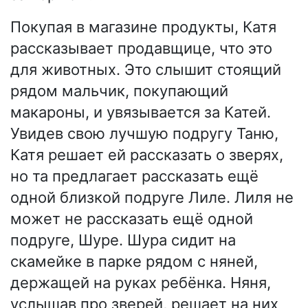
Покупая в магазине продукты, Катя
рассказывает продавщице, что это
для животных. Это слышит стоящий
рядом мальчик, покупающий
макароны, и увязывается за Катей.
Увидев свою лучшую подругу Таню,
Катя решает ей рассказать о зверях,
но та предлагает рассказать ещё
одной близкой подруге Лиле. Лиля не
может не рассказать ещё одной
подруге, Шуре. Шура сидит на
скамейке в парке рядом с няней,
держащей на руках ребёнка. Няня,
услышав про зверей, решает на них