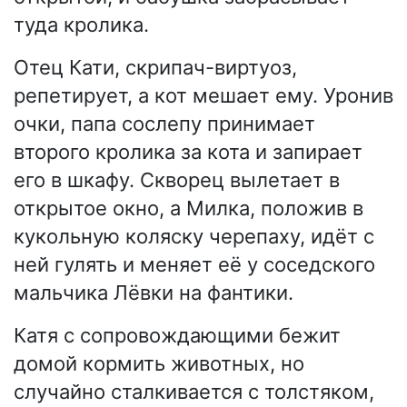
туда кролика.
Отец Кати, скрипач-виртуоз,
репетирует, а кот мешает ему. Уронив
очки, папа сослепу принимает
второго кролика за кота и запирает
его в шкафу. Скворец вылетает в
открытое окно, а Милка, положив в
кукольную коляску черепаху, идёт с
ней гулять и меняет её у соседского
мальчика Лёвки на фантики.
Катя с сопровождающими бежит
домой кормить животных, но
случайно сталкивается с толстяком,