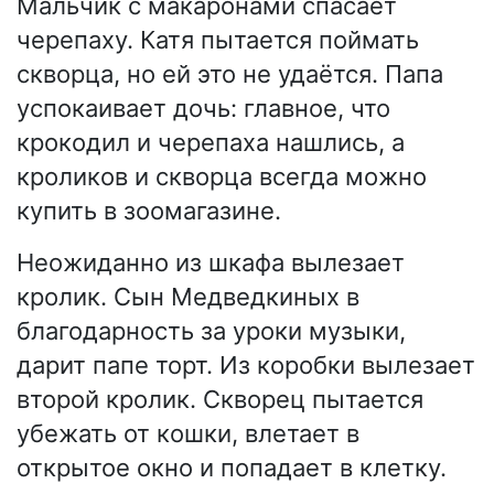
Мальчик с макаронами спасает
черепаху. Катя пытается поймать
скворца, но ей это не удаётся. Папа
успокаивает дочь: главное, что
крокодил и черепаха нашлись, а
кроликов и скворца всегда можно
купить в зоомагазине.
Неожиданно из шкафа вылезает
кролик. Сын Медведкиных в
благодарность за уроки музыки,
дарит папе торт. Из коробки вылезает
второй кролик. Скворец пытается
убежать от кошки, влетает в
открытое окно и попадает в клетку.