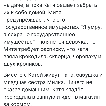
на даче, а пока Катя решает забрать
их к себе домой. Митя
предупреждает, что это —
государственное имущество. "Я умру,
а сохраню государственное
имущество", - клянётся девочка, но
Митя требует расписку, что Катя
взяла крокодила, скворца, черепаху и
двух кроликов.
Вместе с Катей живут папа, бабушка и
младшая сестра Милка. Ничего не
сказав домашним, Катя кладёт
крокодила в ванную и идёт в магазин
за кормом.