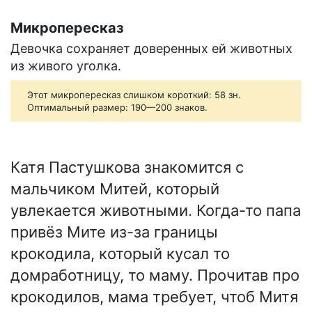
Микропересказ
Девочка сохраняет доверенных ей животных
из живого уголка.
Этот микропересказ слишком короткий: 58 зн.
Оптимальный размер: 190—200 знаков.
Катя Пастушкова знакомится с
мальчиком Митей, который
увлекается животными. Когда-то папа
привёз Мите из-за границы
крокодила, который кусал то
домработницу, то маму. Прочитав про
крокодилов, мама требует, чтоб Митя