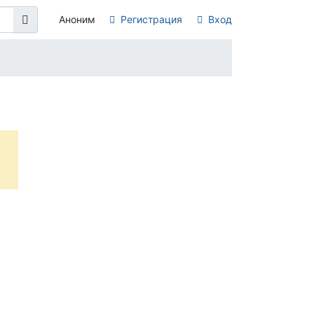
Аноним
Регистрация
Вход