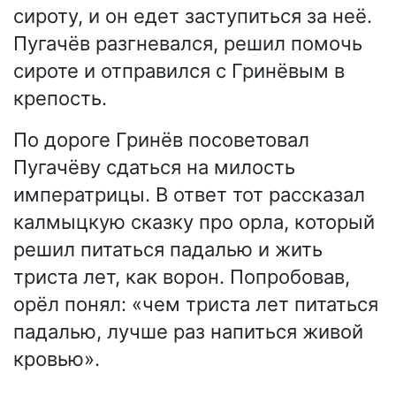
сироту, и он едет заступиться за неё.
Пугачёв разгневался, решил помочь
сироте и отправился с Гринёвым в
крепость.
По дороге Гринёв посоветовал
Пугачёву сдаться на милость
императрицы. В ответ тот рассказал
калмыцкую сказку про орла, который
решил питаться падалью и жить
триста лет, как ворон. Попробовав,
орёл понял: «чем триста лет питаться
падалью, лучше раз напиться живой
кровью».