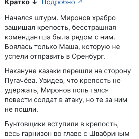
Кратко ↓
Подробно ↗
Начался штурм. Миронов храбро
защищал крепость, бесстрашная
комендантша была рядом с ним.
Боялась только Маша, которую не
успели отправить в Оренбург.
Накануне казаки перешли на сторону
Пугачёва. Увидев, что крепость не
удержать, Миронов попытался
повести солдат в атаку, но те за ним
не пошли.
Бунтовщики вступили в крепость,
весь гарнизон во главе с Швабриным