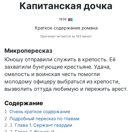
Капитанская дочка
1836
Краткое содержание романа
Оригинал читается за 193 минут
Микропересказ
Юношу отправили служить в крепость. Её
захватили бунтующие крестьяне. Удача,
смелость и воинская честь помогли
молодому офицеру выбраться из крепости,
вызволить оттуда любимую и пережить арест.
Содержание
Очень краткое содержание
1
Подробный пересказ по главам
2
Глава 1. Сержант гвардии
2.1
Глава 2. Вожатый