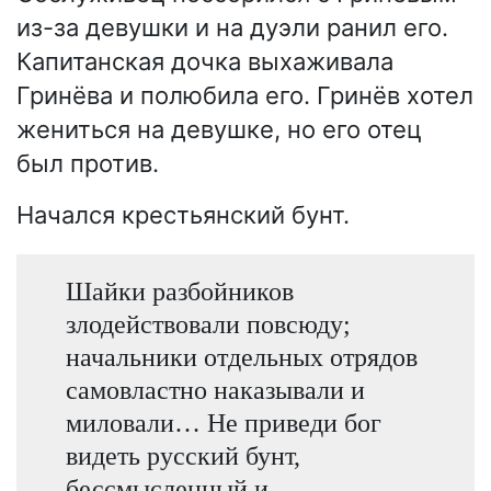
из-за девушки и на дуэли ранил его.
Капитанская дочка выхаживала
Гринёва и полюбила его. Гринёв хотел
жениться на девушке, но его отец
был против.
Начался крестьянский бунт.
Шайки разбойников
злодействовали повсюду;
начальники отдельных отрядов
самовластно наказывали и
миловали… Не приведи бог
видеть русский бунт,
бессмысленный и