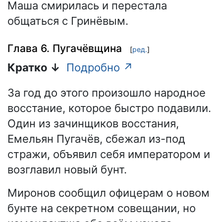
Маша смирилась и перестала
общаться с Гринёвым.
Глава 6. Пугачёвщина
[
ред.
]
Кратко ↓
Подробно ↗
За год до этого произошло народное
восстание, которое быстро подавили.
Один из зачинщиков восстания,
Емельян Пугачёв, сбежал из-под
стражи, объявил себя императором и
возглавил новый бунт.
Миронов сообщил офицерам о новом
бунте на секретном совещании, но