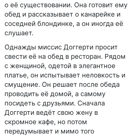
о её существовании. Она готовит ему
обед и рассказывает о канарейке и
соседней блондинке, а он иногда её
слушает.
Однажды миссис Доггерти просит
свести её на обед в ресторан. Рядом
с женщиной, одетой в элегантное
платье, он испытывает неловкость и
смущение. Он решает после обеда
проводить её домой, а самому
посидеть с друзьями. Сначала
Доггерти ведёт свою жену в
скромное кафе, но потом
передумывает и мимо того