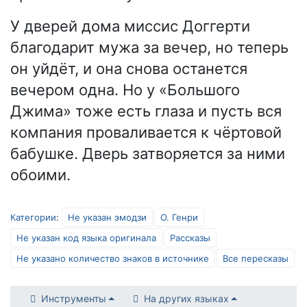
У дверей дома миссис Доггерти
благодарит мужа за вечер, но теперь
он уйдёт, и она снова останется
вечером одна. Но у «Большого
Джима» тоже есть глаза и пусть вся
компания проваливается к чёртовой
бабушке. Дверь затворяется за ними
обоими.
Категории
:
Не указан эмодзи
О. Генри
Не указан код языка оригинала
Рассказы
Не указано количество знаков в источнике
Все пересказы
Инструменты
На других языках