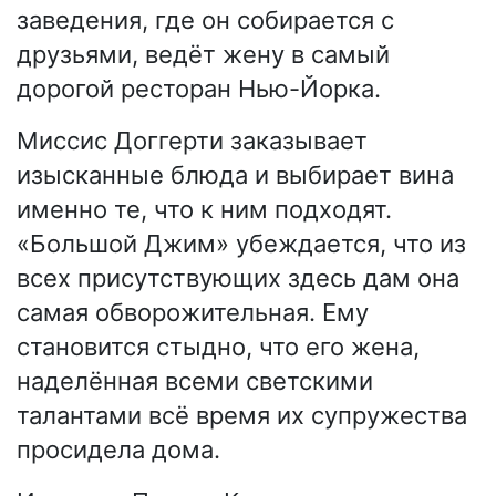
заведения, где он собирается с
друзьями, ведёт жену в самый
дорогой ресторан Нью-Йорка.
Миссис Доггерти заказывает
изысканные блюда и выбирает вина
именно те, что к ним подходят.
«Большой Джим» убеждается, что из
всех присутствующих здесь дам она
самая обворожительная. Ему
становится стыдно, что его жена,
наделённая всеми светскими
талантами всё время их супружества
просидела дома.