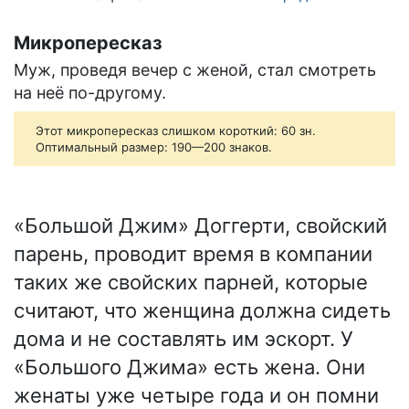
Микропересказ
Муж, проведя вечер с женой, стал смотреть
на неё по-другому.
Этот микропересказ слишком короткий: 60 зн.
Оптимальный размер: 190—200 знаков.
«Большой Джим» Доггерти, свойский
парень, проводит время в компании
таких же свойских парней, которые
считают, что женщина должна сидеть
дома и не составлять им эскорт. У
«Большого Джима» есть жена. Они
женаты уже четыре года и он помни