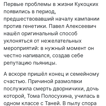
Первые проблемы в жизни Кукоцких
появились в период,
предшествовавший началу кампании
против генетики. Павел Алексеевич
нашёл оригинальный способ
уклоняться от нежелательных
мероприятий: в нужный момент он
честно напивался, создав себе
репутацию пьяницы.
А вскоре пришёл конец и семейному
счастью. Причиной размолвки
послужила смерть дворничихи, дочь
которой, Тома Полосухина, училась в
одном классе с Таней. В пылу спора