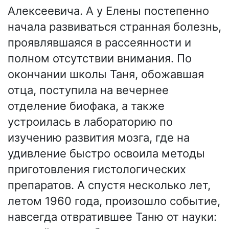
Алексеевича. А у Елены постепенно
начала развиваться странная болезнь,
проявлявшаяся в рассеянности и
полном отсутствии внимания. По
окончании школы Таня, обожавшая
отца, поступила на вечернее
отделение биофака, а также
устроилась в лабораторию по
изучению развития мозга, где на
удивление быстро освоила методы
приготовления гистологических
препаратов. А спустя несколько лет,
летом 1960 года, произошло событие,
навсегда отвратившее Таню от науки: