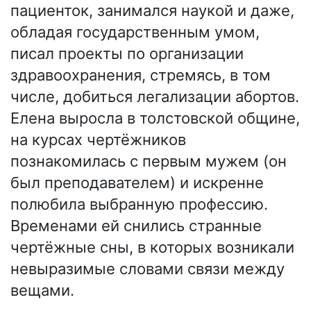
пациенток, занимался наукой и даже,
обладая государственным умом,
писал проекты по организации
здравоохранения, стремясь, в том
числе, добиться легализации абортов.
Елена выросла в толстовской общине,
на курсах чертёжников
познакомилась с первым мужем (он
был преподавателем) и искренне
полюбила выбранную профессию.
Временами ей снились странные
чертёжные сны, в которых возникали
невыразимые словами связи между
вещами.