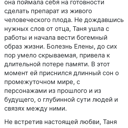
она поймала себя на готовности
сделать препарат из живого
человеческого плода. Не дождавшись
нужных слов от отца, Таня ушла с
работы и начала вести богемный
образ жизни. Болезнь Елены, до сих
пор умело скрываемая, привела к
длительной потере памяти. В этот
момент ей приснился длинный сон о
промежуточном мире, с
персонажами из прошлого и из
будущего, о глубинной сути людей и
связях между ними.
Не встретив настоящей любви, Таня