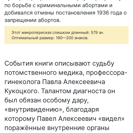
по борьбе с криминальными абортами и
добивался отмены постановления 1936 года о
запрещении абортов.
Этот микропересказ слишком длинный: 579 зн.
Оптимальный размер: 190—200 знаков.
События книги описывают судьбу
потомственного медика, профессора-
гинеколога Павла Алексеевича
Кукоцкого. Талантом диагноста он
был обязан особому дару,
«внутривидению», благодаря
которому Павел Алексеевич «видел»
поражённые внутренние органы