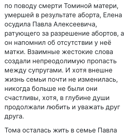
по поводу смерти Томиной матери,
умершей в результате аборта, Елена
осудила Павла Алексеевича,
ратующего за разрешение абортов, а
он напомнил об отсутствии у неё
матки. Взаимные жестокие слова
создали непреодолимую пропасть
между супругами. И хотя внешне
жизнь семьи почти не изменилась,
никогда больше не были они
счастливы, хотя, в глубине души
продолжали любить и уважать друг
друга.
Тома осталась жить в семье Павла