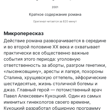
2001
Краткое содержание романа
Оригинал читается за 820 минут
Микропересказ
Действие романа разворачивается в середине
и во второй половине ХХ века и охватывает
практически все общественно важные
события этого периода: уголовную
ответственность за аборты, разгром генетики,
«лысенковщину», аресты и лагеря, похороны
Сталина, хрущевскую оттепель, эйфорические
шестидесятые, жизнь столичной богемы и
джаз. Главный герой — потомственный врач
Павел Алексеевич Кукоцкий. Один из самых
именитых гинекологов своего времени,
Кукоцкий разработал обширную программу