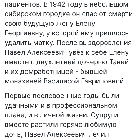
пациентов. В 1942 году в небольшом
сибирском городке он спас от смерти
свою будущую жену Елену
Георгиевну, у которой ему пришлось
удалить матку. После выздоровления
Павел Алексеевич увёз к себе Елену
вместе с двухлетней дочерью Таней
и их домработницей - бывшей
монахиней Василисой Гавриловной.
Первые послевоенные годы были
удачными и в профессиональном
плане, и в личной жизни. Супруги
вместе растили горячо любимую
дочь, Павел Алексеевич лечил