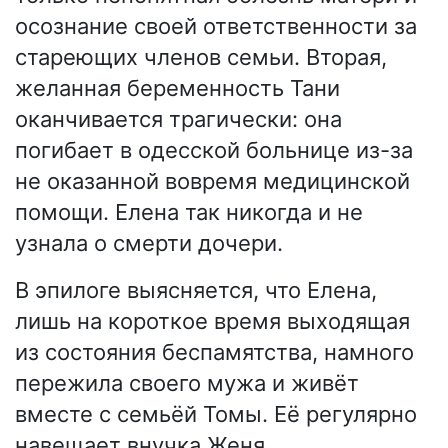
осознание своей ответственности за
стареющих членов семьи. Вторая,
желанная беременность Тани
оканчивается трагически: она
погибает в одесской больнице из-за
не оказанной вовремя медицинской
помощи. Елена так никогда и не
узнала о смерти дочери.
В эпилоге выясняется, что Елена,
лишь на короткое время выходящая
из состояния беспамятства, намного
пережила своего мужа и живёт
вместе с семьёй Томы. Её регулярно
навещает внучка Женя.