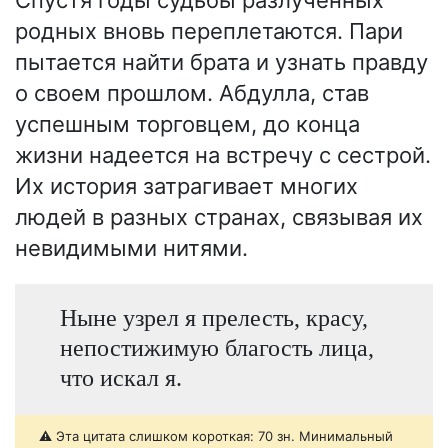
родных вновь переплетаются. Пари
пытается найти брата и узнать правду
о своем прошлом. Абдулла, став
успешным торговцем, до конца
жизни надеется на встречу с сестрой.
Их история затрагивает многих
людей в разных странах, связывая их
невидимыми нитями.
Ныне узрел я прелесть, красу,
непостижимую благость лица,
что искал я.
⚠️ Эта цитата слишком короткая: 70 зн. Минимальный