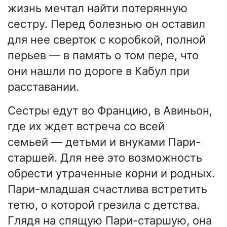
жизнь мечтал найти потерянную
сестру. Перед болезнью он оставил
для нее сверток с коробкой, полной
перьев — в память о том пере, что
они нашли по дороге в Кабул при
расставании.
Сестры едут во Францию, в Авиньон,
где их ждет встреча со всей
семьей — детьми и внуками Пари-
старшей. Для нее это возможность
обрести утраченные корни и родных.
Пари-младшая счастлива встретить
тетю, о которой грезила с детства.
Глядя на спящую Пари-старшую, она