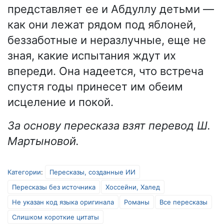
представляет ее и Абдуллу детьми —
как они лежат рядом под яблоней,
беззаботные и неразлучные, еще не
зная, какие испытания ждут их
впереди. Она надеется, что встреча
спустя годы принесет им обеим
исцеление и покой.
За основу пересказа взят перевод Ш.
Мартыновой.
Категории
:
Пересказы, созданные ИИ
Пересказы без источника
Хоссейни, Халед
Не указан код языка оригинала
Романы
Все пересказы
Слишком короткие цитаты