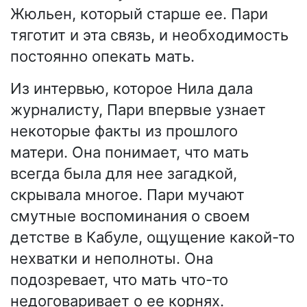
Жюльен, который старше ее. Пари
тяготит и эта связь, и необходимость
постоянно опекать мать.
Из интервью, которое Нила дала
журналисту, Пари впервые узнает
некоторые факты из прошлого
матери. Она понимает, что мать
всегда была для нее загадкой,
скрывала многое. Пари мучают
смутные воспоминания о своем
детстве в Кабуле, ощущение какой-то
нехватки и неполноты. Она
подозревает, что мать что-то
недоговаривает о ее корнях.