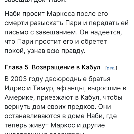
Наби просит Маркоса после его
смерти разыскать Пари и передать ей
письмо с завещанием. Он надеется,
что Пари простит его и обретет
покой, узнав всю правду.
Глава 5. Возвращение в Кабул
[
ред.
]
В 2003 году двоюродные братья
Идрис и Тимур, афганцы, выросшие в
Америке, приезжают в Кабул, чтобы
вернуть дом своих предков. Они
останавливаются в доме Наби, где
теперь живут Маркос и другие