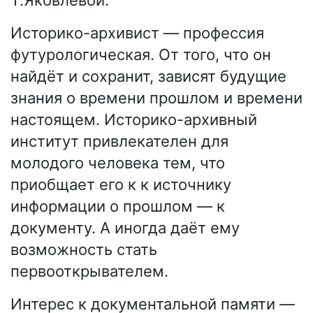
Т.Яковлевой.
Историко-архивист — профессия
футурологическая. От того, что он
найдёт и сохранит, зависят будущие
знания о времени прошлом и времени
настоящем. Историко-архивный
институт привлекателен для
молодого человека тем, что
приобщает его к к источнику
информации о прошлом — к
документу. А иногда даёт ему
возможность стать
первооткрывателем.
Интерес к документальной памяти —