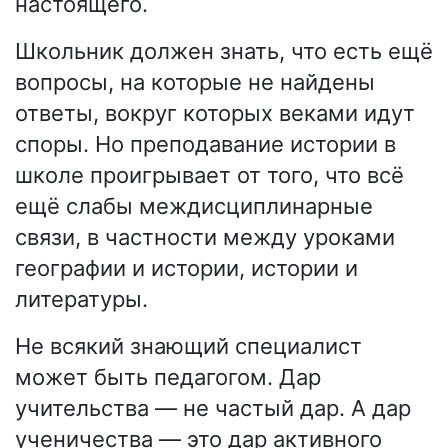
настоящего.
Школьник должен знать, что есть ещё
вопросы, на которые не найдены
ответы, вокруг которых веками идут
споры. Но преподавание истории в
школе проигрывает от того, что всё
ещё слабы междисциплинарные
связи, в частности между уроками
географии и истории, истории и
литературы.
Не всякий знающий специалист
может быть педагогом. Дар
учительства — не частый дар. А дар
ученичества — это дар активного