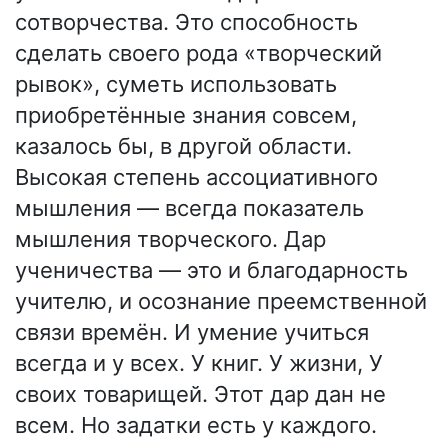
сотворчества. Это способность
сделать своего рода «творческий
рывок», суметь использовать
приобретённые знания совсем,
казалось бы, в другой области.
Высокая степень ассоциативного
мышления — всегда показатель
мышления творческого. Дар
ученичества — это и благодарность
учителю, и осознание преемственной
связи времён. И умение учиться
всегда и у всех. У книг. У жизни, У
своих товарищей. Этот дар дан не
всем. Но задатки есть у каждого.