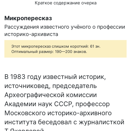
Краткое содержание очерка
Микропересказ
Рассуждения известного учёного о профессии
историко-архивиста
Этот микропересказ слишком короткий: 61 зн.
Оптимальный размер: 190—200 знаков.
В 1983 году известный историк,
источниковед, председатель
Археографической комиссии
Академии наук СССР, профессор
Московского историко-архивного
института беседовал с журналисткой