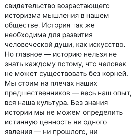
свидетельство возрастающего
историзма мышления в нашем
обществе. История так же
необходима для развития
человеческой души, как искусство.
Но главное — историю нельзя не
знать каждому потому, что человек
не может существовать без корней.
Мы стоим на плечах наших
предшественников — весь наш опыт,
вся наша культура. Без знания
истории мы не можем определить
истинную ценность ни одного
явления — ни прошлого, ни