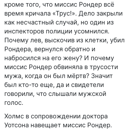
кроме того, что миссис Рондер всё
время кричала «Трус!». Дело закрыли
как несчастный случай, но один из
инспекторов полиции усомнился.
Почему лев, выскочив из клетки, убил
Рондера, вернулся обратно и
набросился на его жену? И почему
миссис Рондер обвиняла в трусости
мужа, когда он был мёртв? Значит
был кто-то еще, да и свидетели
говорили, что слышали мужской
голос.
Холмс в сопровождении доктора
Уотсона навещает миссис Рондер.