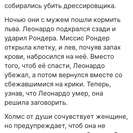
собирались убить дрессировщика.
Ночью они с мужем пошли кормить
льва. Леонардо подкрался сзади и
ударил Рондера. Миссис Рондер
открыла клетку, и лев, почуяв запах
крови, набросился на неё. Вместо
того, чтоб её спасти, Леонардо
убежал, а потом вернулся вместе со
сбежавшимися на крики. Теперь,
узнав, что Леонардо умер, она
решила заговорить.
Холмс от души сочувствует женщине,
но предупреждает, чтоб она не