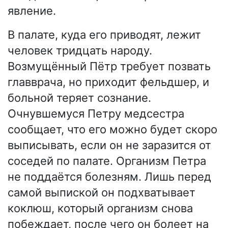
явление.
В палате, куда его приводят, лежит
человек тридцать народу.
Возмущённый Пётр требует позвать
главврача, но приходит фельдшер, и
больной теряет сознание.
Очнувшемуся Петру медсестра
сообщает, что его можно будет скоро
выписывать, если он не заразится от
соседей по палате. Организм Петра
не поддаётся болезням. Лишь перед
самой выпиской он подхватывает
коклюш, который организм снова
побеждает, после чего он болеет на