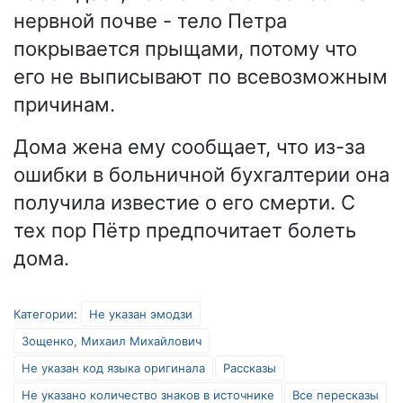
нервной почве - тело Петра
покрывается прыщами, потому что
его не выписывают по всевозможным
причинам.
Дома жена ему сообщает, что из-за
ошибки в больничной бухгалтерии она
получила известие о его смерти. С
тех пор Пётр предпочитает болеть
дома.
Категории
:
Не указан эмодзи
Зощенко, Михаил Михайлович
Не указан код языка оригинала
Рассказы
Не указано количество знаков в источнике
Все пересказы