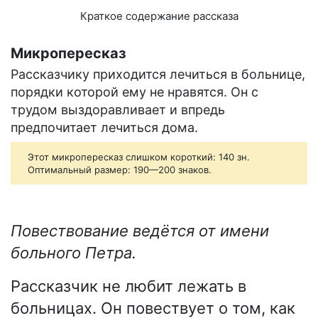
Краткое содержание рассказа
Микропересказ
Рассказчику приходится лечиться в больнице,
порядки которой ему не нравятся. Он с
трудом выздоравливает и впредь
предпочитает лечиться дома.
Этот микропересказ слишком короткий: 140 зн.
Оптимальный размер: 190—200 знаков.
Повествование ведётся от имени
больного Петра.
Рассказчик не любит лежать в
больницах. Он повествует о том, как