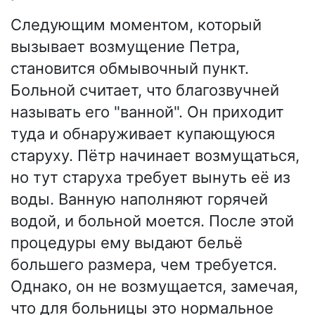
Следующим моментом, который
вызывает возмущение Петра,
становится обмывочный пункт.
Больной считает, что благозвучней
называть его "ванной". Он приходит
туда и обнаруживает купающуюся
старуху. Пётр начинает возмущаться,
но тут старуха требует вынуть её из
воды. Ванную наполняют горячей
водой, и больной моется. После этой
процедуры ему выдают бельё
большего размера, чем требуется.
Однако, он не возмущается, замечая,
что для больницы это нормальное