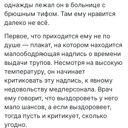
однажды лежал он в больнице с
брюшным тифом. Там ему нравится
далеко не всё.
Первое, что приходится ему не по
душе — плакат, на котором находится
малоободряющая надпись о времени
выдачи трупов. Несмотря на высокую
температуру, он начинает
критиковать эту надпись, к явному
недовольству медперсонала. Врач
ему говорит, что выздороветь у него
мало шансов, а если выздоровеет,
тогда пусть и критикует, сколько
угодно.