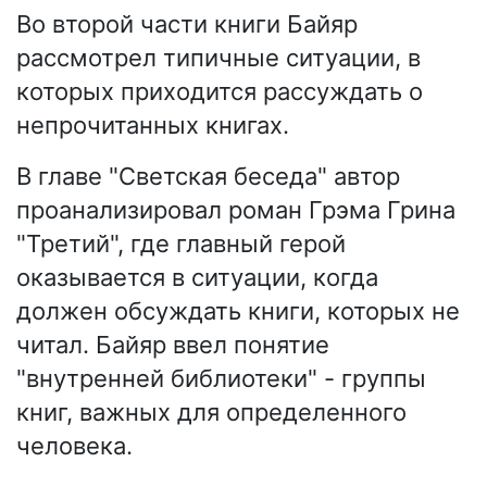
Во второй части книги Байяр
рассмотрел типичные ситуации, в
которых приходится рассуждать о
непрочитанных книгах.
В главе "Светская беседа" автор
проанализировал роман Грэма Грина
"Третий", где главный герой
оказывается в ситуации, когда
должен обсуждать книги, которых не
читал. Байяр ввел понятие
"внутренней библиотеки" - группы
книг, важных для определенного
человека.