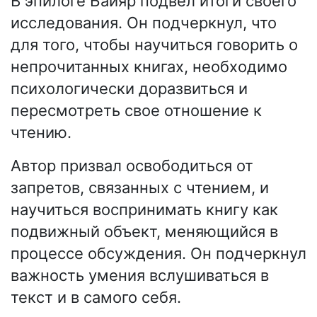
В эпилоге Байяр подвел итоги своего
исследования. Он подчеркнул, что
для того, чтобы научиться говорить о
непрочитанных книгах, необходимо
психологически доразвиться и
пересмотреть свое отношение к
чтению.
Автор призвал освободиться от
запретов, связанных с чтением, и
научиться воспринимать книгу как
подвижный объект, меняющийся в
процессе обсуждения. Он подчеркнул
важность умения вслушиваться в
текст и в самого себя.