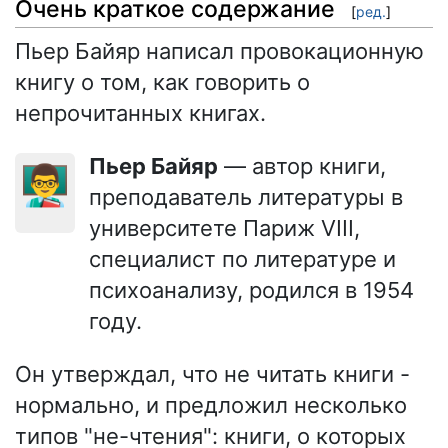
Очень краткое содержание
[
ред.
]
Пьер Байяр написал провокационную
книгу о том, как говорить о
непрочитанных книгах.
Пьер Байяр
— автор книги,
👨‍🏫
преподаватель литературы в
университете Париж VIII,
специалист по литературе и
психоанализу, родился в 1954
году.
Он утверждал, что не читать книги -
нормально, и предложил несколько
типов "не-чтения": книги, о которых