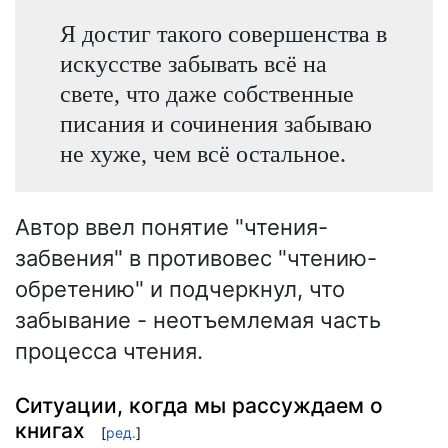
Я достиг такого совершенства в
искусстве забывать всё на
свете, что даже собственные
писания и сочинения забываю
не хуже, чем всё остальное.
Автор ввел понятие "чтения-
забвения" в противовес "чтению-
обретению" и подчеркнул, что
забывание - неотъемлемая часть
процесса чтения.
Ситуации, когда мы рассуждаем о
книгах
[
ред.
]