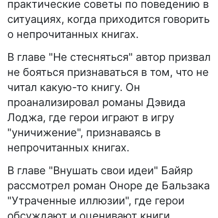
практические советы по поведению в
ситуациях, когда приходится говорить
о непрочитанных книгах.
В главе "Не стесняться" автор призвал
не бояться признаваться в том, что не
читал какую-то книгу. Он
проанализировал романы Дэвида
Лоджа, где герои играют в игру
"уничижение", признаваясь в
непрочитанных книгах.
В главе "Внушать свои идеи" Байяр
рассмотрел роман Оноре де Бальзака
"Утраченные иллюзии", где герои
обсуждают и оценивают книги,