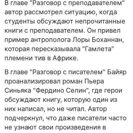
В главе "Разговор с преподавателем"
автор рассмотрел ситуацию, когда
студенты обсуждают непрочитанные
книги с преподавателем. Он привел
пример антрополога Лоры Боханнан,
которая пересказывала "Гамлета"
племени тив в Африке.
В главе "Разговор с писателем" Байяр
проанализировал роман Пьера
Синьяка "Фердино Селин", где герои
обсуждают книгу, которую один из
них написал, но не читал. Автор
подчеркнул, что даже писатели часто
не узнают свои произведения в