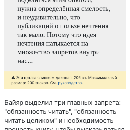
нужна определённая смелость,
и неудивительно, что
публикаций о пользе нечтения
так мало. Потому что идея
нечтения натыкается на
множество запретов внутри
нас...
⚠️ Эта цитата слишком длинная: 206 зн. Максимальный
размер: 200 знаков. См.
руководство
.
Байяр выделил три главных запрета:
"обязанность читать", "обязанность
читать целиком" и необходимость
прочесть книгу, чтобы высказываться