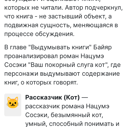
которых не читали. Автор подчеркнул,
что книга - не застывший объект, а
подвижная сущность, меняющаяся в
процессе обсуждения.
В главе "Выдумывать книги" Байяр
проанализировал роман Нацумэ
Сосэки "Ваш покорный слуга кот", где
персонажи выдумывают содержание
книг, о которых говорят.
Рассказчик (Кот)
—
🐱
рассказчик романа Нацумэ
Сосэки, безымянный кот,
умный, способный понимать и