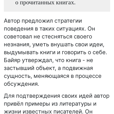
о прочитанных книгах.
Автор предложил стратегии
поведения в таких ситуациях. Он
советовал не стесняться своего
незнания, уметь внушать свои идеи,
выдумывать книги и говорить о себе.
Байяр утверждал, что книга - не
застывший объект, а подвижная
сущность, меняющаяся в процессе
обсуждения.
Для подтверждения своих идей автор
привёл примеры из литературы и
жизни известных писателей. Он