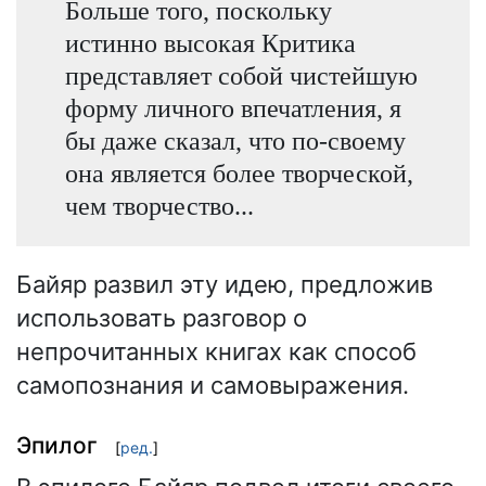
Больше того, поскольку
истинно высокая Критика
представляет собой чистейшую
форму личного впечатления, я
бы даже сказал, что по-своему
она является более творческой,
чем творчество...
Байяр развил эту идею, предложив
использовать разговор о
непрочитанных книгах как способ
самопознания и самовыражения.
Эпилог
[
ред.
]