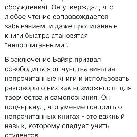
обсуждения). Он утверждал, что
любое чтение сопровождается
забыванием, и даже прочитанные
книги быстро становятся
"непрочитанными".
В заключение Байяр призвал
освободиться от чувства вины за
непрочитанные книги и использовать
разговоры о них как возможность для
творчества и самопознания. Он
подчеркнул, что умение говорить о
непрочитанных книгах - это важный
навык, которому следует учить
студентов.