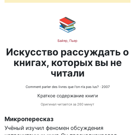
📚
Байяр, Пьер
Искусство рассуждать о
книгах, которых вы не
читали
Comment parler des livres que l'on n'a pas lus?
· 2007
Краткое содержание книги
Оригинал читается за 260 минут
Микропересказ
Учёный изучил феномен обсуждения