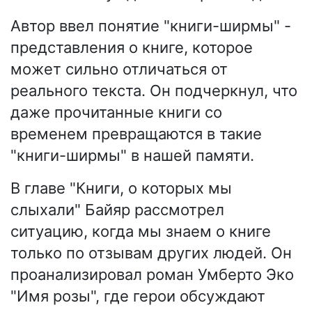
Автор ввел понятие "книги-ширмы" -
представления о книге, которое
может сильно отличаться от
реального текста. Он подчеркнул, что
даже прочитанные книги со
временем превращаются в такие
"книги-ширмы" в нашей памяти.
В главе "Книги, о которых мы
слыхали" Байяр рассмотрел
ситуацию, когда мы знаем о книге
только по отзывам других людей. Он
проанализировал роман Умберто Эко
"Имя розы", где герои обсуждают