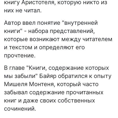
книгу Аристотеля, которую никто из
них не читал.
Автор ввел понятие "внутренней
книги" - набора представлений,
которые возникают между читателем
и текстом и определяют его
прочтение.
В главе "Книги, содержание которых
мы забыли" Байяр обратился к опыту
Мишеля Монтеня, который часто
забывал содержание прочитанных
книг и даже своих собственных
сочинений.