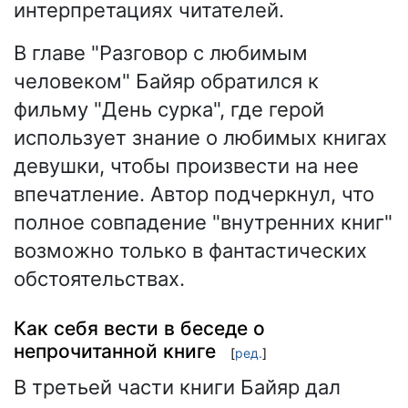
интерпретациях читателей.
В главе "Разговор с любимым
человеком" Байяр обратился к
фильму "День сурка", где герой
использует знание о любимых книгах
девушки, чтобы произвести на нее
впечатление. Автор подчеркнул, что
полное совпадение "внутренних книг"
возможно только в фантастических
обстоятельствах.
Как себя вести в беседе о
непрочитанной книге
[
ред.
]
В третьей части книги Байяр дал