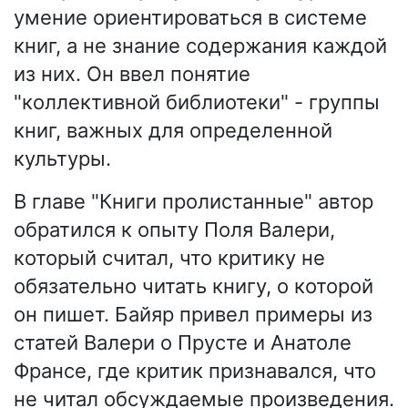
умение ориентироваться в системе
книг, а не знание содержания каждой
из них. Он ввел понятие
"коллективной библиотеки" - группы
книг, важных для определенной
культуры.
В главе "Книги пролистанные" автор
обратился к опыту Поля Валери,
который считал, что критику не
обязательно читать книгу, о которой
он пишет. Байяр привел примеры из
статей Валери о Прусте и Анатоле
Франсе, где критик признавался, что
не читал обсуждаемые произведения.