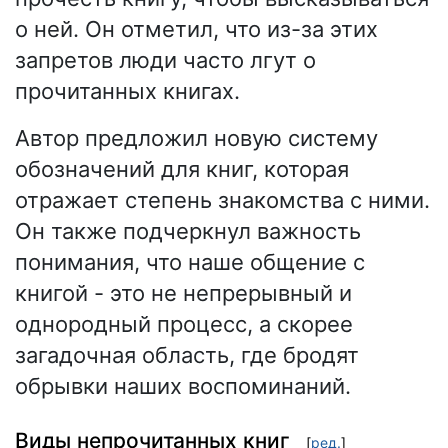
о ней. Он отметил, что из-за этих
запретов люди часто лгут о
прочитанных книгах.
Автор предложил новую систему
обозначений для книг, которая
отражает степень знакомства с ними.
Он также подчеркнул важность
понимания, что наше общение с
книгой - это не непрерывный и
однородный процесс, а скорее
загадочная область, где бродят
обрывки наших воспоминаний.
Виды непрочитанных книг
[
ред.
]