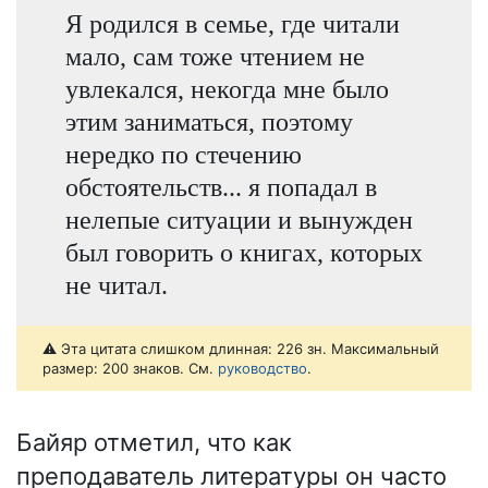
Я родился в семье, где читали
мало, сам тоже чтением не
увлекался, некогда мне было
этим заниматься, поэтому
нередко по стечению
обстоятельств... я попадал в
нелепые ситуации и вынужден
был говорить о книгах, которых
не читал.
⚠️ Эта цитата слишком длинная: 226 зн. Максимальный
размер: 200 знаков. См.
руководство
.
Байяр отметил, что как
преподаватель литературы он часто