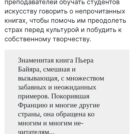
преподавателей обучать студентов
искусству говорить о непрочитанных
книгах, чтобы помочь им преодолеть
страх перед культурой и побудить к
собственному творчеству.
Знаменитая книга Пьера
Байяра, смешная и
вызывающая, с множеством
забавных и неожиданных
примеров. Покорившая
Францию и многие другие
страны, она обращена ко
многим и многим не-
читателям...