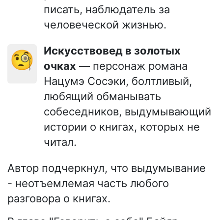
писать, наблюдатель за
человеческой жизнью.
Искусствовед в золотых
🧐
очках
— персонаж романа
Нацумэ Сосэки, болтливый,
любящий обманывать
собеседников, выдумывающий
истории о книгах, которых не
читал.
Автор подчеркнул, что выдумывание
- неотъемлемая часть любого
разговора о книгах.