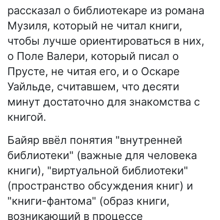
рассказал о библиотекаре из романа
Музиля, который не читал книги,
чтобы лучше ориентироваться в них,
о Поле Валери, который писал о
Прусте, не читая его, и о Оскаре
Уайльде, считавшем, что десяти
минут достаточно для знакомства с
книгой.
Байяр ввёл понятия "внутренней
библиотеки" (важные для человека
книги), "виртуальной библиотеки"
(пространство обсуждения книг) и
"книги-фантома" (образ книги,
возникающий в процессе