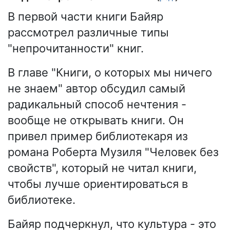
В первой части книги Байяр
рассмотрел различные типы
"непрочитанности" книг.
В главе "Книги, о которых мы ничего
не знаем" автор обсудил самый
радикальный способ нечтения -
вообще не открывать книги. Он
привел пример библиотекаря из
романа Роберта Музиля "Человек без
свойств", который не читал книги,
чтобы лучше ориентироваться в
библиотеке.
Байяр подчеркнул, что культура - это