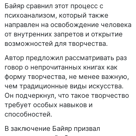
Байяр сравнил этот процесс с
психоанализом, который также
направлен на освобождение человека
от внутренних запретов и открытие
возможностей для творчества.
Автор предложил рассматривать раз
говор о непрочитанных книгах как
форму творчества, не менее важную,
чем традиционные виды искусства.
Он подчеркнул, что такое творчество
требует особых навыков и
способностей.
В заключение Байяр призвал