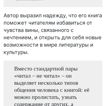
Автор выразил надежду, что его книга
поможет читателям избавиться от
чувства вины, связанного с
нечтением, и открыть для себя новые
возможности в мире литературы и
культуры.
Вместо стандартной пары
«читал – не читал» – он
выделяет несколько типов
общения человека с книгой: её
можно пролистать, узнать
содержание от других, а