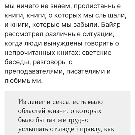
мы ничего не знаем, пролистанные
книги, книги, о которых мы слышали,
и книги, которые мы забыли. Байяр
рассмотрел различные ситуации,
когда люди вынуждены говорить о
непрочитанных книгах: светские
беседы, разговоры с
преподавателями, писателями и
любимыми.
Из денег и секса, есть мало
областей жизни, о которых
было бы так же трудно
услышать от людей правду, как