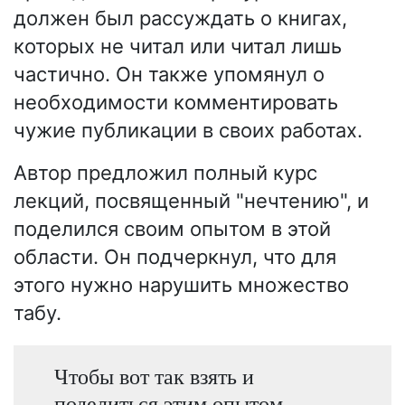
должен был рассуждать о книгах,
которых не читал или читал лишь
частично. Он также упомянул о
необходимости комментировать
чужие публикации в своих работах.
Автор предложил полный курс
лекций, посвященный "нечтению", и
поделился своим опытом в этой
области. Он подчеркнул, что для
этого нужно нарушить множество
табу.
Чтобы вот так взять и
поделиться этим опытом,