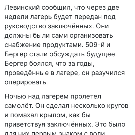
Левинский сообщил, что через две
недели лагерь будет передан под
руководство заключённых. Они
должны были сами организовать
снабжение продуктами. 509-й и
Бергер стали обсуждать будущее.
Бергер боялся, что за годы,
проведённые в лагере, он разучился
оперировать.
Ночью над лагерем пролетел
самолёт. Он сделал несколько кругов
и помахал крылом, как бы
приветствуя заключённых. Это было
для них первым знаком с воли.