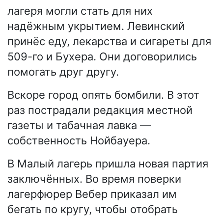
лагеря могли стать для них
надёжным укрытием. Левинский
принёс еду, лекарства и сигареты для
509-го и Бухера. Они договорились
помогать друг другу.
Вскоре город опять бомбили. В этот
раз пострадали редакция местной
газеты и табачная лавка —
собственность Нойбауера.
В Малый лагерь пришла новая партия
заключённых. Во время поверки
лагерфюрер Вебер приказал им
бегать по кругу, чтобы отобрать