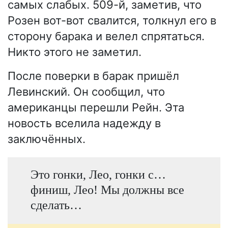
самых слабых. 509-й, заметив, что
Розен вот-вот свалится, толкнул его в
сторону барака и велел спрятаться.
Никто этого не заметил.
После поверки в барак пришёл
Левинский. Он сообщил, что
американцы перешли Рейн. Эта
новость вселила надежду в
заключённых.
Это гонки, Лео, гонки с…
финиш, Лео! Мы должны все
сделать…