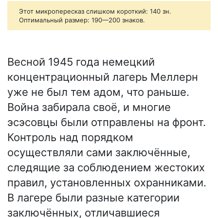
Этот микропересказ слишком короткий: 140 зн.
Оптимальный размер: 190—200 знаков.
Весной 1945 года немецкий
концентрационный лагерь Меллерн
уже не был тем адом, что раньше.
Война забирала своё, и многие
эсэсовцы были отправлены на фронт.
Контроль над порядком
осуществляли сами заключённые,
следящие за соблюдением жестоких
правил, установленных охранниками.
В лагере были разные категории
заключённых, отличавшиеся