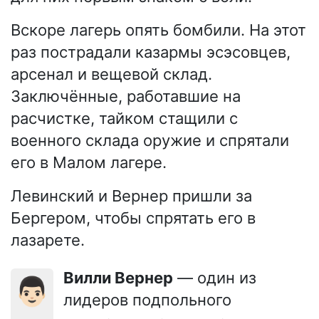
Вскоре лагерь опять бомбили. На этот
раз пострадали казармы эсэсовцев,
арсенал и вещевой склад.
Заключённые, работавшие на
расчистке, тайком стащили с
военного склада оружие и спрятали
его в Малом лагере.
Левинский и Вернер пришли за
Бергером, чтобы спрятать его в
лазарете.
Вилли Вернер
— один из
👨🏻
лидеров подпольного