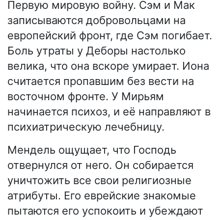
Первую мировую войну. Сэм и Мак
записываются добровольцами на
европейский фронт, где Сэм погибает.
Боль утраты у Деборы настолько
велика, что она вскоре умирает. Иона
считается пропавшим без вести на
восточном фронте. У Мирьям
начинается психоз, и её направляют в
психиатрическую лечебницу.
Мендель ощущает, что Господь
отвернулся от него. Он собирается
уничтожить все свои религиозные
атрибуты. Его еврейские знакомые
пытаются его успокоить и убеждают