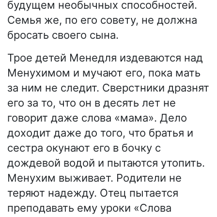
будущем необычных способностей.
Семья же, по его совету, не должна
бросать своего сына.
Трое детей Менедля издеваются над
Менухимом и мучают его, пока мать
за ним не следит. Сверстники дразнят
его за то, что он в десять лет не
говорит даже слова «мама». Дело
доходит даже до того, что братья и
сестра окунают его в бочку с
дождевой водой и пытаются утопить.
Менухим выживает. Родители не
теряют надежду. Отец пытается
преподавать ему уроки «Слова