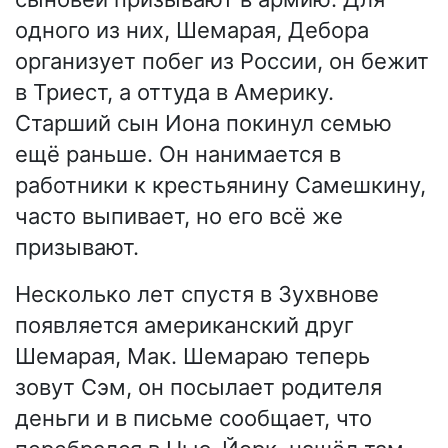
одного из них, Шемарая, Дебора
организует побег из России, он бежит
в Триест, а оттуда в Америку.
Старший сын Иона покинул семью
ещё раньше. Он нанимается в
работники к крестьянину Самешкину,
часто выпивает, но его всё же
призывают.
Несколько лет спустя в Зухвнове
появляется американский друг
Шемарая, Мак. Шемараю теперь
зовут Сэм, он посылает родителя
деньги и в письме сообщает, что