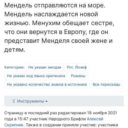
Мендель отправляются на море.
Мендель наслаждается новой
жизнью. Менухим обещает сестре,
что они вернутся в Европу, где он
представит Менделя своей жене и
детям.
Категории
:
Не указан эмодзи
Рот, Йозеф
Не указан код языка оригинала
Романы
Не указано количество знаков в источнике
Все пересказы
Инструменты
Страницу в последний раз редактировал 18 ноября 2021
года в 15:47 участник Народного Брифли
Алексей
Скрипник
. Также в создании приняли участие: участники