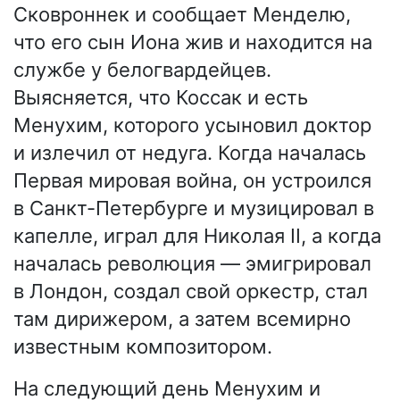
Сковроннек и сообщает Менделю,
что его сын Иона жив и находится на
службе у белогвардейцев.
Выясняется, что Коссак и есть
Менухим, которого усыновил доктор
и излечил от недуга. Когда началась
Первая мировая война, он устроился
в Санкт-Петербурге и музицировал в
капелле, играл для Николая II, а когда
началась революция — эмигрировал
в Лондон, создал свой оркестр, стал
там дирижером, а затем всемирно
известным композитором.
На следующий день Менухим и