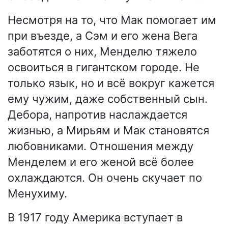
Несмотря на то, что Мак помогает им
при въезде, а Сэм и его жена Вега
заботятся о них, Менделю тяжело
освоиться в гигантском городе. Не
только язык, но и всё вокруг кажется
ему чужим, даже собственный сын.
Дебора, напротив наслаждается
жизнью, а Мирьям и Мак становятся
любовниками. Отношения между
Менделем и его женой всё более
охлаждаются. Он очень скучает по
Менухиму.
В 1917 году Америка вступает в