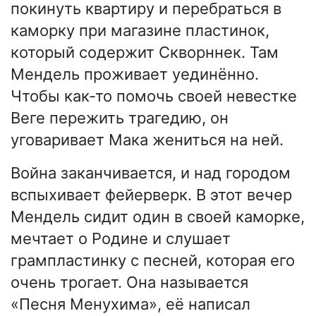
покинуть квартиру и перебраться в
каморку при магазине пластинок,
который содержит Скворннек. Там
Мендель проживает уединённо.
Чтобы как-то помочь своей невестке
Веге пережить трагедию, он
уговаривает Мака жениться на ней.
Война заканчивается, и над городом
вспыхивает фейерверк. В этот вечер
Мендель сидит один в своей каморке,
мечтает о Родине и слушает
грампластинку с песней, которая его
очень трогает. Она называется
«Песня Менухима», её написал