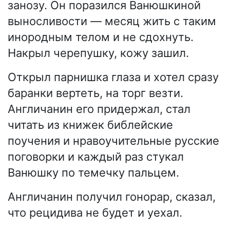
занозу. Он поразился Ванюшкиной
выносливости — месяц жить с таким
инородным телом и не сдохнуть.
Накрыл черепушку, кожу зашил.
Открыл парнишка глаза и хотел сразу
баранки вертеть, на торг везти.
Англичанин его придержал, стал
читать из книжек библейские
поучения и нравоучительные русские
поговорки и каждый раз стукал
Ванюшку по темечку пальцем.
Англичанин получил гонорар, сказал,
что рецидива не будет и уехал.