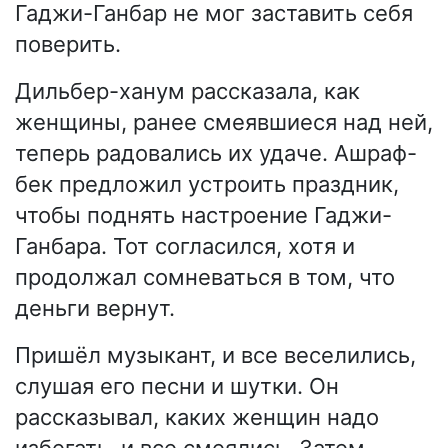
Гаджи-Ганбар не мог заставить себя
поверить.
Дильбер-ханум рассказала, как
женщины, ранее смеявшиеся над ней,
теперь радовались их удаче. Ашраф-
бек предложил устроить праздник,
чтобы поднять настроение Гаджи-
Ганбара. Тот согласился, хотя и
продолжал сомневаться в том, что
деньги вернут.
Пришёл музыкант, и все веселились,
слушая его песни и шутки. Он
рассказывал, каких женщин надо