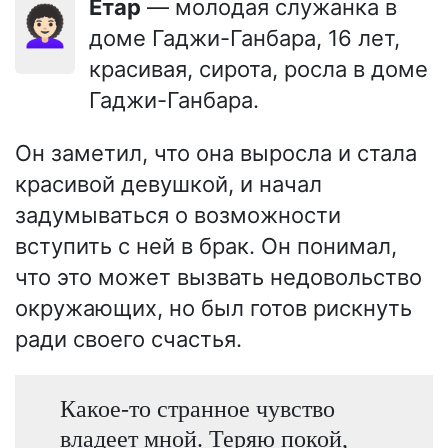
Етар
— молодая служанка в
👩🏻‍🦱
доме Гаджи-Ганбара, 16 лет,
красивая, сирота, росла в доме
Гаджи-Ганбара.
Он заметил, что она выросла и стала
красивой девушкой, и начал
задумываться о возможности
вступить с ней в брак. Он понимал,
что это может вызвать недовольство
окружающих, но был готов рискнуть
ради своего счастья.
Какое-то странное чувство
владеет мной. Теряю покой,