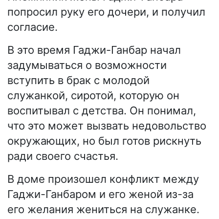
попросил руку его дочери, и получил
согласие.
В это время Гаджи-Ганбар начал
задумываться о возможности
вступить в брак с молодой
служанкой, сиротой, которую он
воспитывал с детства. Он понимал,
что это может вызвать недовольство
окружающих, но был готов рискнуть
ради своего счастья.
В доме произошел конфликт между
Гаджи-Ганбаром и его женой из-за
его желания жениться на служанке.