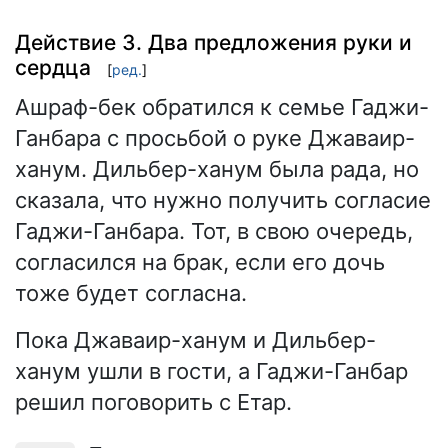
Действие 3. Два предложения руки и
сердца
[
ред.
]
Ашраф-бек обратился к семье Гаджи-
Ганбара с просьбой о руке Джаваир-
ханум. Дильбер-ханум была рада, но
сказала, что нужно получить согласие
Гаджи-Ганбара. Тот, в свою очередь,
согласился на брак, если его дочь
тоже будет согласна.
Пока Джаваир-ханум и Дильбер-
ханум ушли в гости, а Гаджи-Ганбар
решил поговорить с Етар.