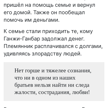
пришёл на помощь семье и вернул
его домой. Также он пообещал
помочь им деньгами.
К семье стали приходить те, кому
Ганжи-Ганбар задолжал денег.
Племянник расплачивался с долгами,
удивляясь злорадству людей.
Нет горше и тяжелее сознания,
что ни в одном из наших
братьев нельзя найти ни следа
жалости, сострадания, любви!