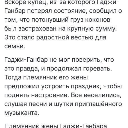
Вскоре купец, из-за которого Гаджи-
Ганбар потерял состояние, сообщил о
том, что потонувший груз коконов
был застрахован на крупную сумму.
Это стало радостной вестью для
семьи.
Гаджи-Ганбар не мог поверить, что
это правда, и продолжал горевать.
Тогда племянник его жены
предложил устроить праздник, чтобы
поднять настроение. Все веселились,
слушая песни и шутки приглашённого
музыканта.
Племянник жены Гаджи-Ганбара