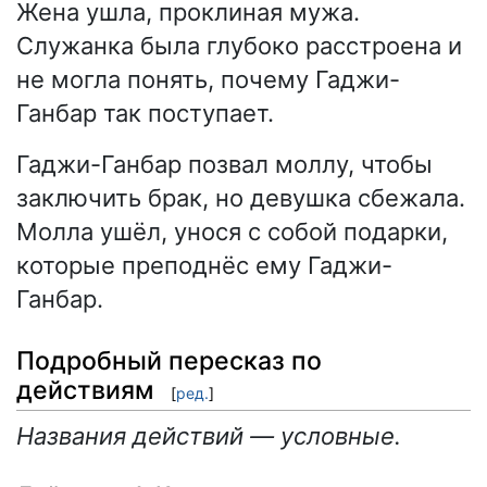
Жена ушла, проклиная мужа.
Служанка была глубоко расстроена и
не могла понять, почему Гаджи-
Ганбар так поступает.
Гаджи-Ганбар позвал моллу, чтобы
заключить брак, но девушка сбежала.
Молла ушёл, унося с собой подарки,
которые преподнёс ему Гаджи-
Ганбар.
Подробный пересказ по
действиям
[
ред.
]
Названия действий — условные.