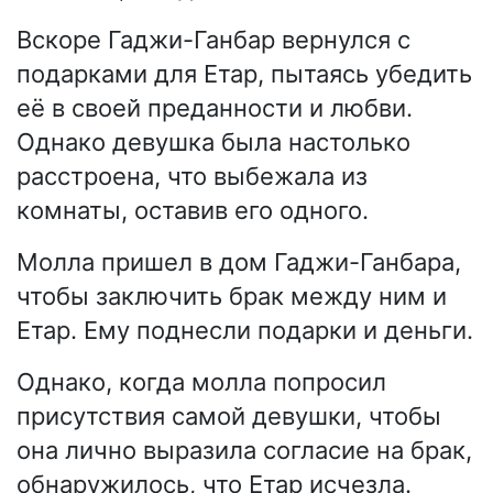
Вскоре Гаджи-Ганбар вернулся с
подарками для Етар, пытаясь убедить
её в своей преданности и любви.
Однако девушка была настолько
расстроена, что выбежала из
комнаты, оставив его одного.
Молла пришел в дом Гаджи-Ганбара,
чтобы заключить брак между ним и
Етар. Ему поднесли подарки и деньги.
Однако, когда молла попросил
присутствия самой девушки, чтобы
она лично выразила согласие на брак,
обнаружилось, что Етар исчезла.