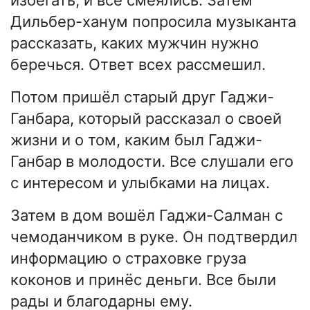
избегать, и все смеялись. Затем
Дильбер-ханум попросила музыканта
рассказать, каких мужчин нужно
беречься. Ответ всех рассмешил.
Потом пришёл старый друг Гаджи-
Ганбара, который рассказал о своей
жизни и о том, каким был Гаджи-
Ганбар в молодости. Все слушали его
с интересом и улыбками на лицах.
Затем в дом вошёл Гаджи-Салман с
чемоданчиком в руке. Он подтвердил
информацию о страховке груза
коконов и принёс деньги. Все были
рады и благодарны ему.