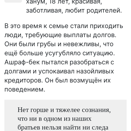
ханум, 18 лет, красивая,
заботливая, любит родителей.
В это время к семье стали приходить
люди, требующие выплаты долгов.
Они были грубы и невежливы, что
ещё больше усугубляло ситуацию.
Ашраф-бек пытался разобраться с
долгами и успокаивал назойливых
кредиторов. Он был возмущён их
поведением.
Нет горше и тяжелее сознания,
что ни в одном из наших
братьев нельзя найти ни следа