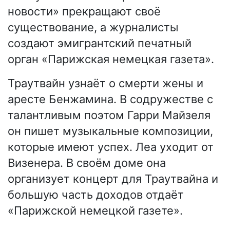
новости» прекращают своё
существование, а журналисты
создают эмигрантский печатный
орган «Парижская немецкая газета».
Траутвайн узнаёт о смерти жены и
аресте Бенжамина. В содружестве с
талантливым поэтом Гарри Майзеля
он пишет музыкальные композиции,
которые имеют успех. Леа уходит от
Визенера. В своём доме она
организует концерт для Траутвайна и
большую часть доходов отдаёт
«Парижской немецкой газете».