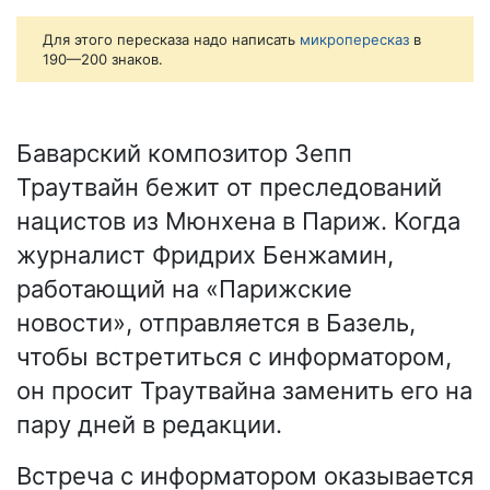
Для этого пересказа надо написать
микропересказ
в
190—200 знаков.
Баварский композитор Зепп
Траутвайн бежит от преследований
нацистов из Мюнхена в Париж. Когда
журналист Фридрих Бенжамин,
работающий на «Парижские
новости», отправляется в Базель,
чтобы встретиться с информатором,
он просит Траутвайна заменить его на
пару дней в редакции.
Встреча с информатором оказывается