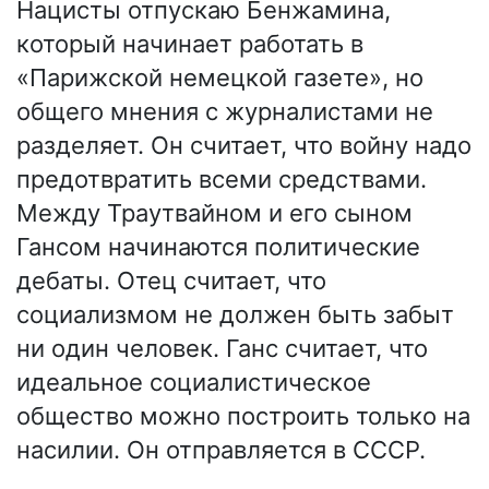
Нацисты отпускаю Бенжамина,
который начинает работать в
«Парижской немецкой газете», но
общего мнения с журналистами не
разделяет. Он считает, что войну надо
предотвратить всеми средствами.
Между Траутвайном и его сыном
Гансом начинаются политические
дебаты. Отец считает, что
социализмом не должен быть забыт
ни один человек. Ганс считает, что
идеальное социалистическое
общество можно построить только на
насилии. Он отправляется в СССР.