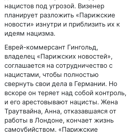
нацистов под угрозой. Визенер
планирует разложить «Парижские
новости» изнутри и приблизить их к
идеям нацизма.
Еврей-коммерсант Гингольд,
владелец «Парижских новостей»,
соглашается на сотрудничество с
нацистами, чтобы полностью
свернуть свои дела в Германии. Но
вскоре он теряет над собой контроль,
и его арестовывают нацисты. Жена
Траутвайна, Анна, отказавшаяся от
работы в Лондоне, кончает жизнь
самоубийством. «Парижские