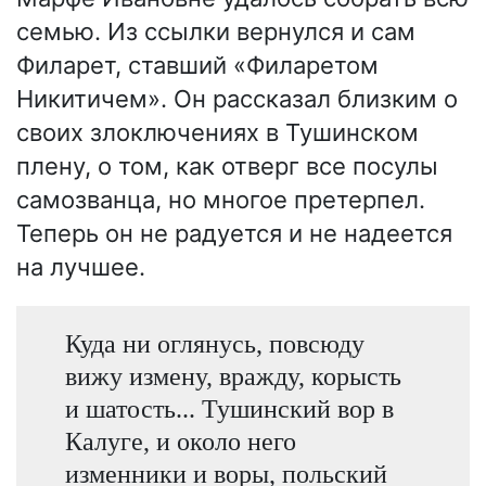
семью. Из ссылки вернулся и сам
Филарет, ставший «Филаретом
Никитичем». Он рассказал близким о
своих злоключениях в Тушинском
плену, о том, как отверг все посулы
самозванца, но многое претерпел.
Теперь он не радуется и не надеется
на лучшее.
Куда ни оглянусь, повсюду
вижу измену, вражду, корысть
и шатость... Тушинский вор в
Калуге, и около него
изменники и воры, польский