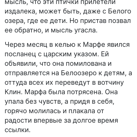
мысль, что эти птички прилетели
издалека, может быть, даже с Белого
озера, где ее дети. Но пристав позвал
ее обратно, и мысль угасла.
Через месяц в келью к Марфе явился
посланец с царским указом. Ей
объявили, что она помилована и
отправляется на Белоозеро к детям, а
оттуда всех их переведут в вотчину
Клин. Марфа была потрясена. Она
упала без чувств, а придя в себя,
горячо молилась и плакала от
радости впервые за долгое время
ссылки.