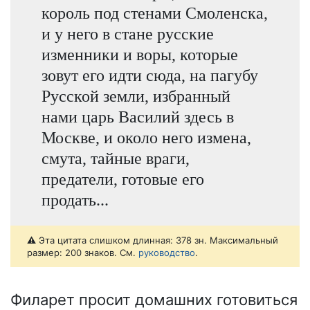
король под стенами Смоленска,
и у него в стане русские
изменники и воры, которые
зовут его идти сюда, на пагубу
Русской земли, избранный
нами царь Василий здесь в
Москве, и около него измена,
смута, тайные враги,
предатели, готовые его
продать...
⚠️ Эта цитата слишком длинная: 378 зн. Максимальный
размер: 200 знаков. См.
руководство
.
Филарет просит домашних готовиться