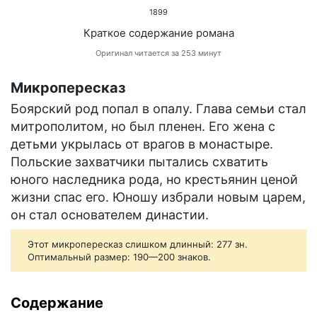
1899
Краткое содержание романа
Оригинал читается за 253 минут
Микропересказ
Боярский род попал в опалу. Глава семьи стал
митрополитом, но был пленен. Его жена с
детьми укрылась от врагов в монастыре.
Польские захватчики пытались схватить
юного наследника рода, но крестьянин ценой
жизни спас его. Юношу избрали новым царем,
он стал основателем династии.
Этот микропересказ слишком длинный: 277 зн.
Оптимальный размер: 190—200 знаков.
Содержание