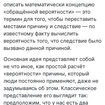
описать математически концепцию
«обращённой вероятности» — это
термин для того, чтобы переставить
местами причину и следствие — по
известному факту вычислить
вероятность того, что следствие было
вызвано данной причиной.
Основная идея представляет собой
не что иное, как простой расчёт
«вероятности» причины, который
люди постоянно применяют, даже не
задумываясь об этом. Классическое
представление его выглядит так:
предположим, что у нас есть два