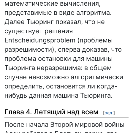
математические вычисления,
представимые в виде алгоритма.
Далее Тьюринг показал, что не
существует решения
Entscheidungsproblem (проблемы
разрешимости), сперва доказав, что
проблема остановки для машины
Тьюринга неразрешима: в общем
случае невозможно алгоритмически
определить, остановится ли когда-
нибудь данная машина Тьюринга.
Глава 4. Летящий над всем
[
ред.
]
После начала Второй мировой войны