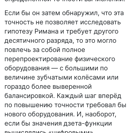
Если бы он затем обнаружил, что эта
точность не позволяет исследовать
гипотезу Римана и требует другого
десятичного разряда, то это могло
повлечь за собой полное
перепроектирование физического
оборудования — с большими по
величине зубчатыми колёсами или
гораздо более выверенной
балансировкой. Каждый шаг вперёд
по повышению точности требовал бы
нового оборудования. И, наоборот,
если бы значения дзета-функции
вычислялись «цифровыми»