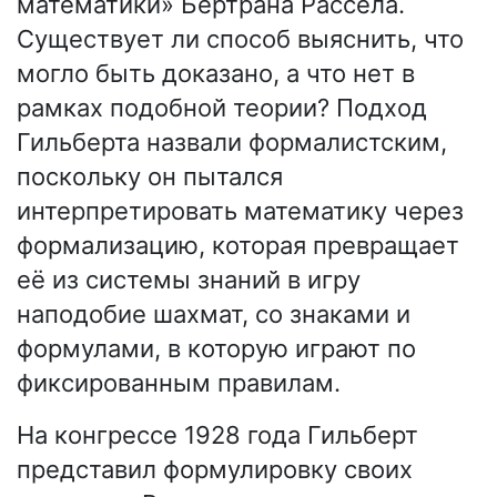
математики» Бертрана Рассела.
Существует ли способ выяснить, что
могло быть доказано, а что нет в
рамках подобной теории? Подход
Гильберта назвали формалистским,
поскольку он пытался
интерпретировать математику через
формализацию, которая превращает
её из системы знаний в игру
наподобие шахмат, со знаками и
формулами, в которую играют по
фиксированным правилам.
На конгрессе 1928 года Гильберт
представил формулировку своих