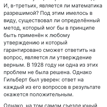
И, в-третьих, является ли математика
разрешимой? Под этим имелось в
виду, существовал ли определённый
метод, который мог бы в принципе
быть применён к любому
утверждению и который
гарантировано сможет ответить на
вопрос, является ли утверждение
верным. В 1928 году ни одна из этих
проблем не была решена. Однако
Гильберт был уверен: ответ на
каждый из его вопросов в результате
окажется положительным.
Однако, на том самом съезде юный