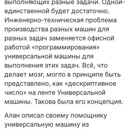
выполняющих разные задачи. Одной-
единственной будет достаточно.
Инженерно-техническая проблема
производства разных машин для
разных задач заменяется офисной
работой «программирования»
универсальной машины для
выполнения этих задач. Всё, что
делает мозг, могло в принципе быть
представлено, как «дескриптивное
число» на ленте Универсальной
машины. Такова была его концепция.
Алан описал своему помощнику
универсальную машину из