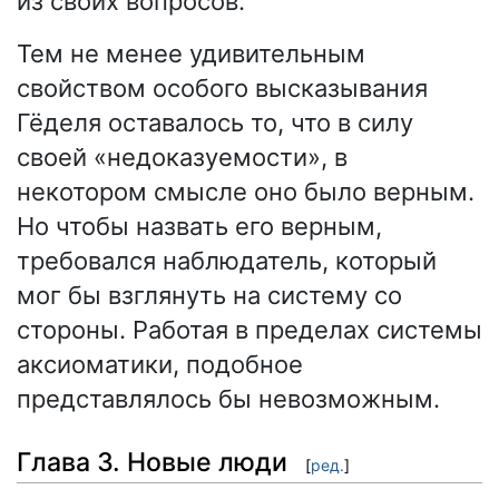
из своих вопросов.
Тем не менее удивительным
свойством особого высказывания
Гёделя оставалось то, что в силу
своей «недоказуемости», в
некотором смысле оно было верным.
Но чтобы назвать его верным,
требовался наблюдатель, который
мог бы взглянуть на систему со
стороны. Работая в пределах системы
аксиоматики, подобное
представлялось бы невозможным.
Глава 3. Новые люди
[
ред.
]