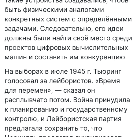
быть физическими аналогами
конкретных систем с определёнными
задачами. Следовательно, его идеи
должны были найти своё место среди
проектов цифровых вычислительных
машин и составить им конкуренцию.
На выборах в июле 1945 г. Тьюринг
голосовал за лейбористов. «Время
для перемен», — сказал он
расплывчато потом. Война принудила
к планированию и государственному
контролю, и Лейбористская партия
предлагала сохранить то, что