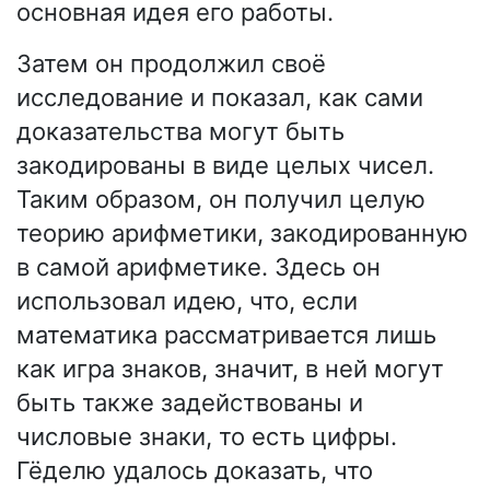
основная идея его работы.
Затем он продолжил своё
исследование и показал, как сами
доказательства могут быть
закодированы в виде целых чисел.
Таким образом, он получил целую
теорию арифметики, закодированную
в самой арифметике. Здесь он
использовал идею, что, если
математика рассматривается лишь
как игра знаков, значит, в ней могут
быть также задействованы и
числовые знаки, то есть цифры.
Гёделю удалось доказать, что