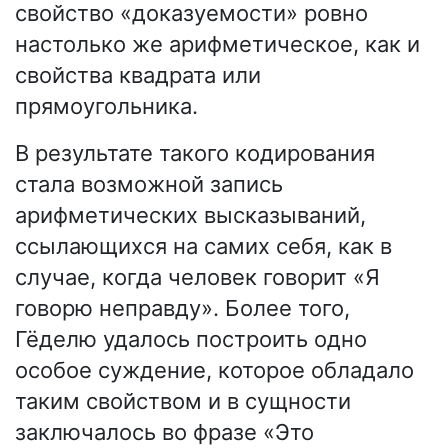
свойство «доказуемости» ровно
настолько же арифметическое, как и
свойства квадрата или
прямоугольника.
В результате такого кодирования
стала возможной запись
арифметических высказываний,
ссылающихся на самих себя, как в
случае, когда человек говорит «Я
говорю неправду». Более того,
Гёделю удалось построить одно
особое суждение, которое обладало
таким свойством и в сущности
заключалось во фразе «Это