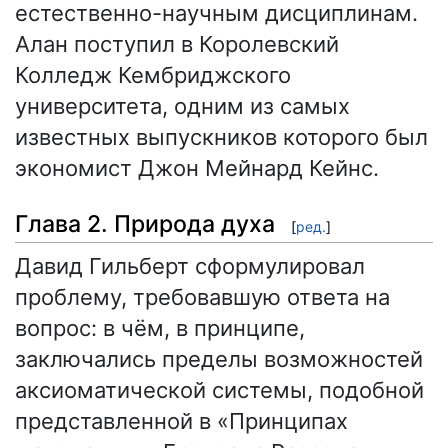
естественно-научным дисциплинам.
Алан поступил в Королевский
Колледж Кембриджского
университета, одним из самых
известных выпускников которого был
экономист Джон Мейнард Кейнс.
Глава 2. Природа духа
[
ред.
]
Давид Гильберт сформулировал
проблему, требовавшую ответа на
вопрос: в чём, в принципе,
заключались пределы возможностей
аксиоматической системы, подобной
представленной в «Принципах