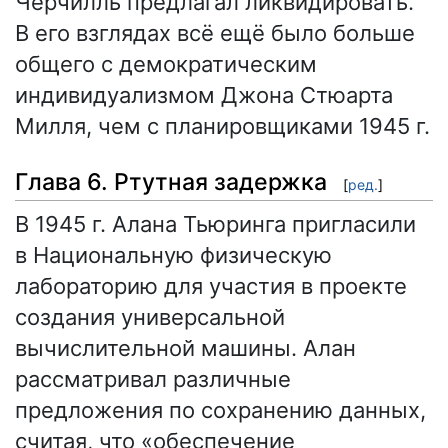
Черчилль предлагал ликвидировать.
В его взглядах всё ещё было больше
общего с демократическим
индивидуализмом Джона Стюарта
Милля, чем с планировщиками 1945 г.
Глава 6. Ртутная задержка
[
ред.
]
В 1945 г. Алана Тьюринга пригласили
в Национальную физическую
лабораторию для участия в проекте
создания универсальной
вычислительной машины. Алан
рассматривал различные
предложения по сохранению данных,
считая, что «обеспечение