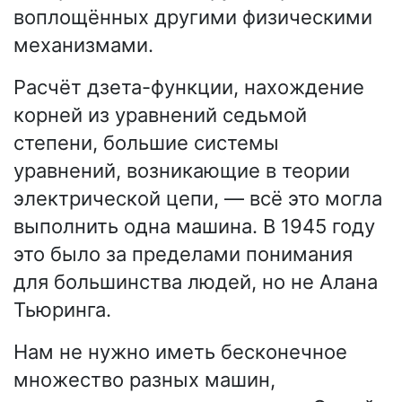
воплощённых другими физическими
механизмами.
Расчёт дзета-функции, нахождение
корней из уравнений седьмой
степени, большие системы
уравнений, возникающие в теории
электрической цепи, — всё это могла
выполнить одна машина. В 1945 году
это было за пределами понимания
для большинства людей, но не Алана
Тьюринга.
Нам не нужно иметь бесконечное
множество разных машин,