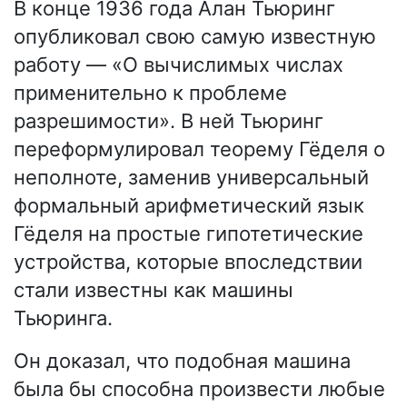
В конце 1936 года Алан Тьюринг
опубликовал свою самую известную
работу — «О вычислимых числах
применительно к проблеме
разрешимости». В ней Тьюринг
переформулировал теорему Гёделя о
неполноте, заменив универсальный
формальный арифметический язык
Гёделя на простые гипотетические
устройства, которые впоследствии
стали известны как машины
Тьюринга.
Он доказал, что подобная машина
была бы способна произвести любые