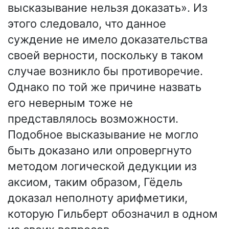
высказывание нельзя доказать». Из
этого следовало, что данное
суждение не имело доказательства
своей верности, поскольку в таком
случае возникло бы противоречие.
Однако по той же причине назвать
его неверным тоже не
представлялось возможности.
Подобное высказывание не могло
быть доказано или опровергнуто
методом логической дедукции из
аксиом, таким образом, Гёдель
доказал неполноту арифметики,
которую Гильберт обозначил в одном