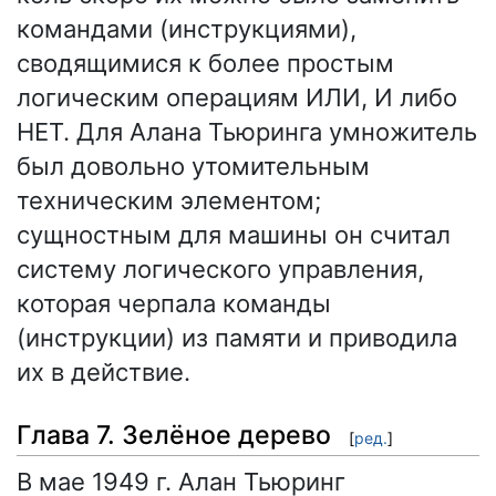
командами (инструкциями),
сводящимися к более простым
логическим операциям ИЛИ, И либо
НЕТ. Для Алана Тьюринга умножитель
был довольно утомительным
техническим элементом;
сущностным для машины он считал
систему логического управления,
которая черпала команды
(инструкции) из памяти и приводила
их в действие.
Глава 7. Зелёное дерево
[
ред.
]
В мае 1949 г. Алан Тьюринг