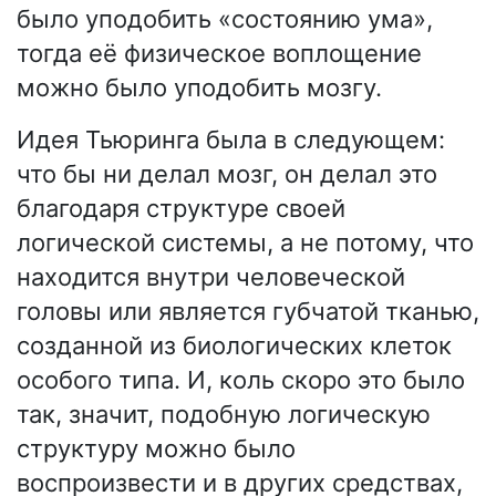
было уподобить «состоянию ума»,
тогда её физическое воплощение
можно было уподобить мозгу.
Идея Тьюринга была в следующем:
что бы ни делал мозг, он делал это
благодаря структуре своей
логической системы, а не потому, что
находится внутри человеческой
головы или является губчатой тканью,
созданной из биологических клеток
особого типа. И, коль скоро это было
так, значит, подобную логическую
структуру можно было
воспроизвести и в других средствах,