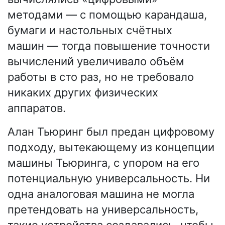
методами — с помощью карандаша,
бумаги и настольных счётных
машин — тогда повышение точности
вычислений увеличивало объём
работы в сто раз, но не требовало
никаких других физических
аппаратов.
Алан Тьюринг был предан цифровому
подходу, вытекающему из концепции
машины Тьюринга, с упором на его
потенциальную универсальность. Ни
одна аналоговая машина не могла
претендовать на универсальность,
такие устройства создавались, чтобы