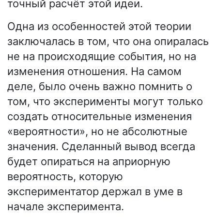
точный расчёт этой идеи.
Одна из особенностей этой теории
заключалась в том, что она опиралась
не на происходящие события, но на
изменения отношения. На самом
деле, было очень важно помнить о
том, что эксперименты могут только
создать относительные изменения
«вероятности», но не абсолютные
значения. Сделанный вывод всегда
будет опираться на априорную
вероятность, которую
экспериментатор держал в уме в
начале эксперимента.