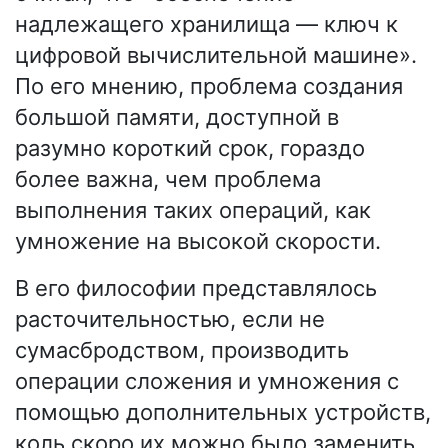
надлежащего хранилища — ключ к
цифровой вычислительной машине».
По его мнению, проблема создания
большой памяти, доступной в
разумно короткий срок, гораздо
более важна, чем проблема
выполнения таких операций, как
умножение на высокой скорости.
В его философии представлялось
расточительностью, если не
сумасбродством, производить
операции сложения и умножения с
помощью дополнительных устройств,
коль скоро их можно было заменить