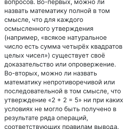
вопросов. Во-первых, можно ли
назвать математику полной в том
смысле, что для каждого
осмысленного утверждения
(например, «всякое натуральное
число есть сумма четырёх квадратов
целых чисел») существует своё
доказательство или опровержение.
Во-вторых, можно ли назвать
математику непротиворечивой или
последовательной в том смысле, что
утверждение «2 + 2 = 5» ни при каких
условиях не могло быть получено в
результате ряда операций,
соответствующих правилам вывода.