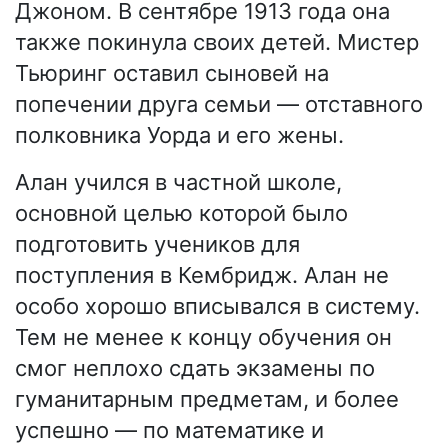
Джоном. В сентябре 1913 года она
также покинула своих детей. Мистер
Тьюринг оставил сыновей на
попечении друга семьи — отставного
полковника Уорда и его жены.
Алан учился в частной школе,
основной целью которой было
подготовить учеников для
поступления в Кембридж. Алан не
особо хорошо вписывался в систему.
Тем не менее к концу обучения он
смог неплохо сдать экзамены по
гуманитарным предметам, и более
успешно — по математике и