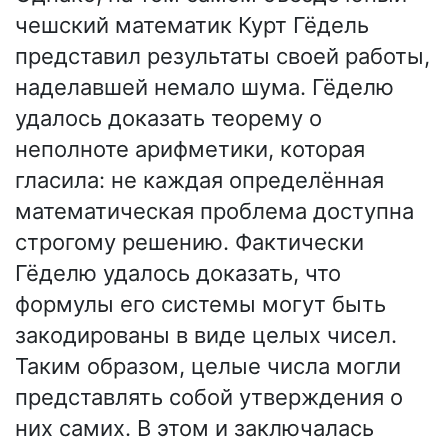
чешский математик Курт Гёдель
представил результаты своей работы,
наделавшей немало шума. Гёделю
удалось доказать теорему о
неполноте арифметики, которая
гласила: не каждая определённая
математическая проблема доступна
строгому решению. Фактически
Гёделю удалось доказать, что
формулы его системы могут быть
закодированы в виде целых чисел.
Таким образом, целые числа могли
представлять собой утверждения о
них самих. В этом и заключалась