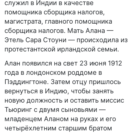
служил в Индии в качестве
помощника сборщика налогов,
магистрата, главного помощника
сборщика налогов. Мать Алана —
Этель Сара Стоуни — происходила из
протестантской ирландской семьи.
Алан появился на свет 23 июня 1912
года в лондонском роддоме в
Пэддингтоне. Затем отцу пришлось
вернуться в Индию, чтобы занять
новую должность и оставить миссис
Тьюринг с двумя сыновьями —
младенцем Аланом на руках и его
четырёхлетним старшим братом