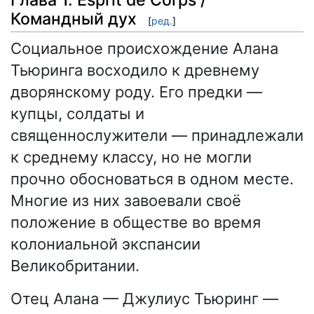
Командный дух
[
ред.
]
Социальное происхождение Алана
Тьюринга восходило к древнему
дворянскому роду. Его предки —
купцы, солдаты и
священнослужители — принадлежали
к среднему классу, но не могли
прочно обосноваться в одном месте.
Многие из них завоевали своё
положение в обществе во время
колониальной экспансии
Великобритании.
Отец Алана — Джулиус Тьюринг —