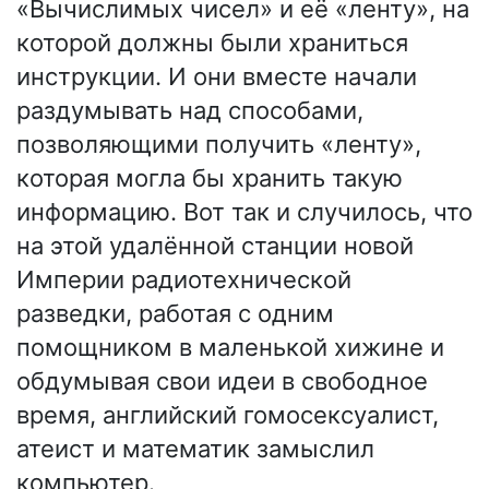
«Вычислимых чисел» и её «ленту», на
которой должны были храниться
инструкции. И они вместе начали
раздумывать над способами,
позволяющими получить «ленту»,
которая могла бы хранить такую
информацию. Вот так и случилось, что
на этой удалённой станции новой
Империи радиотехнической
разведки, работая с одним
помощником в маленькой хижине и
обдумывая свои идеи в свободное
время, английский гомосексуалист,
атеист и математик замыслил
компьютер.