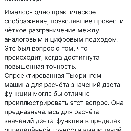
Имелось одно практическое
соображение, позволявшее провести
чёткое разграничение между
аналоговым и цифровым подходом.
Это был вопрос о том, что
происходит, когда достигнута
повышенная точность.
Спроектированная Тьюрингом
машина для расчёта значений дзета-
функции могла бы отлично
проиллюстрировать этот вопрос. Она
предназначалась для расчёта
значений дзета-функции в пределах
определённой точности вычислений.