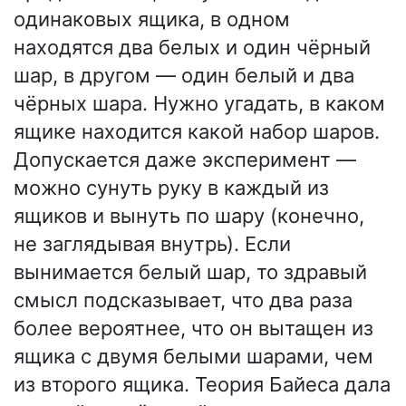
одинаковых ящика, в одном
находятся два белых и один чёрный
шар, в другом — один белый и два
чёрных шара. Нужно угадать, в каком
ящике находится какой набор шаров.
Допускается даже эксперимент —
можно сунуть руку в каждый из
ящиков и вынуть по шару (конечно,
не заглядывая внутрь). Если
вынимается белый шар, то здравый
смысл подсказывает, что два раза
более вероятнее, что он вытащен из
ящика с двумя белыми шарами, чем
из второго ящика. Теория Байеса дала