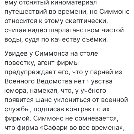
ему отснятый киноматериал
путешествий во времени, но Симмонс
относится к этому скептически,
считая видео шарлатанством чистой
воды, судя по качеству съёмки.
Увидев у Симмонса на столе
повестку, агент фирмы
предупреждает его, что у парней из
Военного Ведомства нет чувства
юмора, намекая, что, у учёного
появится шанс уклониться от военной
службы, подписав контракт с их
фирмой. Симмонс не сомневается,
что фирма «Сафари во все времена»,