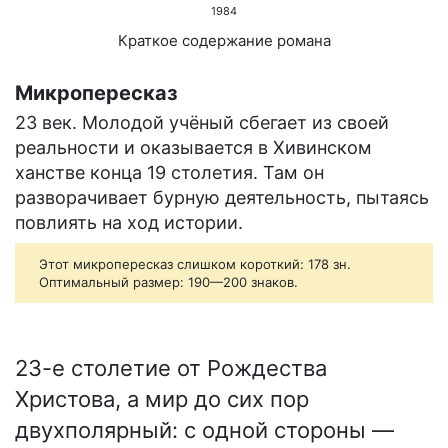
1984
Краткое содержание романа
Микропересказ
23 век. Молодой учёный сбегает из своей
реальности и оказывается в Хивинском
ханстве конца 19 столетия. Там он
разворачивает бурную деятельность, пытаясь
повлиять на ход истории.
Этот микропересказ слишком короткий: 178 зн.
Оптимальный размер: 190—200 знаков.
23-е столетие от Рождества
Христова, а мир до сих пор
двухполярный: с одной стороны —