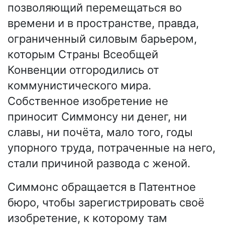
позволяющий перемещаться во
времени и в пространстве, правда,
ограниченный силовым барьером,
которым Страны Всеобщей
Конвенции отгородились от
коммунистического мира.
Собственное изобретение не
приносит Симмонсу ни денег, ни
славы, ни почёта, мало того, годы
упорного труда, потраченные на него,
стали причиной развода с женой.
Симмонс обращается в Патентное
бюро, чтобы зарегистрировать своё
изобретение, к которому там