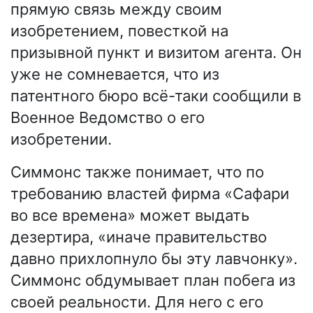
прямую связь между своим
изобретением, повесткой на
призывной пункт и визитом агента. Он
уже не сомневается, что из
патентного бюро всё-таки сообщили в
Военное Ведомство о его
изобретении.
Симмонс также понимает, что по
требованию властей фирма «Сафари
во все времена» может выдать
дезертира, «иначе правительство
давно прихлопнуло бы эту лавчонку».
Симмонс обдумывает план побега из
своей реальности. Для него с его