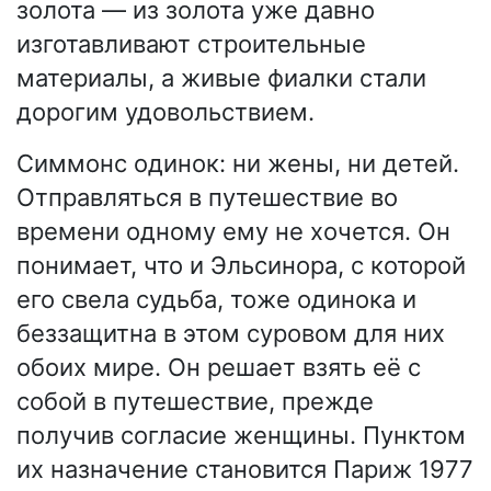
золота — из золота уже давно
изготавливают строительные
материалы, а живые фиалки стали
дорогим удовольствием.
Симмонс одинок: ни жены, ни детей.
Отправляться в путешествие во
времени одному ему не хочется. Он
понимает, что и Эльсинора, с которой
его свела судьба, тоже одинока и
беззащитна в этом суровом для них
обоих мире. Он решает взять её с
собой в путешествие, прежде
получив согласие женщины. Пунктом
их назначение становится Париж 1977