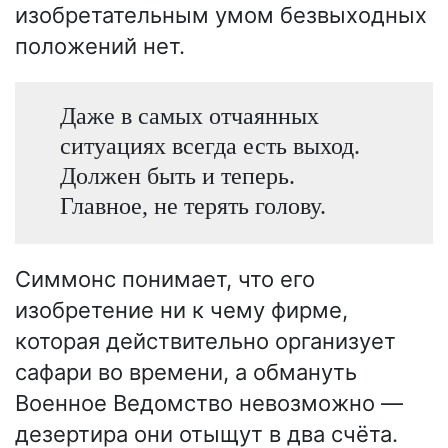
изобретательным умом безвыходных
положений нет.
Даже в самых отчаянных
ситуациях всегда есть выход.
Должен быть и теперь.
Главное, не терять голову.
Симмонс понимает, что его
изобретение ни к чему фирме,
которая действительно организует
сафари во времени, а обмануть
Военное Ведомство невозможно —
дезертира они отыщут в два счёта.