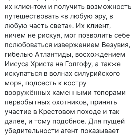
их клиентом и получить возможность
путешествовать «в любую эру, в
любую часть света». Их клиент,
ничем не рискуя, мог позволить себе
полюбоваться извержением Везувия,
гибелью Атлантиды, восхождением
Иисуса Христа на Голгофу, а также
искупаться в волнах силурийского
моря, подсесть к костру
вооружённых каменными топорами
первобытных охотников, принять
участие в Крестовом походе и так
далее, и тому подобное. Для пущей
убедительности агент показывает