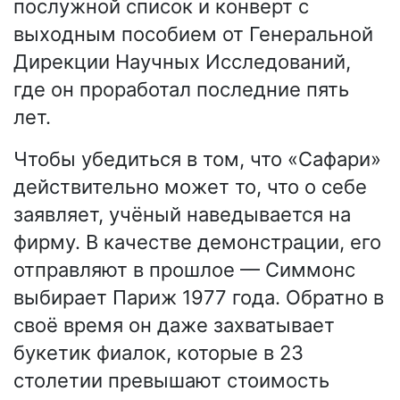
послужной список и конверт с
выходным пособием от Генеральной
Дирекции Научных Исследований,
где он проработал последние пять
лет.
Чтобы убедиться в том, что «Сафари»
действительно может то, что о себе
заявляет, учёный наведывается на
фирму. В качестве демонстрации, его
отправляют в прошлое — Симмонс
выбирает Париж 1977 года. Обратно в
своё время он даже захватывает
букетик фиалок, которые в 23
столетии превышают стоимость