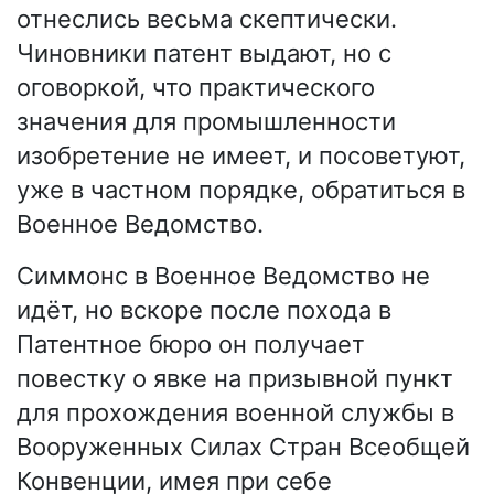
отнеслись весьма скептически.
Чиновники патент выдают, но с
оговоркой, что практического
значения для промышленности
изобретение не имеет, и посоветуют,
уже в частном порядке, обратиться в
Военное Ведомство.
Симмонс в Военное Ведомство не
идёт, но вскоре после похода в
Патентное бюро он получает
повестку о явке на призывной пункт
для прохождения военной службы в
Вооруженных Силах Стран Всеобщей
Конвенции, имея при себе