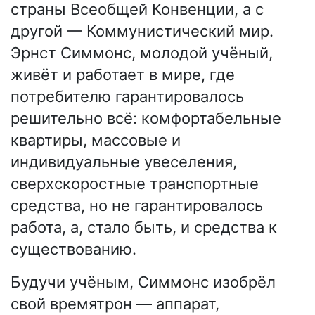
страны Всеобщей Конвенции, а с
другой — Коммунистический мир.
Эрнст Симмонс, молодой учёный,
живёт и работает в мире, где
потребителю гарантировалось
решительно всё: комфортабельные
квартиры, массовые и
индивидуальные увеселения,
сверхскоростные транспортные
средства, но не гарантировалось
работа, а, стало быть, и средства к
существованию.
Будучи учёным, Симмонс изобрёл
свой времятрон — аппарат,