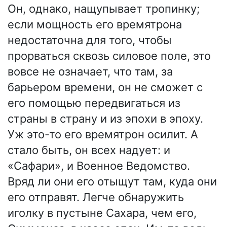
Он, однако, нащупывает тропинку;
если мощность его времятрона
недостаточна для того, чтобы
прорваться сквозь силовое поле, это
вовсе не означает, что там, за
барьером времени, он не сможет с
его помощью передвигаться из
страны в страну и из эпохи в эпоху.
Уж это-то его времятрон осилит. А
стало быть, он всех надует: и
«Сафари», и Военное Ведомство.
Вряд ли они его отыщут там, куда они
его отправят. Легче обнаружить
иголку в пустыне Сахара, чем его,