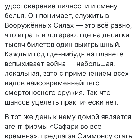
удостоверение личности и смену
белья. Он понимает, служить в
Вооружённых Силах — это всё равно,
что играть в лотерею, где на десятки
тысяч билетов один выигрышный.
Каждый год где-нибудь на планете
вспыхивает война — небольшая,
локальная, зато с применением всех
видов наисовременнейшего
смертоносного оружия. Так что
шансов уцелеть практически нет.
В тот же день к нему домой является
агент фирмы «Сафари во все
времена», предлагая Симмонсу стать