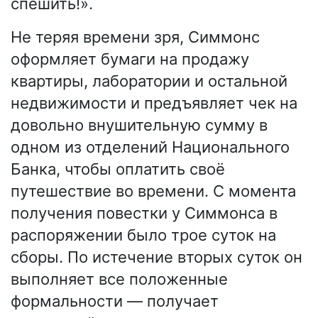
спешить!».
Не теряя времени зря, Симмонс
оформляет бумаги на продажу
квартиры, лаборатории и остальной
недвижимости и предъявляет чек на
довольно внушительную сумму в
одном из отделений Национального
Банка, чтобы оплатить своё
путешествие во времени. С момента
получения повестки у Симмонса в
распоряжении было трое суток на
сборы. По истечение вторых суток он
выполняет все положенные
формальности — получает