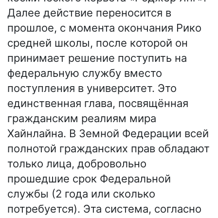
Далее действие переносится в
прошлое, с момента окончания Рико
средней школы, после которой он
принимает решение поступить на
федеральную службу вместо
поступления в университет. Это
единственная глава, посвящённая
гражданским реалиям мира
Хайнлайна. В Земной Федерации всей
полнотой гражданских прав обладают
только лица, добровольно
прошедшие срок Федеральной
службы (2 года или сколько
потребуется). Эта система, согласно