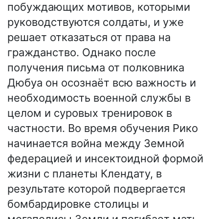
побуждающих мотивов, которыми
руководствуются солдаты, и уже
решает отказаться от права на
гражданство. Однако после
получения письма от полковника
Дюбуа он осознаёт всю важность и
необходимость военной службы в
целом и суровых тренировок в
частности. Во время обучения Рико
начинается война между Земной
федерацией и инсектоидной формой
жизни с планеты Клендату, в
результате которой подвергается
бомбардировке столицы и