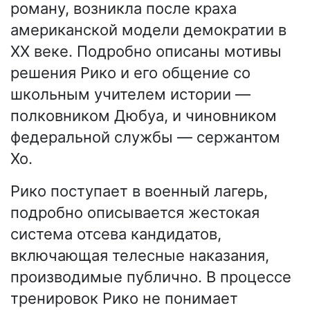
роману, возникла после краха
американской модели демократии в
XX веке. Подробно описаны мотивы
решения Рико и его общение со
школьным учителем истории —
полковником Дюбуа, и чиновником
федеральной службы — сержантом
Хо.
Рико поступает в военный лагерь,
подробно описывается жестокая
система отсева кандидатов,
включающая телесные наказания,
производимые публично. В процессе
тренировок Рико не понимает