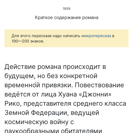
1959
Краткое содержание романа
Для этого пересказа надо написать
микропересказ
в
190—200 знаков.
Действие романа происходит в
будущем, но без конкретной
временно́й привязки. Повествование
ведётся от лица Хуана «Джонни»
Рико, представителя среднего класса
Земной Федерации, ведущей
космическую войну с
паукообразными обитателями