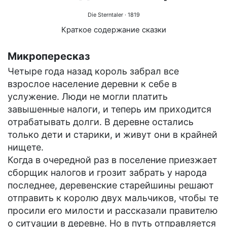
Die Sterntaler
· 1819
Краткое содержание сказки
Микропересказ
Четыре года назад король забрал все
взрослое население деревни к себе в
услужение. Люди не могли платить
завышенные налоги, и теперь им приходится
отрабатывать долги. В деревне остались
только дети и старики, и живут они в крайней
нищете.
Когда в очередной раз в поселение приезжает
сборщик налогов и грозит забрать у народа
последнее, деревенские старейшины решают
отправить к королю двух мальчиков, чтобы те
просили его милости и рассказали правителю
о ситуации в деревне. Но в путь отправляется