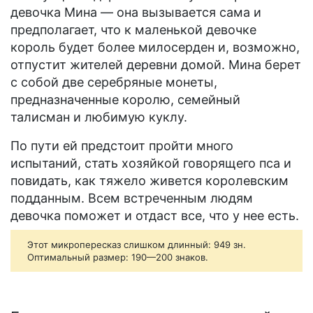
девочка Мина — она вызывается сама и
предполагает, что к маленькой девочке
король будет более милосерден и, возможно,
отпустит жителей деревни домой. Мина берет
с собой две серебряные монеты,
предназначенные королю, семейный
талисман и любимую куклу.
По пути ей предстоит пройти много
испытаний, стать хозяйкой говорящего пса и
повидать, как тяжело живется королевским
подданным. Всем встреченным людям
девочка поможет и отдаст все, что у нее есть.
Этот микропересказ слишком длинный: 949 зн.
Оптимальный размер: 190—200 знаков.