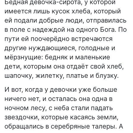
Бедная девочка-сирота, у которой
имеется лишь кусок хлеба, который
ей подали добрые люди, отправилась
в поле с надеждой на одного Бога. По
пути ей поочерёдно встречаются
другие нуждающиеся, голодные и
мёрзнущие: бедняк и маленькие
дети, которым она отдаёт свой хлеб,
шапочку, жилетку, платье и блузку.
И вот, когда у девочки уже больше
ничего нет, и осталась она одна в
ночном лесу, с неба стали падать
звездочки, которые касаясь земли,
обращались в серебряные талеры. А