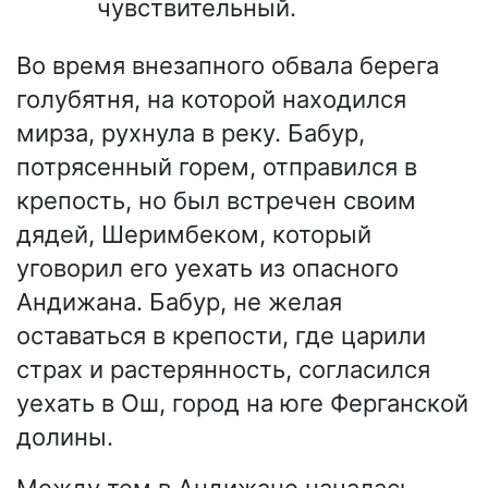
чувствительный.
Во время внезапного обвала берега
голубятня, на которой находился
мирза, рухнула в реку. Бабур,
потрясенный горем, отправился в
крепость, но был встречен своим
дядей, Шеримбеком, который
уговорил его уехать из опасного
Андижана. Бабур, не желая
оставаться в крепости, где царили
страх и растерянность, согласился
уехать в Ош, город на юге Ферганской
долины.