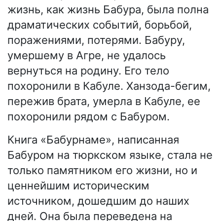
жизнь, как жизнь Бабура, была полна
драматических событий, борьбой,
поражениями, потерями. Бабуру,
умершему в Агре, не удалось
вернуться на родину. Его тело
похоронили в Кабуле. Ханзода-бегим,
пережив брата, умерла в Кабуле, ее
похоронили рядом с Бабуром.
Книга «Бабурнаме», написанная
Бабуром на тюркском языке, стала не
только памятником его жизни, но и
ценнейшим историческим
источником, дошедшим до наших
дней. Она была переведена на