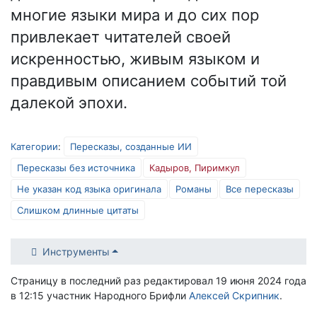
многие языки мира и до сих пор
привлекает читателей своей
искренностью, живым языком и
правдивым описанием событий той
далекой эпохи.
Категории
:
Пересказы, созданные ИИ
Пересказы без источника
Кадыров, Пиримкул
Не указан код языка оригинала
Романы
Все пересказы
Слишком длинные цитаты
Инструменты
Страницу в последний раз редактировал 19 июня 2024 года
в 12:15 участник Народного Брифли
Алексей Скрипник
.