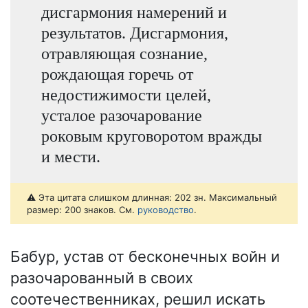
дисгармония намерений и
результатов. Дисгармония,
отравляющая сознание,
рождающая горечь от
недостижимости целей,
усталое разочарование
роковым круговоротом вражды
и мести.
⚠️ Эта цитата слишком длинная: 202 зн. Максимальный
размер: 200 знаков. См.
руководство
.
Бабур, устав от бесконечных войн и
разочарованный в своих
соотечественниках, решил искать