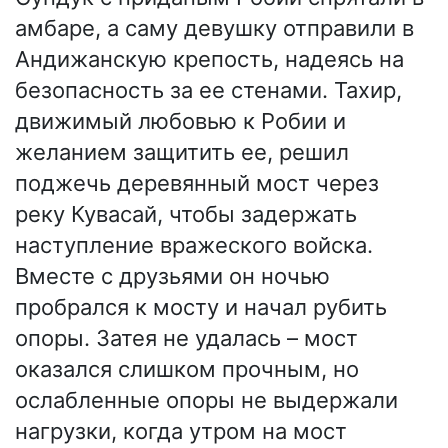
амбаре, а саму девушку отправили в
Андижанскую крепость, надеясь на
безопасность за ее стенами. Тахир,
движимый любовью к Робии и
желанием защитить ее, решил
поджечь деревянный мост через
реку Кувасай, чтобы задержать
наступление вражеского войска.
Вместе с друзьями он ночью
пробрался к мосту и начал рубить
опоры. Затея не удалась – мост
оказался слишком прочным, но
ослабленные опоры не выдержали
нагрузки, когда утром на мост