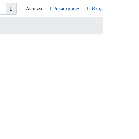
Аноним
Регистрация
Вход