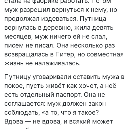
стала на фабрике работать. Потом
муж разрешил вернуться к нему, но
продолжал издеваться. Путница
вернулась в деревню, жила девять
месяцев, муж ничего ей не слал,
писем не писал. Она несколько раз
возвращалась в Питер, но совместная
жизнь не налаживалась.
Путницу уговаривали оставить мужа в
покое, пусть живёт как хочет, а неё
есть отдельный паспорт. Она не
соглашается: муж должен закон
соблюдать, «а то, что я такое?
Вдова — не вдова, и всякий может