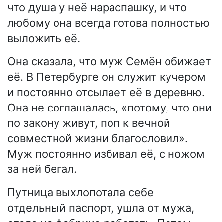
что душа у неё нараспашку, и что
любому она всегда готова полностью
выложить её.
Она сказала, что муж Семён обижает
её. В Петербурге он служит кучером
и постоянно отсылает её в деревню.
Она не соглашалась, «потому, что они
по закону живут, поп к вечной
совместной жизни благословил».
Муж постоянно избивал её, с ножом
за ней бегал.
Путница выхлопотала себе
отдельный паспорт, ушла от мужа,