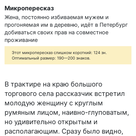
Микропересказ
Жена, постоянно избиваемая мужем и
прогоняемая им в деревню, идёт в Петербург
добиваться своих прав на совместное
проживание
Этот микропересказ слишком короткий: 124 зн.
Оптимальный размер: 190—200 знаков.
В трактире на краю большого
торгового села рассказчик встретил
молодую женщину с круглым
румяным лицом, наивно-глуповатым,
но удивительно открытым и
располагающим. Сразу было видно,