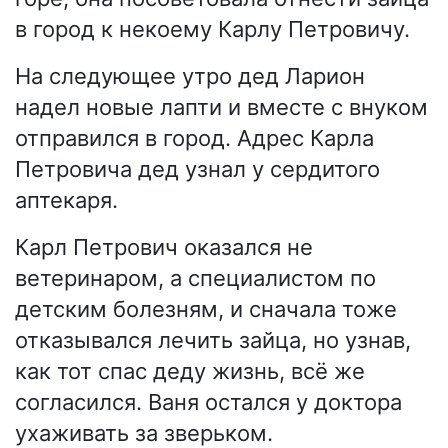
в город к некоему Карлу Петровичу.
На следующее утро дед Ларион
надел новые лапти и вместе с внуком
отправился в город. Адрес Карла
Петровича дед узнал у сердитого
аптекаря.
Карл Петрович оказался не
ветеринаром, а специалистом по
детским болезням, и сначала тоже
отказывался лечить зайца, но узнав,
как тот спас деду жизнь, всё же
согласился. Ваня остался у доктора
ухаживать за зверьком.