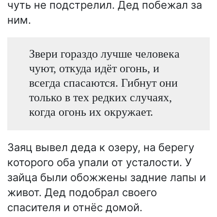
чуть не подстрелил. Дед побежал за
ним.
Звери гораздо лучше человека
чуют, откуда идёт огонь, и
всегда спасаются. Гибнут они
только в тех редких случаях,
когда огонь их окружает.
Заяц вывел деда к озеру, на берегу
которого оба упали от усталости. У
зайца были обожжены задние лапы и
живот. Дед подобрал своего
спасителя и отнёс домой.