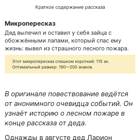
Краткое содержание рассказа
Микропересказ
Дед вылечил и оставил у себя зайца с
обожжёнными лапами, который спас ему
жизнь: вывел из страшного лесного пожара.
Этот микропересказ слишком короткий: 115 зн.
Оптимальный размер: 190—200 знаков.
В оригинале повествование ведётся
от анонимного очевидца событий. Он
узнаёт историю о лесном пожаре в
конце рассказа от деда.
Однажды в августе дед Ларион