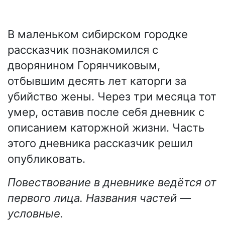
В маленьком сибирском городке
рассказчик познакомился с
дворянином Горянчиковым,
отбывшим десять лет каторги за
убийство жены. Через три месяца тот
умер, оставив после себя дневник с
описанием каторжной жизни. Часть
этого дневника рассказчик решил
опубликовать.
Повествование в дневнике ведётся от
первого лица. Названия частей —
условные.