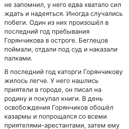
не запомнил, у него едва хватало сил
ждать и надеяться. Иногда случались
побеги. Один из них произошёл в
последний год пребывания
Горянчикова в остроге. Беглецов
поймали, отдали под суд и наказали
палками.
В последний год каторги Горянчикову
жилось легче. У него нашлись
приятели в городе, он писал на
родину и покупал книги. В день
освобождения Горянчиков обошёл
казармы и попрощался со всеми
приятелями-арестантами, затем ему