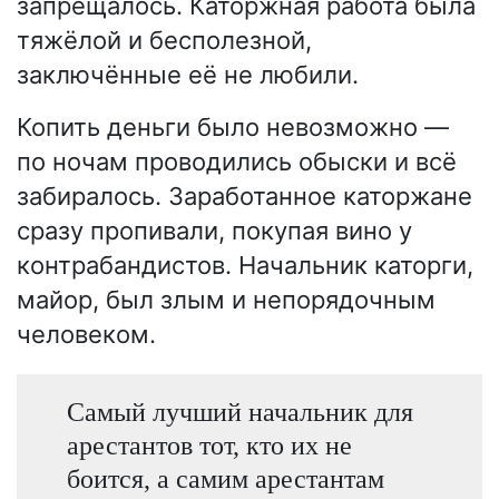
запрещалось. Каторжная работа была
тяжёлой и бесполезной,
заключённые её не любили.
Копить деньги было невозможно —
по ночам проводились обыски и всё
забиралось. Заработанное каторжане
сразу пропивали, покупая вино у
контрабандистов. Начальник каторги,
майор, был злым и непорядочным
человеком.
Самый лучший начальник для
арестантов тот, кто их не
боится, а самим арестантам