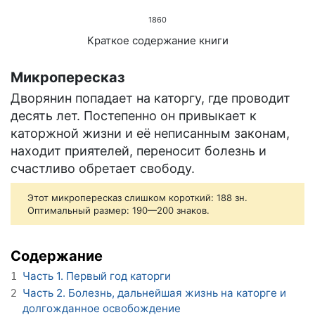
1860
Краткое содержание книги
Микропересказ
Дворянин попадает на каторгу, где проводит
десять лет. Постепенно он привыкает к
каторжной жизни и её неписанным законам,
находит приятелей, переносит болезнь и
счастливо обретает свободу.
Этот микропересказ слишком короткий: 188 зн.
Оптимальный размер: 190—200 знаков.
Содержание
Часть 1. Первый год каторги
1
Часть 2. Болезнь, дальнейшая жизнь на каторге и
2
долгожданное освобождение