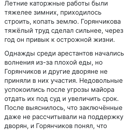
Летние каторжные работы были
тяжелее зимних, приходилось
строить, копать землю. Горянчикова
тяжёлый труд сделал сильнее, через
год он привык к острожной жизни.
Однажды среди арестантов начались
волнения из-за плохой еды, но
Горянчиков и другие дворяне не
приняли в них участия. Недовольные
успокоились после угрозы майора
отдать их под суд и увеличить срок.
После выяснилось, что заключённые
даже не рассчитывали на поддержку
дворян, и Горянчиков понял, что