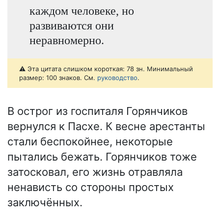
каждом человеке, но
развиваются они
неравномерно.
⚠️ Эта цитата слишком короткая: 78 зн. Минимальный
размер: 100 знаков. См.
руководство
.
В острог из госпиталя Горянчиков
вернулся к Пасхе. К весне арестанты
стали беспокойнее, некоторые
пытались бежать. Горянчиков тоже
затосковал, его жизнь отравляла
ненависть со стороны простых
заключённых.