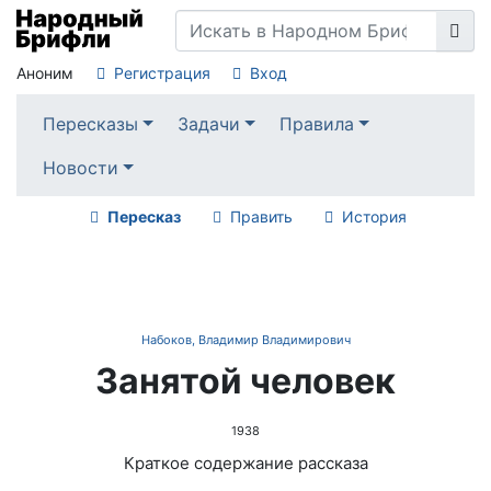
Аноним
Регистрация
Вход
Пересказы
Задачи
Правила
Новости
Пересказ
Править
История
Набоков, Владимир Владимирович
Занятой человек
1938
Краткое содержание рассказа