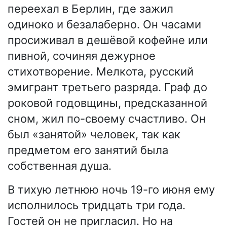
переехал в Берлин, где зажил
одиноко и безалаберно. Он часами
просиживал в дешёвой кофейне или
пивной, сочиняя дежурное
стихотворение. Мелкота, русский
эмигрант третьего разряда. Граф до
роковой годовщины, предсказанной
сном, жил по-своему счастливо. Он
был «занятой» человек, так как
предметом его занятий была
собственная душа.
В тихую летнюю ночь 19-го июня ему
исполнилось тридцать три года.
Гостей он не пригласил. Но на