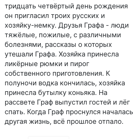
тридцать четвёртый день рождения
он пригласил троих русских и
хозяйку-немку. Друзья Графа - люди
тяжёлые, пожилые, с различными
болезнями, рассказы о которых
утешали Графа. Хозяйка принесла
ликёрные рюмки и пирог
собственного приготовления. К
полуночи водка кончилась, хозяйка
принесла бутылку коньяка. На
рассвете Граф выпустил гостей и лёг
спать. Когда Граф проснулся началась
другая жизнь, всё прошлое отпало.