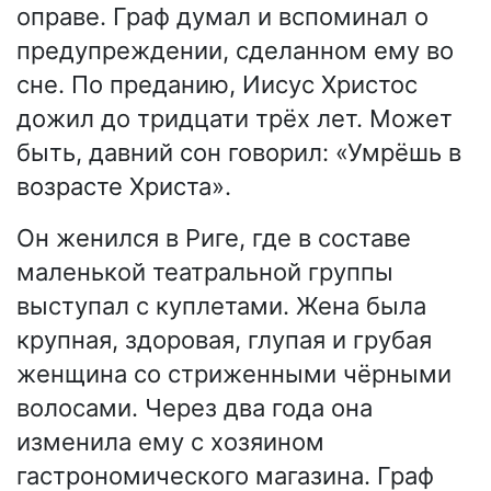
оправе. Граф думал и вспоминал о
предупреждении, сделанном ему во
сне. По преданию, Иисус Христос
дожил до тридцати трёх лет. Может
быть, давний сон говорил: «Умрёшь в
возрасте Христа».
Он женился в Риге, где в составе
маленькой театральной группы
выступал с куплетами. Жена была
крупная, здоровая, глупая и грубая
женщина со стриженными чёрными
волосами. Через два года она
изменила ему с хозяином
гастрономического магазина. Граф