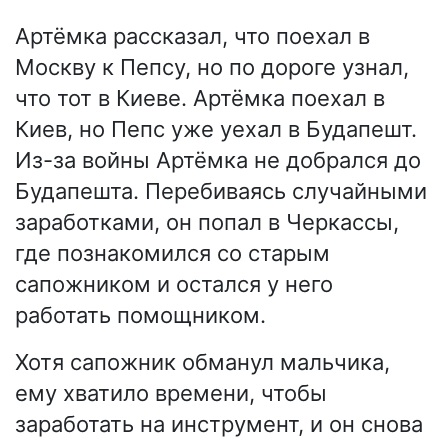
Артёмка рассказал, что поехал в
Москву к Пепсу, но по дороге узнал,
что тот в Киеве. Артёмка поехал в
Киев, но Пепс уже уехал в Будапешт.
Из-за войны Артёмка не добрался до
Будапешта. Перебиваясь случайными
заработками, он попал в Черкассы,
где познакомился со старым
сапожником и остался у него
работать помощником.
Хотя сапожник обманул мальчика,
ему хватило времени, чтобы
заработать на инструмент, и он снова