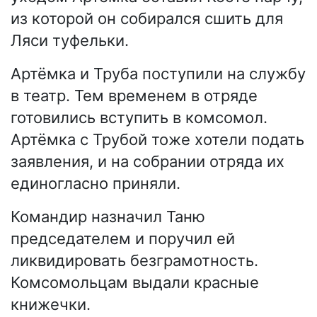
из которой он собирался сшить для
Ляси туфельки.
Артёмка и Труба поступили на службу
в театр. Тем временем в отряде
готовились вступить в комсомол.
Артёмка с Трубой тоже хотели подать
заявления, и на собрании отряда их
единогласно приняли.
Командир назначил Таню
председателем и поручил ей
ликвидировать безграмотность.
Комсомольцам выдали красные
книжечки.