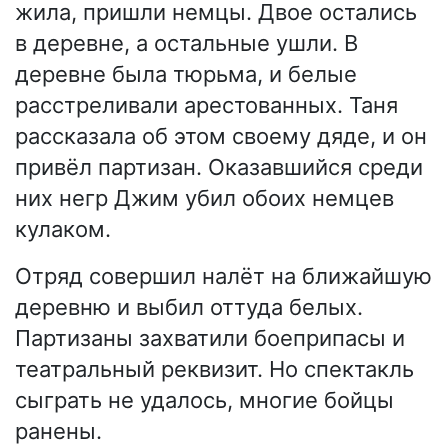
жила, пришли немцы. Двое остались
в деревне, а остальные ушли. В
деревне была тюрьма, и белые
расстреливали арестованных. Таня
рассказала об этом своему дяде, и он
привёл партизан. Оказавшийся среди
них негр Джим убил обоих немцев
кулаком.
Отряд совершил налёт на ближайшую
деревню и выбил оттуда белых.
Партизаны захватили боеприпасы и
театральный реквизит. Но спектакль
сыграть не удалось, многие бойцы
ранены.