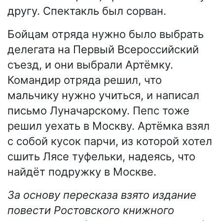
другу. Спектакль был сорван.
Бойцам отряда нужно было выбрать
делегата на Первый Всероссийский
съезд, и они выбрали Артёмку.
Командир отряда решил, что
мальчику нужно учиться, и написал
письмо Луначарскому. Пепс тоже
решил уехать в Москву. Артёмка взял
с собой кусок парчи, из которой хотел
сшить Лясе туфельки, надеясь, что
найдёт подружку в Москве.
За основу пересказа взято издание
повести Ростовского книжного