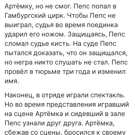
Артёмку, но не смог. Пепс попал в
Гамбургский цирк. Чтобы Пепс не
выиграл, судья во время поединка
ударил его ножом. Защищаясь, Пепс
сломал судье кисть. На суде Пепс
пытался доказать, что он защищался,
но негра никто слушать не стал. Пепс
провёл в тюрьме три года и изменил
имя.
Наконец, в отряде играли спектакль.
Но во время представления игравший
на сцене Артёмка и сидевший в зале
Пепс узнали друг друга. Артёмка,
сбежав со сцены, бросился к своему