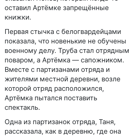
оставил Артёмке запрещённые
книжки.
Первая стычка с белогвардейцами
показала, что новенькие не обучены
военному делу. Труба стал отрядным
поваром, а Артёмка — сапожником.
Вместе с партизанами отряда и
жителями местной деревни, возле
которой отряд расположился,
Артёмка пытался поставить
спектакль.
Одна из партизанок отряда, Таня,
рассказала, как в деревню, где она