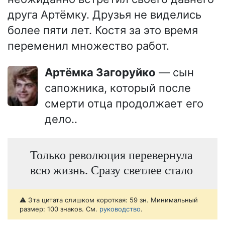
друга Артёмку. Друзья не виделись
более пяти лет. Костя за это время
переменил множество работ.
Артёмка Загоруйко
— сын
сапожника, который после
смерти отца продолжает его
дело..
Только революция перевернула
всю жизнь. Сразу светлее стало
⚠️ Эта цитата слишком короткая: 59 зн. Минимальный
размер: 100 знаков. См.
руководство
.