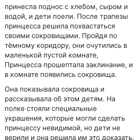
принесла поднос с хлебом, сыром и
водой, и дети поели. После трапезы
принцесса решила похвастаться
своими сокровищами. Пройдя по
тёмному коридору, они очутились в
маленькой пустой комнате,
Принцесса прошептала заклинание, и
в комнате появились сокровища.
Она показывала сокровища и
рассказывала об этом детям. На
полке стояли специальные
украшения, которые могли сделать
принцессу невидимой, но дети не
верили и она решила им это доказать.