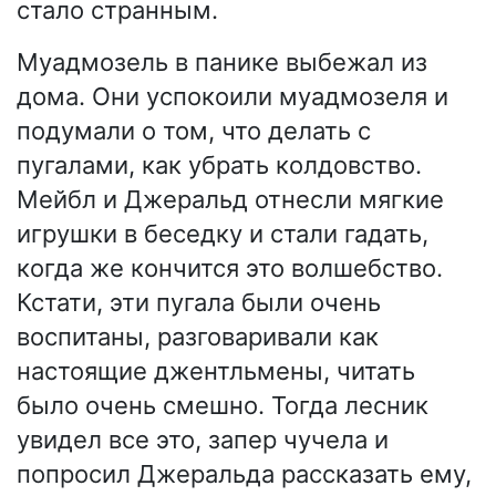
стало странным.
Муадмозель в панике выбежал из
дома. Они успокоили муадмозеля и
подумали о том, что делать с
пугалами, как убрать колдовство.
Мейбл и Джеральд отнесли мягкие
игрушки в беседку и стали гадать,
когда же кончится это волшебство.
Кстати, эти пугала были очень
воспитаны, разговаривали как
настоящие джентльмены, читать
было очень смешно. Тогда лесник
увидел все это, запер чучела и
попросил Джеральда рассказать ему,