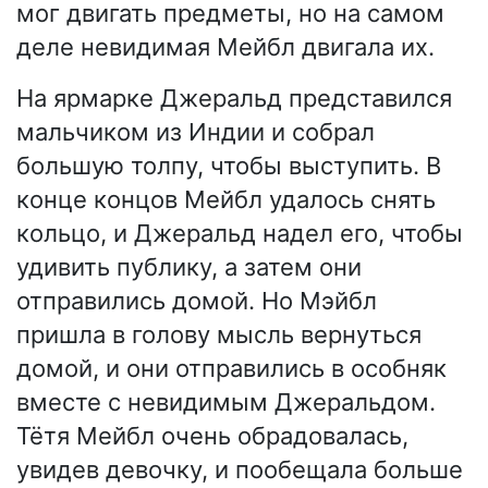
мог двигать предметы, но на самом
деле невидимая Мейбл двигала их.
На ярмарке Джеральд представился
мальчиком из Индии и собрал
большую толпу, чтобы выступить. В
конце концов Мейбл удалось снять
кольцо, и Джеральд надел его, чтобы
удивить публику, а затем они
отправились домой. Но Мэйбл
пришла в голову мысль вернуться
домой, и они отправились в особняк
вместе с невидимым Джеральдом.
Тётя Мейбл очень обрадовалась,
увидев девочку, и пообещала больше