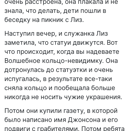
очень расстроена, она плакала и не
знала, что делать, дети пошли в
беседку на пикник с Лиз.
Наступил вечер, и служанка Лиз
заметила, что статуи движутся. Вот
что происходит, когда вы надеваете
Волшебное кольцо-невидимку. Она
дотронулась до статуэтки и очень
испугалась, в результате все-таки
сняла кольцо и пообещала больше
никогда не носить чужие украшения.
Потом они купили газету, в которой
было написано имя Джонсона и его
подвиги с грабителями. Потом ребята