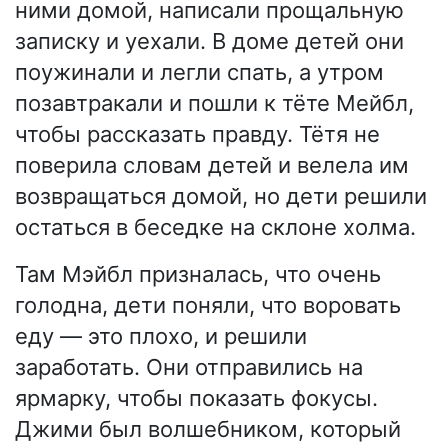
ними домой, написали прощальную
записку и уехали. В доме детей они
поужинали и легли спать, а утром
позавтракали и пошли к тёте Мейбл,
чтобы рассказать правду. Тётя не
поверила словам детей и велела им
возвращаться домой, но дети решили
остаться в беседке на склоне холма.
Там Мэйбл призналась, что очень
голодна, дети поняли, что воровать
еду — это плохо, и решили
заработать. Они отправились на
ярмарку, чтобы показать фокусы.
Джими был волшебником, который