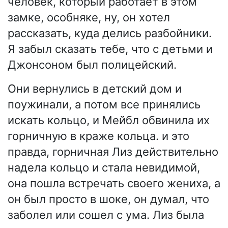
человек, который работает в этом
замке, особняке, ну, он хотел
рассказать, куда делись разбойники.
Я забыл сказать тебе, что с детьми и
Джонсоном был полицейский.
Они вернулись в детский дом и
поужинали, а потом все принялись
искать кольцо, и Мейбл обвинила их
горничную в краже кольца. и это
правда, горничная Лиз действительно
надела кольцо и стала невидимой,
она пошла встречать своего жениха, а
он был просто в шоке, он думал, что
заболел или сошел с ума. Лиз была