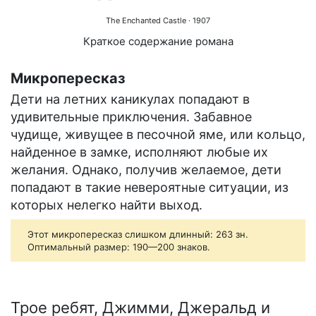
The Enchanted Castle
· 1907
Краткое содержание романа
Микропересказ
Дети на летних каникулах попадают в
удивительные приключения. Забавное
чудище, живущее в песочной яме, или кольцо,
найденное в замке, исполняют любые их
желания. Однако, получив желаемое, дети
попадают в такие невероятные ситуации, из
которых нелегко найти выход.
Этот микропересказ слишком длинный: 263 зн.
Оптимальный размер: 190—200 знаков.
Трое ребят, Джимми, Джеральд и