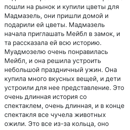
пошли на рынок и купили цветы для
Мадмазель, они пришли домой и
подарили ей цветы. Мадмазель
начала приглашать Мейбл в замок, и
та рассказала ей всю историю.
Муадмозелю очень понравилась
Мейбл, и она решила устроить
небольшой праздничный ужин. Она
купила много вкусных вещей, и дети
устроили для нее представление. Это
очень длинная история со
спектаклем, очень длинная, и в конце
спектакля все чучела животных
ожили. Это все из-за кольца, оно