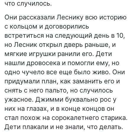
что случилось.
Они рассказали Леснику всю историю
с кольцом и договорились
встретиться на следующий день в 10,
но Лесник открыл дверь раньше, и
мягкие игрушки ранили его. Дети
нашли дровосека и помогли ему, но
одно чучело все еще было живо. Они
придумали план, как заманить его и
снять с него пальто, но случилось
ужасное. Джимми буквально рос у
них на глазах, и в конце концов он
стал похож на сорокалетнего старика.
Дети плакали и не знали, что делать.