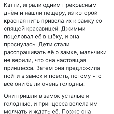
Кэтти, играли одним прекрасным
днём и нашли пещеру, из которой
красная нить привела их к замку со
спящей красавицей. Джимми
поцеловал её в щёку, и она
проснулась. Дети стали
расспрашивать её о замке, мальчики
не верили, что она настоящая
принцесса. Затем она предложила
пойти в замок и поесть, потому что
все они были очень голодны.
Они пришли в замок усталые и
голодные, и принцесса велела им
молчать и ждать её. Позже она