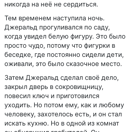
никогда на неё не сердиться.
Тем временем наступила ночь.
Джеральд прогуливался по саду,
когда увидел белую фигуру. Это было
просто чудо, потому что фигурки в
беседке, где постоянно сидели дети,
оживали, это было сказочное место.
Затем Джеральд сделал своё дело,
закрыл дверь в сокровищницу,
повесил ключ и приготовился
уходить. Но потом ему, как и любому
человеку, захотелось есть, и он стал
искать кухню. Но в одной из комнат