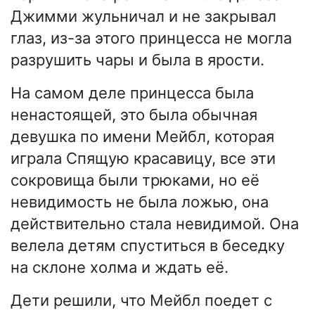
Джимми жульничал и не закрывал
глаз, из-за этого принцесса не могла
разрушить чары и была в ярости.
На самом деле принцесса была
ненастоящей, это была обычная
девушка по имени Мейбл, которая
играла Спящую красавицу, все эти
сокровища были трюками, но её
невидимость не была ложью, она
действительно стала невидимой. Она
велела детям спуститься в беседку
на склоне холма и ждать её.
Дети решили, что Мейбл поедет с