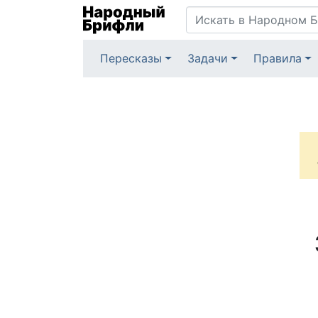
Пересказы
Задачи
Правила