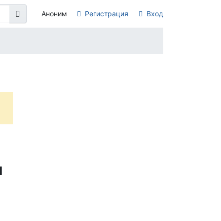
Аноним
Регистрация
Вход
я