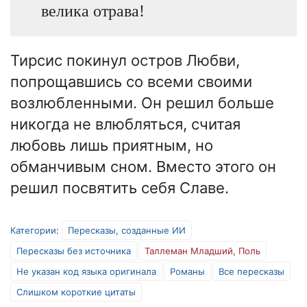
велика отрава!
Тирсис покинул остров Любви,
попрощавшись со всеми своими
возлюбленными. Он решил больше
никогда не влюбляться, считая
любовь лишь приятным, но
обманчивым сном. Вместо этого он
решил посвятить себя Славе.
Категории
:
Пересказы, созданные ИИ
Пересказы без источника
Таллеман Младший, Поль
Не указан код языка оригинала
Романы
Все пересказы
Слишком короткие цитаты