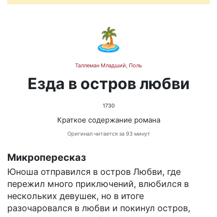
🏝️
Таллеман Младший, Поль
Езда в остров любви
1730
Краткое содержание романа
Оригинал читается за 93 минут
Микропересказ
Юноша отправился в остров Любви, где
пережил много приключений, влюбился в
нескольких девушек, но в итоге
разочаровался в любви и покинул остров,