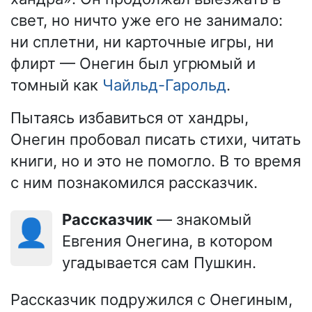
свет, но ничто уже его не занимало:
ни сплетни, ни карточные игры, ни
флирт — Онегин был угрюмый и
томный как
Чайльд-Гарольд
.
Пытаясь избавиться от хандры,
Онегин пробовал писать стихи, читать
книги, но и это не помогло. В то время
с ним познакомился рассказчик.
Рассказчик
— знакомый
👤
Евгения Онегина, в котором
угадывается сам Пушкин.
Рассказчик подружился с Онегиным,