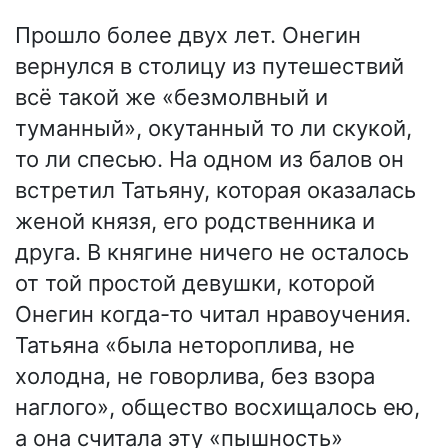
Прошло более двух лет. Онегин
вернулся в столицу из путешествий
всё такой же «безмолвный и
туманный», окутанный то ли скукой,
то ли спесью. На одном из балов он
встретил Татьяну, которая оказалась
женой князя, его родственника и
друга. В княгине ничего не осталось
от той простой девушки, которой
Онегин когда-то читал нравоучения.
Татьяна «была нетороплива, не
холодна, не говорлива, без взора
наглого», общество восхищалось ею,
а она считала эту «пышность»