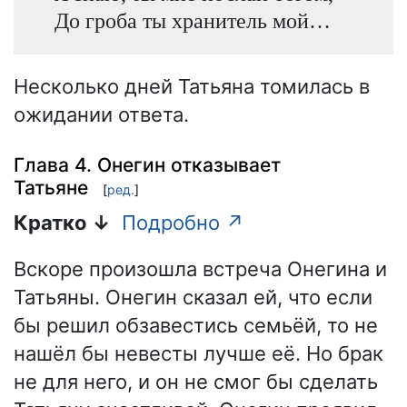
До гроба ты хранитель мой…
Несколько дней Татьяна томилась в
ожидании ответа.
Глава 4. Онегин отказывает
Татьяне
[
ред.
]
Кратко ↓
Подробно ↗
Вскоре произошла встреча Онегина и
Татьяны. Онегин сказал ей, что если
бы решил обзавестись семьёй, то не
нашёл бы невесты лучше её. Но брак
не для него, и он не смог бы сделать