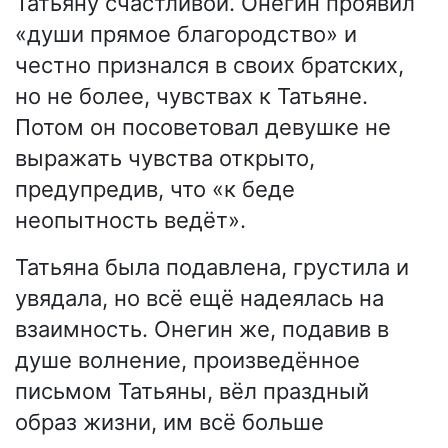
Татьяну счастливой. Онегин проявил
«души прямое благородство» и
честно признался в своих братских,
но не более, чувствах к Татьяне.
Потом он посоветовал девушке не
выражать чувства открыто,
предупредив, что «к беде
неопытность ведёт».
Татьяна была подавлена, грустила и
увядала, но всё ещё надеялась на
взаимность. Онегин же, подавив в
душе волнение, произведённое
письмом Татьяны, вёл праздный
образ жизни, им всё больше