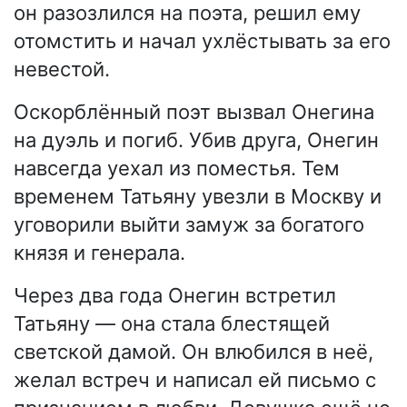
он разозлился на поэта, решил ему
отомстить и начал ухлёстывать за его
невестой.
Оскорблённый поэт вызвал Онегина
на дуэль и погиб. Убив друга, Онегин
навсегда уехал из поместья. Тем
временем Татьяну увезли в Москву и
уговорили выйти замуж за богатого
князя и генерала.
Через два года Онегин встретил
Татьяну — она стала блестящей
светской дамой. Он влюбился в неё,
желал встреч и написал ей письмо с