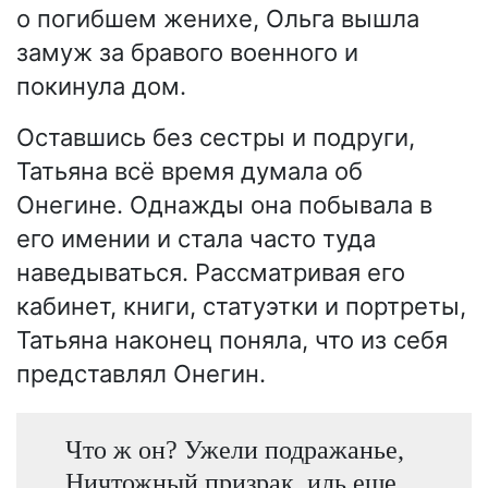
о погибшем женихе, Ольга вышла
замуж за бравого военного и
покинула дом.
Оставшись без сестры и подруги,
Татьяна всё время думала об
Онегине. Однажды она побывала в
его имении и стала часто туда
наведываться. Рассматривая его
кабинет, книги, статуэтки и портреты,
Татьяна наконец поняла, что из себя
представлял Онегин.
Что ж он? Ужели подражанье,
Ничтожный призрак, иль еще