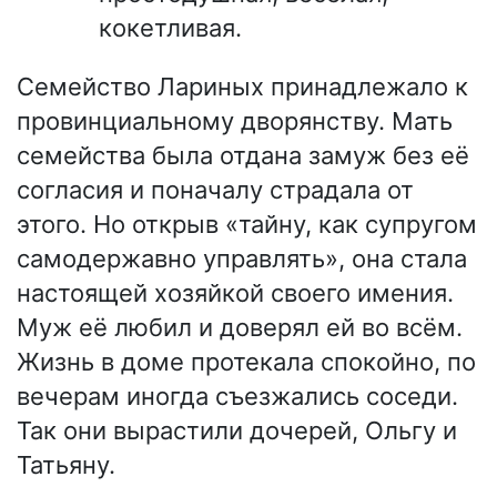
кокетливая.
Семейство Лариных принадлежало к
провинциальному дворянству. Мать
семейства была отдана замуж без её
согласия и поначалу страдала от
этого. Но открыв «тайну, как супругом
самодержавно управлять», она стала
настоящей хозяйкой своего имения.
Муж её любил и доверял ей во всём.
Жизнь в доме протекала спокойно, по
вечерам иногда съезжались соседи.
Так они вырастили дочерей, Ольгу и
Татьяну.