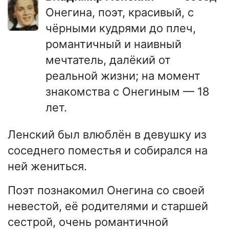
Онегина, поэт, красивый, с
чёрными кудрями до плеч,
романтичный и наивный
мечтатель, далёкий от
реальной жизни; на момент
знакомства с Онегиным — 18
лет.
Ленский был влюблён в девушку из
соседнего поместья и собирался на
ней жениться.
Поэт познакомил Онегина со своей
невестой, её родителями и старшей
сестрой, очень романтичной