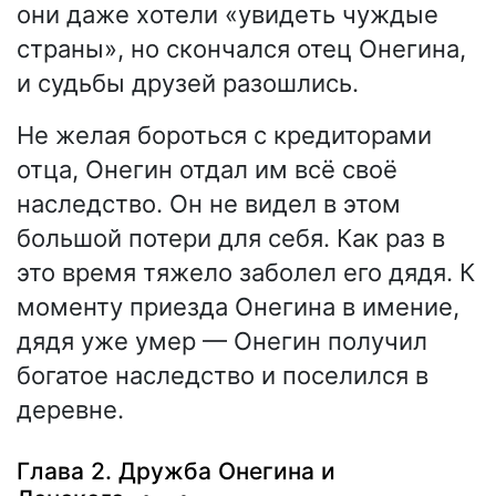
они даже хотели «увидеть чуждые
страны», но скончался отец Онегина,
и судьбы друзей разошлись.
Не желая бороться с кредиторами
отца, Онегин отдал им всё своё
наследство. Он не видел в этом
большой потери для себя. Как раз в
это время тяжело заболел его дядя. К
моменту приезда Онегина в имение,
дядя уже умер — Онегин получил
богатое наследство и поселился в
деревне.
Глава 2. Дружба Онегина и