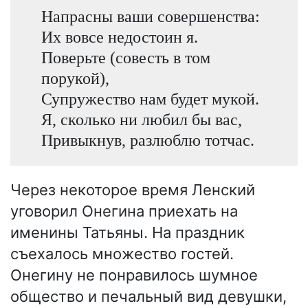
Напрасны ваши совершенства:
Их вовсе недостоин я.
Поверьте (совесть в том
порукой),
Супружество нам будет мукой.
Я, сколько ни любил бы вас,
Привыкнув, разлюблю тотчас.
Через некоторое время Ленский
уговорил Онегина приехать на
именины Татьяны. На праздник
съехалось множество гостей.
Онегину не понравилось шумное
общество и печальный вид девушки,