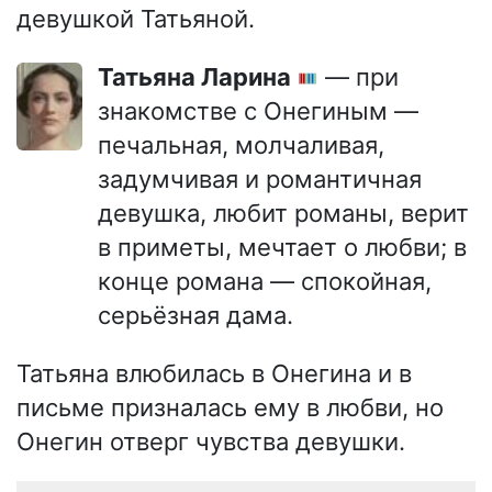
девушкой Татьяной.
Татьяна Ларина
— при
знакомстве с Онегиным —
печальная, молчаливая,
задумчивая и романтичная
девушка, любит романы, верит
в приметы, мечтает о любви; в
конце романа — спокойная,
серьёзная дама.
Татьяна влюбилась в Онегина и в
письме призналась ему в любви, но
Онегин отверг чувства девушки.