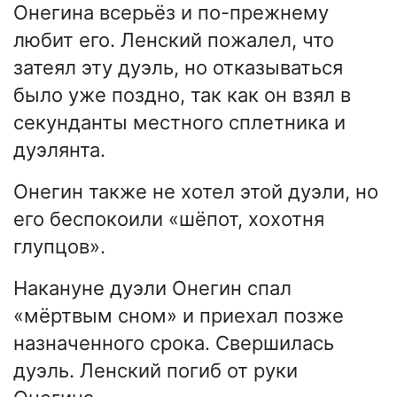
Онегина всерьёз и по-прежнему
любит его. Ленский пожалел, что
затеял эту дуэль, но отказываться
было уже поздно, так как он взял в
секунданты местного сплетника и
дуэлянта.
Онегин также не хотел этой дуэли, но
его беспокоили «шёпот, хохотня
глупцов».
Накануне дуэли Онегин спал
«мёртвым сном» и приехал позже
назначенного срока. Свершилась
дуэль. Ленский погиб от руки