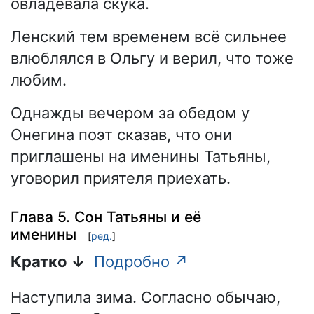
овладевала скука.
Ленский тем временем всё сильнее
влюблялся в Ольгу и верил, что тоже
любим.
Однажды вечером за обедом у
Онегина поэт сказав, что они
приглашены на именины Татьяны,
уговорил приятеля приехать.
Глава 5. Сон Татьяны и её
именины
[
ред.
]
Кратко ↓
Подробно ↗
Наступила зима. Согласно обычаю,