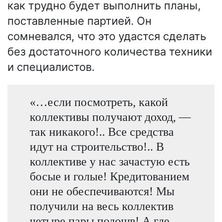
как трудно будет выполнить планы,
поставленные партией. Он
сомневался, что это удастся сделать
без достаточного количества техники
и специалистов.
«…если посмотреть, какой
коллективы получают доход, —
так никакого!.. Все средства
идут на строительство!.. В
коллективе у нас зачастую есть
босые и голые! Кредитованием
они не обеспечиваются! Мы
получили на весь коллектив
четыре пары подошв! А где