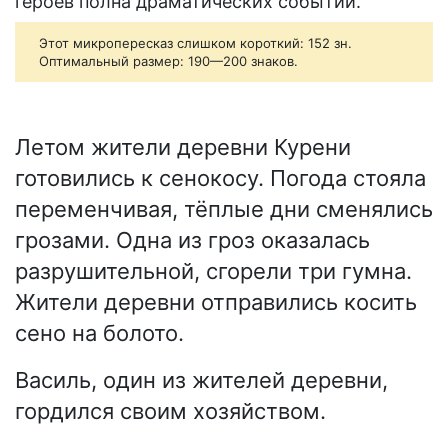
героев полна драматических событий.
Этот микропересказ слишком короткий: 152 зн.
Оптимальный размер: 190—200 знаков.
Летом жители деревни Курени
готовились к сенокосу. Погода стояла
переменчивая, тёплые дни сменялись
грозами. Одна из гроз оказалась
разрушительной, сгорели три гумна.
Жители деревни отправились косить
сено на болото.
Василь, один из жителей деревни,
гордился своим хозяйством.