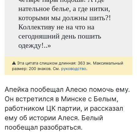
нательное белье, а где нитки,
которыми мы должны шить?!
Коллективу не на что на
сегодняшний день пошить
одежду!..»
⚠️ Эта цитата слишком длинная: 363 зн. Максимальный
размер: 200 знаков. См.
руководство
.
Апейка пообещал Алесю помочь ему.
Он встретился в Минске с Белым,
работником ЦК партии, и рассказал
ему об истории Алеся. Белый
пообещал разобраться.