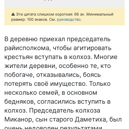
⚠️ Эта цитата слишком короткая: 66 зн. Минимальный
размер: 100 знаков. См.
руководство
.
В деревню приехал председатель
райисполкома, чтобы агитировать
крестьян вступать в колхоз. Многие
жители деревни, особенно те, кто
побогаче, отказывались, боясь
потерять своё имущество. Только
несколько семей, в основном
бедняков, согласились вступить в
колхоз. Председатель колхоза
Миканор, сын старого Даметиха, был
очень недоволен результатами