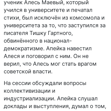
ученик Алесь Маевый, который
учился в университете и печатал
стихи, был исключён из комсомола и
университета за то, что заступился за
писателя Тишку Гартного,
обвинённого в национал-
демократизме. Апейка навестил
Алеся и поговорил с ним. Он не
верил, что Алесь мог стать врагом
советской власти.
На сессии обсуждали вопросы
коллективизации и
индустриализации. Апейка слушал
доклады и выступления, думал о том,