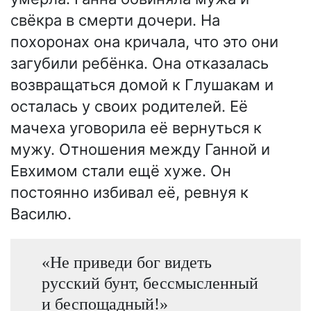
свёкра в смерти дочери. На
похоронах она кричала, что это они
загубили ребёнка. Она отказалась
возвращаться домой к Глушакам и
осталась у своих родителей. Её
мачеха уговорила её вернуться к
мужу. Отношения между Ганной и
Евхимом стали ещё хуже. Он
постоянно избивал её, ревнуя к
Василю.
«Не приведи бог видеть
русский бунт, бессмысленный
и беспощадный!»