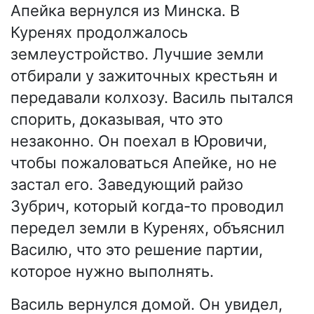
Апейка вернулся из Минска. В
Куренях продолжалось
землеустройство. Лучшие земли
отбирали у зажиточных крестьян и
передавали колхозу. Василь пытался
спорить, доказывая, что это
незаконно. Он поехал в Юровичи,
чтобы пожаловаться Апейке, но не
застал его. Заведующий райзо
Зубрич, который когда-то проводил
передел земли в Куренях, объяснил
Василю, что это решение партии,
которое нужно выполнять.
Василь вернулся домой. Он увидел,