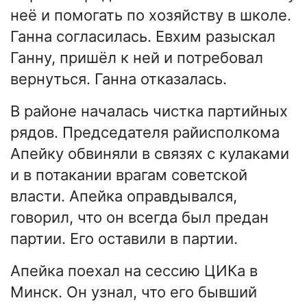
неё и помогать по хозяйству в школе.
Ганна согласилась. Евхим разыскал
Ганну, пришёл к ней и потребовал
вернуться. Ганна отказалась.
В районе началась чистка партийных
рядов. Председателя райисполкома
Апейку обвиняли в связях с кулаками
и в потакании врагам советской
власти. Апейка оправдывался,
говорил, что он всегда был предан
партии. Его оставили в партии.
Апейка поехал на сессию ЦИКа в
Минск. Он узнал, что его бывший