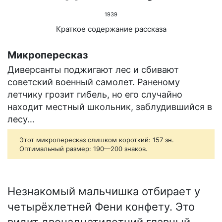
1939
Краткое содержание рассказа
Микропересказ
Диверсанты поджигают лес и сбивают
советский военный самолет. Раненому
летчику грозит гибель, но его случайно
находит местный школьник, заблудившийся в
лесу…
Этот микропересказ слишком короткий: 157 зн.
Оптимальный размер: 190—200 знаков.
Незнакомый мальчишка отбирает у
четырёхлетней Фени конфету. Это