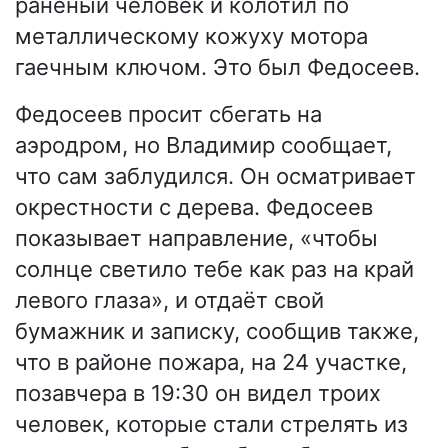
раненый человек и колотил по
металлическому кожуху мотора
гаечным ключом. Это был Федосеев.
Федосеев просит сбегать на
аэродром, но Владимир сообщает,
что сам заблудился. Он осматривает
окрестности с дерева. Федосеев
показывает направление, «чтобы
солнце светило тебе как раз на край
левого глаза», и отдаёт свой
бумажник и записку, сообщив также,
что в районе пожара, на 24 участке,
позавчера в 19:30 он видел троих
человек, которые стали стрелять из