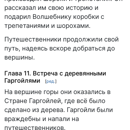
рассказал им свою историю и
подарил Волшебнику коробки с
трепетаниями и шорохами.
Путешественники продолжили свой
путь, надеясь вскоре добраться до
вершины.
Глава 11. Встреча с деревянными
Гаргойлями
[
ред.
]
На вершине горы они оказались в
Стране Гаргойлей, где всё было
сделано из дерева. Гаргойли были
враждебны и напали на
путешественников.