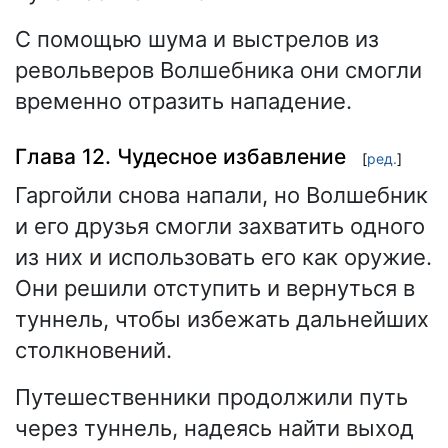
С помощью шума и выстрелов из
револьверов Волшебника они смогли
временно отразить нападение.
Глава 12. Чудесное избавление
[
ред.
]
Гаргойли снова напали, но Волшебник
и его друзья смогли захватить одного
из них и использовать его как оружие.
Они решили отступить и вернуться в
туннель, чтобы избежать дальнейших
столкновений.
Путешественники продолжили путь
через туннель, надеясь найти выход