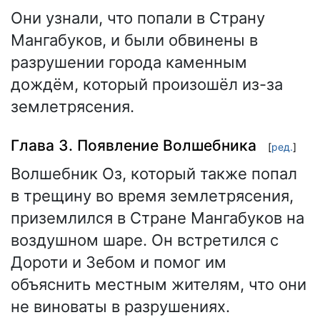
Они узнали, что попали в Страну
Мангабуков, и были обвинены в
разрушении города каменным
дождём, который произошёл из-за
землетрясения.
Глава 3. Появление Волшебника
[
ред.
]
Волшебник Оз, который также попал
в трещину во время землетрясения,
приземлился в Стране Мангабуков на
воздушном шаре. Он встретился с
Дороти и Зебом и помог им
объяснить местным жителям, что они
не виноваты в разрушениях.