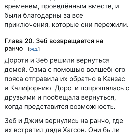
временем, проведённым вместе, и
были благодарны за все
приключения, которые они пережили.
Глава 20. Зеб возвращается на
ранчо
[
ред.
]
Дороти и Зеб решили вернуться
домой. Озма с помощью волшебного
пояса отправила их обратно в Канзас
и Калифорнию. Дороти попрощалась с
друзьями и пообещала вернуться,
когда представится возможность.
Зеб и Джим вернулись на ранчо, где
их встретил дядя Хагсон. Они были