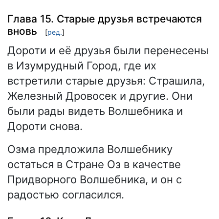
Глава 15. Старые друзья встречаются
вновь
[
ред.
]
Дороти и её друзья были перенесены
в Изумрудный Город, где их
встретили старые друзья: Страшила,
Железный Дровосек и другие. Они
были рады видеть Волшебника и
Дороти снова.
Озма предложила Волшебнику
остаться в Стране Оз в качестве
Придворного Волшебника, и он с
радостью согласился.