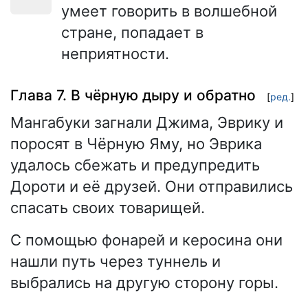
умеет говорить в волшебной
стране, попадает в
неприятности.
Глава 7. В чёрную дыру и обратно
[
ред.
]
Мангабуки загнали Джима, Эврику и
поросят в Чёрную Яму, но Эврика
удалось сбежать и предупредить
Дороти и её друзей. Они отправились
спасать своих товарищей.
С помощью фонарей и керосина они
нашли путь через туннель и
выбрались на другую сторону горы.