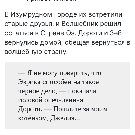
В Изумрудном Городе их встретили
старые друзья, и Волшебник решил
остаться в Стране Оз. Дороти и Зеб
вернулись домой, обещая вернуться в
волшебную страну.
— Я не могу поверить, что
Эврика способен на такое
чёрное дело, — покачала
головой опечаленная
Дороти. — Пошлите за моим
котёнком, Джелия...