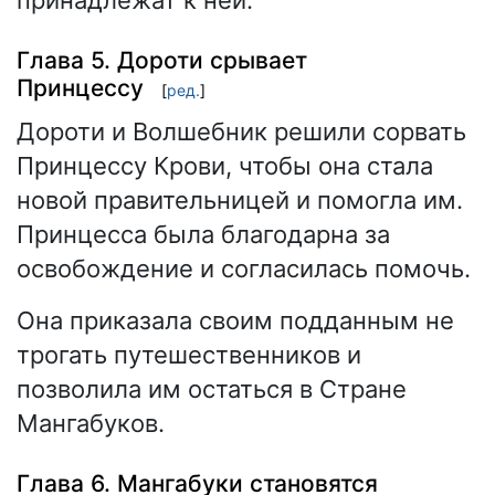
Глава 5. Дороти срывает
Принцессу
[
ред.
]
Дороти и Волшебник решили сорвать
Принцессу Крови, чтобы она стала
новой правительницей и помогла им.
Принцесса была благодарна за
освобождение и согласилась помочь.
Она приказала своим подданным не
трогать путешественников и
позволила им остаться в Стране
Мангабуков.
Глава 6. Мангабуки становятся