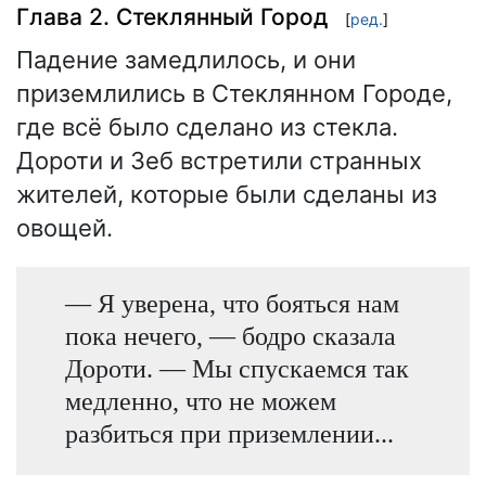
Глава 2. Стеклянный Город
[
ред.
]
Падение замедлилось, и они
приземлились в Стеклянном Городе,
где всё было сделано из стекла.
Дороти и Зеб встретили странных
жителей, которые были сделаны из
овощей.
— Я уверена, что бояться нам
пока нечего, — бодро сказала
Дороти. — Мы спускаемся так
медленно, что не можем
разбиться при приземлении...