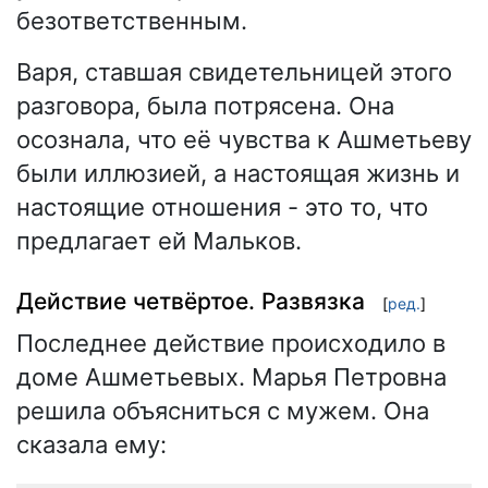
безответственным.
Варя, ставшая свидетельницей этого
разговора, была потрясена. Она
осознала, что её чувства к Ашметьеву
были иллюзией, а настоящая жизнь и
настоящие отношения - это то, что
предлагает ей Мальков.
Действие четвёртое. Развязка
[
ред.
]
Последнее действие происходило в
доме Ашметьевых. Марья Петровна
решила объясниться с мужем. Она
сказала ему: