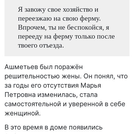
Я завожу свое хозяйство и
переезжаю на свою ферму.
Впрочем, ты не беспокойся, я
перееду на ферму только после
твоего отъезда.
Ашметьев был поражён
решительностью жены. Он понял, что
за годы его отсутствия Марья
Петровна изменилась, стала
самостоятельной и уверенной в себе
женщиной.
В это время в доме появились