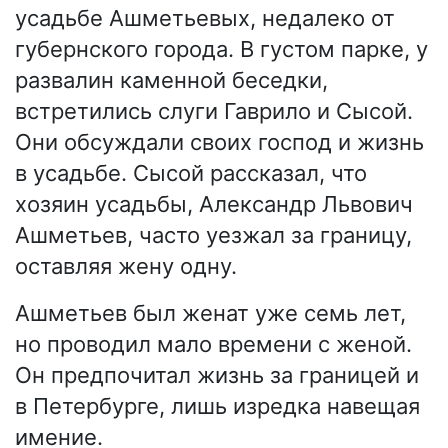
усадьбе Ашметьевых, недалеко от
губернского города. В густом парке, у
развалин каменной беседки,
встретились слуги Гаврило и Сысой.
Они обсуждали своих господ и жизнь
в усадьбе. Сысой рассказал, что
хозяин усадьбы, Александр Львович
Ашметьев, часто уезжал за границу,
оставляя жену одну.
Ашметьев был женат уже семь лет,
но проводил мало времени с женой.
Он предпочитал жизнь за границей и
в Петербурге, лишь изредка навещая
имение.