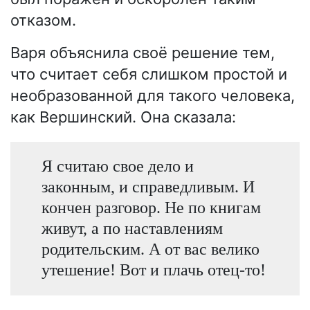
отказом.
Варя объяснила своё решение тем,
что считает себя слишком простой и
необразованной для такого человека,
как Вершинский. Она сказала:
Я считаю свое дело и
законным, и справедливым. И
кончен разговор. Не по книгам
живут, а по наставлениям
родительским. А от вас велико
утешение! Вот и плачь отец-то!