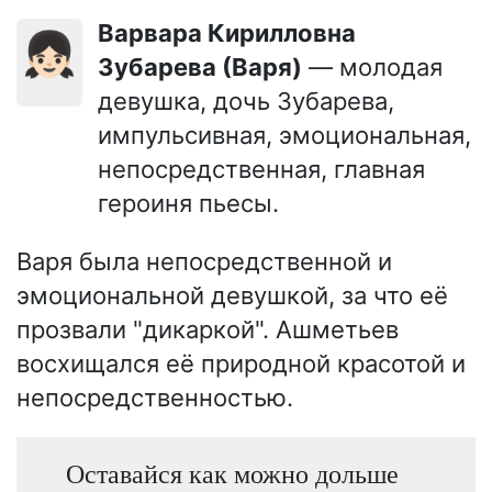
Варвара Кирилловна
👧🏻
Зубарева (Варя)
— молодая
девушка, дочь Зубарева,
импульсивная, эмоциональная,
непосредственная, главная
героиня пьесы.
Варя была непосредственной и
эмоциональной девушкой, за что её
прозвали "дикаркой". Ашметьев
восхищался её природной красотой и
непосредственностью.
Оставайся как можно дольше