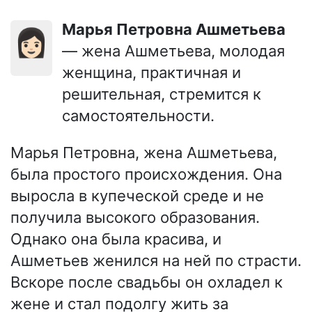
Марья Петровна Ашметьева
👩🏻
— жена Ашметьева, молодая
женщина, практичная и
решительная, стремится к
самостоятельности.
Марья Петровна, жена Ашметьева,
была простого происхождения. Она
выросла в купеческой среде и не
получила высокого образования.
Однако она была красива, и
Ашметьев женился на ней по страсти.
Вскоре после свадьбы он охладел к
жене и стал подолгу жить за