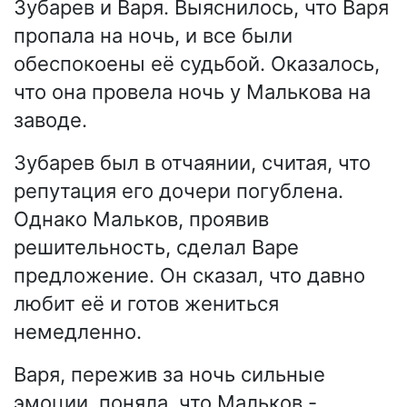
Зубарев и Варя. Выяснилось, что Варя
пропала на ночь, и все были
обеспокоены её судьбой. Оказалось,
что она провела ночь у Малькова на
заводе.
Зубарев был в отчаянии, считая, что
репутация его дочери погублена.
Однако Мальков, проявив
решительность, сделал Варе
предложение. Он сказал, что давно
любит её и готов жениться
немедленно.
Варя, пережив за ночь сильные
эмоции, поняла, что Мальков -