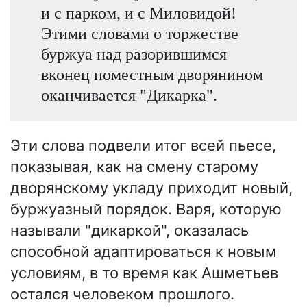
и с парком, и с Миловидой!
Этими словами о торжестве
буржуа над разорившимся
вконец поместным дворянином
оканчивается "Дикарка".
Эти слова подвели итог всей пьесе,
показывая, как на смену старому
дворянскому укладу приходит новый,
буржуазный порядок. Варя, которую
называли "дикаркой", оказалась
способной адаптироваться к новым
условиям, в то время как Ашметьев
остался человеком прошлого.