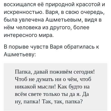
восхищался её природной красотой и
искренностью. Варя, в свою очередь,
была увлечена Ашметьевым, видя в
нём человека из другого, более
интересного мира.
В порыве чувств Варя обратилась к
Ашметьеву:
Папка, давай поживём сегодня!
Чтоб не думать ни о чём, чтоб
никакой мысли! Как будто на
всём свете только ты да я. Да
ну, папка! Так, так, папка?