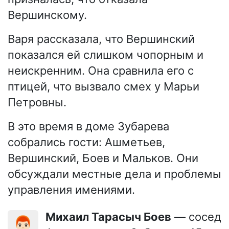
Вершинскому.
Варя рассказала, что Вершинский
показался ей слишком чопорным и
неискренним. Она сравнила его с
птицей, что вызвало смех у Марьи
Петровны.
В это время в доме Зубарева
собрались гости: Ашметьев,
Вершинский, Боев и Мальков. Они
обсуждали местные дела и проблемы
управления имениями.
Михаил Тарасыч Боев
— сосед
👨🏻‍🦰