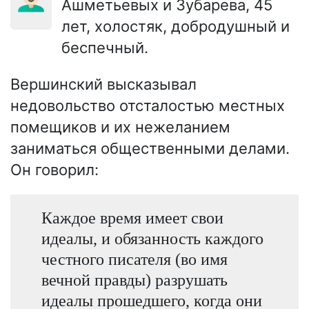
Ашметьевых и Зубарева, 45
лет, холостяк, добродушный и
беспечный.
Вершинский высказывал
недовольство отсталостью местных
помещиков и их нежеланием
заниматься общественными делами.
Он говорил:
Каждое время имеет свои
идеалы, и обязанность каждого
честного писателя (во имя
вечной правды) разрушать
идеалы прошедшего, когда они