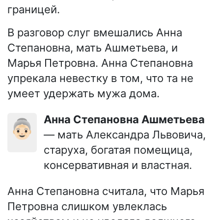
границей.
В разговор слуг вмешались Анна
Степановна, мать Ашметьева, и
Марья Петровна. Анна Степановна
упрекала невестку в том, что та не
умеет удержать мужа дома.
Анна Степановна Ашметьева
👵🏻
— мать Александра Львовича,
старуха, богатая помещица,
консервативная и властная.
Анна Степановна считала, что Марья
Петровна слишком увлеклась