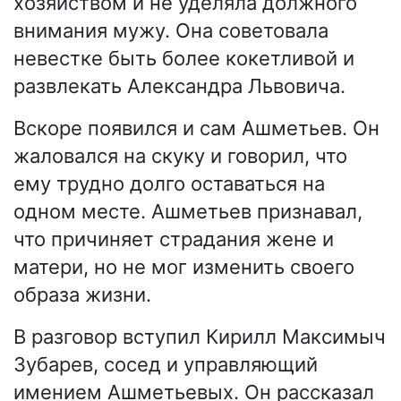
хозяйством и не уделяла должного
внимания мужу. Она советовала
невестке быть более кокетливой и
развлекать Александра Львовича.
Вскоре появился и сам Ашметьев. Он
жаловался на скуку и говорил, что
ему трудно долго оставаться на
одном месте. Ашметьев признавал,
что причиняет страдания жене и
матери, но не мог изменить своего
образа жизни.
В разговор вступил Кирилл Максимыч
Зубарев, сосед и управляющий
имением Ашметьевых. Он рассказал