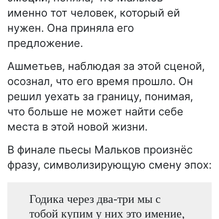
именно тот человек, который ей
нужен. Она приняла его
предложение.
Ашметьев, наблюдая за этой сценой,
осознал, что его время прошло. Он
решил уехать за границу, понимая,
что больше не может найти себе
места в этой новой жизни.
В финале пьесы Мальков произнёс
фразу, символизирующую смену эпох:
Годика через два-три мы с
тобой купим у них это имение,