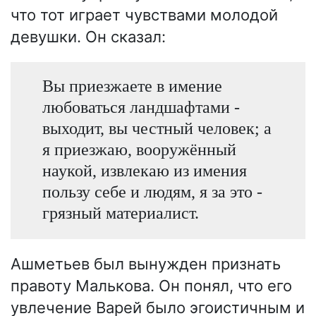
что тот играет чувствами молодой
девушки. Он сказал:
Вы приезжаете в имение
любоваться ландшафтами -
выходит, вы честный человек; а
я приезжаю, вооружённый
наукой, извлекаю из имения
пользу себе и людям, я за это -
грязный материалист.
Ашметьев был вынужден признать
правоту Малькова. Он понял, что его
увлечение Варей было эгоистичным и