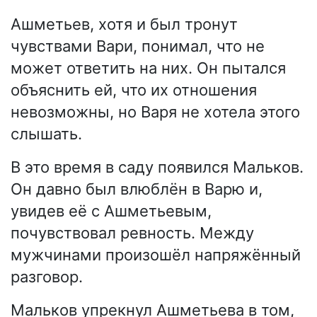
Ашметьев, хотя и был тронут
чувствами Вари, понимал, что не
может ответить на них. Он пытался
объяснить ей, что их отношения
невозможны, но Варя не хотела этого
слышать.
В это время в саду появился Мальков.
Он давно был влюблён в Варю и,
увидев её с Ашметьевым,
почувствовал ревность. Между
мужчинами произошёл напряжённый
разговор.
Мальков упрекнул Ашметьева в том,