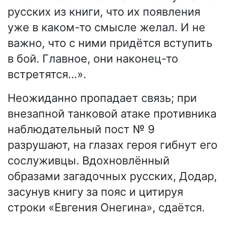
русских из книги, что их появления
уже в каком-то смысле желал. И не
важно, что с ними придётся вступить
в бой. Главное, они наконец-то
встретятся…».
Неожиданно пропадает связь; при
внезапной танковой атаке противника
наблюдательный пост № 9
разрушают, на глазах героя гибнут его
сослуживцы. Вдохновлённый
образами загадочных русских, Додар,
засунув книгу за пояс и цитируя
строки «Евгения Онегина», сдаётся.