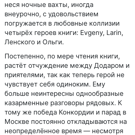
неся ночные вахты, иногда
внеурочно, с удовольствием
погружается в любовные коллизии
четырёх героев книги: Evgeny, Larin,
Ленского и Ольги.
Постепенно, по мере чтения книги,
растёт отчуждение между Додаром и
приятелями, так как теперь герой не
чувствует себя одиноким. Ему
больше неинтересны однообразные
казарменные разговоры рядовых. К
тому же победа Конкордии и парад в
Москве постоянно откладываются на
неопределённое время — несмотря