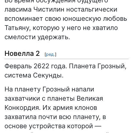
лавсима Чистилин ностальгически
вспоминает свою юношескую любовь
Татьяну, которую у него не хватило
смелости удержать.
Новелла 2
[
ред.
]
Февраль 2622 года. Планета Грозный,
система Секунды.
На планету Грозный напали
захватчики с планеты Великая
Конкордия. Их армия клонов
захватила почти всю планету, в
основе устройства которой —