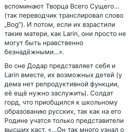
вспоминают Творца Всего Сущего…
(так переводчик транслировал слово
„Bog“). И потом, если их взрастили
такие матери, как Larin, они просто не
могут быть нравственно
безнадёжными…».
Во сне Додар представляет себя и
Larin вместе, их возможных детей (у
дема нет репродуктивной функции,
её ещё нужно заслужить). Солдат
горд, что приобщился к школьному
образованию русских, так как на его
Родине учатся только представители
высших каст. «…Он так много узнал о