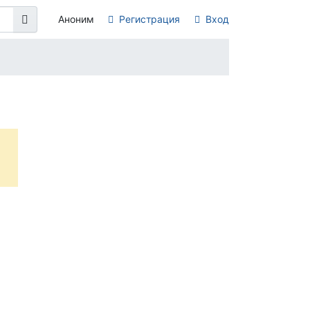
Аноним
Регистрация
Вход