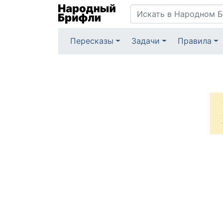
Пересказы
Задачи
Правила