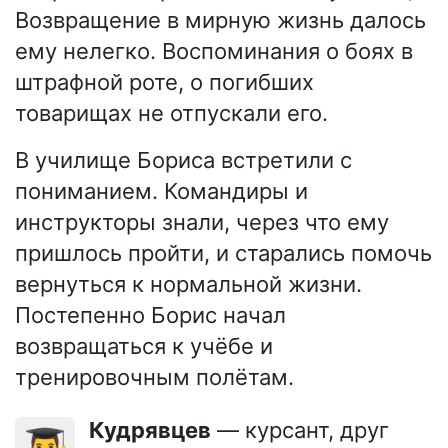
Возвращение в мирную жизнь далось
ему нелегко. Воспоминания о боях в
штрафной роте, о погибших
товарищах не отпускали его.
В училище Бориса встретили с
пониманием. Командиры и
инструкторы знали, через что ему
пришлось пройти, и старались помочь
вернуться к нормальной жизни.
Постепенно Борис начал
возвращаться к учёбе и
тренировочным полётам.
Кудрявцев
— курсант, друг