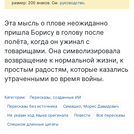
размер: 200 знаков. См.
руководство
.
Эта мысль о плове неожиданно
пришла Борису в голову после
полёта, когда он ужинал с
товарищами. Она символизировала
возвращение к нормальной жизни, к
простым радостям, которые казались
утраченными во время войны.
Категории
:
Пересказы, созданные ИИ
Пересказы без источника
Симашко, Морис Давидович
Не указан код языка оригинала
Повести
Все пересказы
Слишком длинные цитаты