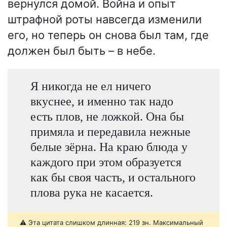
вернулся домой. Война и опыт
штрафной роты навсегда изменили
его, но теперь он снова был там, где
должен был быть – в небе.
Я никогда не ел ничего
вкуснее, и именно так надо
есть плов, не ложкой. Она бы
примяла и передавила нежные
белые зёрна. На краю блюда у
каждого при этом образуется
как бы своя часть, и остального
плова рука не касается.
⚠️ Эта цитата слишком длинная: 219 зн. Максимальный