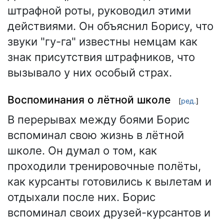
штрафной роты, руководил этими
действиями. Он объяснил Борису, что
звуки "гу-га" известны немцам как
знак присутствия штрафников, что
вызывало у них особый страх.
Воспоминания о лётной школе
[
ред.
]
В перерывах между боями Борис
вспоминал свою жизнь в лётной
школе. Он думал о том, как
проходили тренировочные полёты,
как курсанты готовились к вылетам и
отдыхали после них. Борис
вспоминал своих друзей-курсантов и