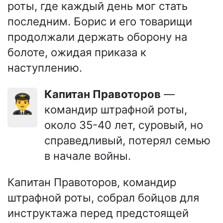
роты, где каждый день мог стать
последним. Борис и его товарищи
продолжали держать оборону на
болоте, ожидая приказа к
наступлению.
Капитан Правоторов
—
👨‍✈️
командир штрафной роты,
около 35-40 лет, суровый, но
справедливый, потерял семью
в начале войны.
Капитан Правоторов, командир
штрафной роты, собрал бойцов для
инструктажа перед предстоящей