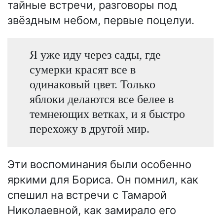
тайные встречи, разговоры под
звёздным небом, первые поцелуи.
Я уже иду через сады, где
сумерки красят все в
одинаковый цвет. Только
яблоки делаются все белее в
темнеющих ветках, и я быстро
перехожу в другой мир.
Эти воспоминания были особенно
яркими для Бориса. Он помнил, как
спешил на встречи с Тамарой
Николаевной, как замирало его