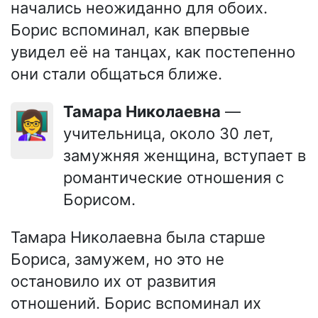
начались неожиданно для обоих.
Борис вспоминал, как впервые
увидел её на танцах, как постепенно
они стали общаться ближе.
Тамара Николаевна
—
👩‍🏫
учительница, около 30 лет,
замужняя женщина, вступает в
романтические отношения с
Борисом.
Тамара Николаевна была старше
Бориса, замужем, но это не
остановило их от развития
отношений. Борис вспоминал их