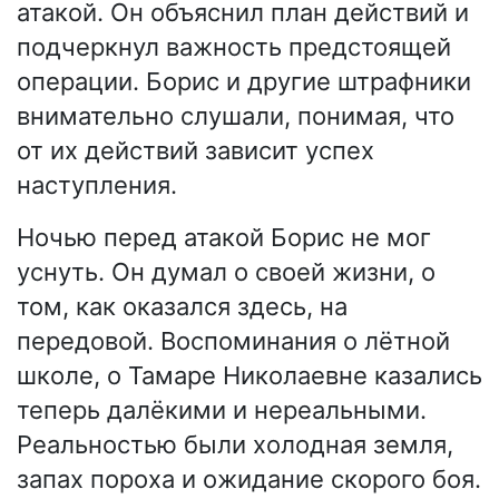
атакой. Он объяснил план действий и
подчеркнул важность предстоящей
операции. Борис и другие штрафники
внимательно слушали, понимая, что
от их действий зависит успех
наступления.
Ночью перед атакой Борис не мог
уснуть. Он думал о своей жизни, о
том, как оказался здесь, на
передовой. Воспоминания о лётной
школе, о Тамаре Николаевне казались
теперь далёкими и нереальными.
Реальностью были холодная земля,
запах пороха и ожидание скорого боя.