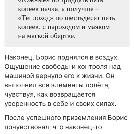
копеек пачка, а получше –
«Теплоход» по шестьдесят пять
копеек, с пароходом и маяком
на мягкой обертке.
Наконец, Борис поднялся в воздух.
Ощущение свободы и контроля над
машиной вернуло его к жизни. Он
выполнил все элементы полёта,
чувствуя, как возвращается
уверенность в себе и своих силах.
После успешного приземления Борис
почувствовал, что наконец-то