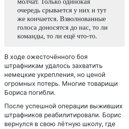
молчат. Только одинокая
очередь срывается у них и тут
же кончается. Взволнованные
голоса доносятся до нас, то ли
команды, то ли ещё что-то.
В ходе ожесточённого боя
штрафникам удалось захватить
немецкие укрепления, но ценой
огромных потерь. Многие товарищи
Бориса погибли.
После успешной операции выживших
штрафников реабилитировали. Борис
вернулся в свою лётную школу, где