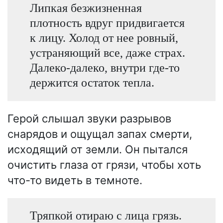
Липкая безжизненная
плотность вдруг придвигается
к лицу. Холод от нее ровный,
устраняющий все, даже страх.
Далеко-далеко, внутри где-то
держится остаток тепла.
Герой слышал звуки разрывов
снарядов и ощущал запах смерти,
исходящий от земли. Он пытался
очистить глаза от грязи, чтобы хоть
что-то видеть в темноте.
Тряпкой отираю с лица грязь.