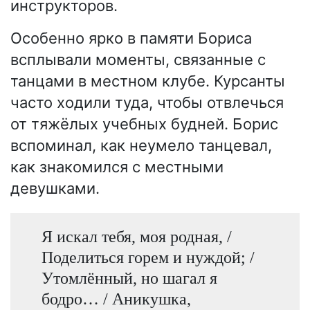
инструкторов.
Особенно ярко в памяти Бориса
всплывали моменты, связанные с
танцами в местном клубе. Курсанты
часто ходили туда, чтобы отвлечься
от тяжёлых учебных будней. Борис
вспоминал, как неумело танцевал,
как знакомился с местными
девушками.
Я искал тебя, моя родная, /
Поделиться горем и нуждой; /
Утомлённый, но шагал я
бодро… / Аникушка,