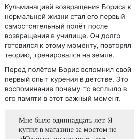
Кульминацией возвращения Бориса к
нормальной жизни стал его первый
самостоятельный полёт после
возвращения в училище. Он долго
готовился к этому моменту, повторял
теорию, тренировался на земле.
Перед полётом Борис вспомнил свой
первый опыт курения в детстве. Это
воспоминание почему-то всплыло в
его памяти в этот важный момент.
Мне было одиннадцать лет. Я
купил в магазине за мостом не
«Южные» по тридцать пять