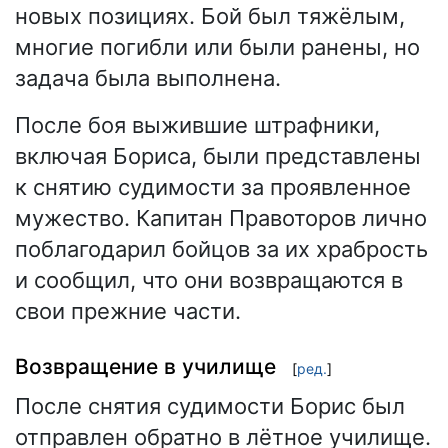
новых позициях. Бой был тяжёлым,
многие погибли или были ранены, но
задача была выполнена.
После боя выжившие штрафники,
включая Бориса, были представлены
к снятию судимости за проявленное
мужество. Капитан Правоторов лично
поблагодарил бойцов за их храбрость
и сообщил, что они возвращаются в
свои прежние части.
Возвращение в училище
[
ред.
]
После снятия судимости Борис был
отправлен обратно в лётное училище.