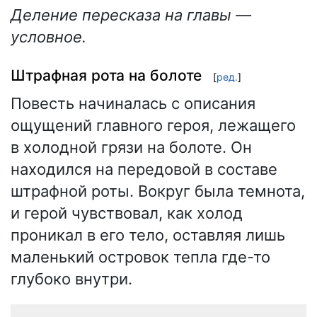
Деление пересказа на главы —
условное.
Штрафная рота на болоте
[
ред.
]
Повесть начиналась с описания
ощущений главного героя, лежащего
в холодной грязи на болоте. Он
находился на передовой в составе
штрафной роты. Вокруг была темнота,
и герой чувствовал, как холод
проникал в его тело, оставляя лишь
маленький островок тепла где-то
глубоко внутри.