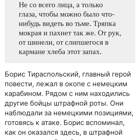
Не со всего лица, а только
глаза, чтобы можно было что-
нибудь видеть во тьме. Тряпка
мокрая и пахнет так же. От рук,
от шинели, от слипшегося в
кармане хлеба этот запах.
Борис Тираспольский, главный герой
повести, лежал в окопе с немецким
карабином. Рядом с ним находились
другие бойцы штрафной роты. Они
наблюдали за немецкими позициями,
готовясь к атаке. Борис вспоминал,
как он оказался здесь, в штрафной