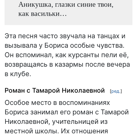
Аникушка, глазки синие твои,
как васильки…
Эта песня часто звучала на танцах и
вызывала у Бориса особые чувства.
Он вспоминал, как курсанты пели её,
возвращаясь в казармы после вечера
в клубе.
Роман с Тамарой Николаевной
[
ред.
]
Особое место в воспоминаниях
Бориса занимал его роман с Тамарой
Николаевной, учительницей из
местной школы. Их отношения