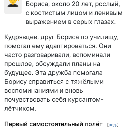
👨‍🎓
Бориса, около 20 лет, рослый,
с костистым лицом и ленивым
выражением в серых глазах.
Кудрявцев, друг Бориса по училищу,
помогал ему адаптироваться. Они
часто разговаривали, вспоминали
прошлое, обсуждали планы на
будущее. Эта дружба помогала
Борису справиться с тяжёлыми
воспоминаниями и вновь
почувствовать себя курсантом-
лётчиком.
Первый самостоятельный полёт
[
ред.
]