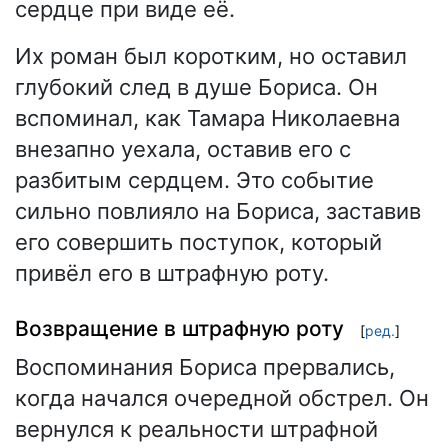
сердце при виде её.
Их роман был коротким, но оставил
глубокий след в душе Бориса. Он
вспоминал, как Тамара Николаевна
внезапно уехала, оставив его с
разбитым сердцем. Это событие
сильно повлияло на Бориса, заставив
его совершить поступок, который
привёл его в штрафную роту.
Возвращение в штрафную роту
[
ред.
]
Воспоминания Бориса прервались,
когда начался очередной обстрел. Он
вернулся к реальности штрафной