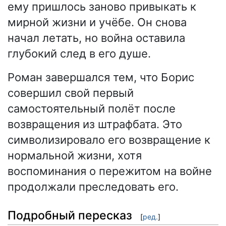
ему пришлось заново привыкать к
мирной жизни и учёбе. Он снова
начал летать, но война оставила
глубокий след в его душе.
Роман завершался тем, что Борис
совершил свой первый
самостоятельный полёт после
возвращения из штрафбата. Это
символизировало его возвращение к
нормальной жизни, хотя
воспоминания о пережитом на войне
продолжали преследовать его.
Подробный пересказ
[
ред.
]