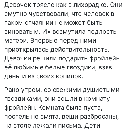
Девочек трясло как в лихорадке. Они
смутно чувствовали, что человек в
таком отчаянии не может быть
виноватым. Их возмутила подлость
матери. Впервые перед ними
приоткрылась действительность.
Девочки решили подарить фройлейн
её любимые белые гвоздики, взяв
деньги из своих копилок.
Рано утром, со свежими душистыми
гвоздиками, они вошли в комнату
фройлейн. Комната была пуста,
постель не смята, вещи разбросаны,
на столе лежали письма. Дети