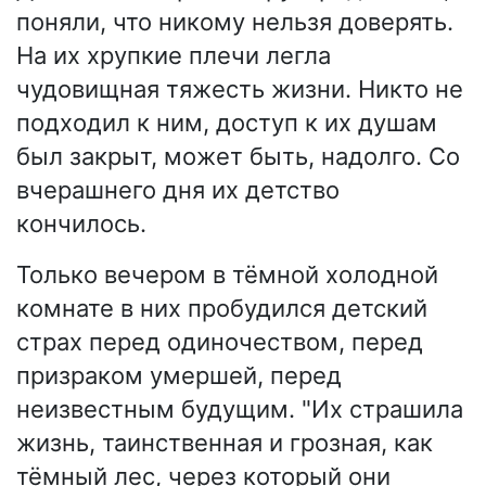
поняли, что никому нельзя доверять.
На их хрупкие плечи легла
чудовищная тяжесть жизни. Никто не
подходил к ним, доступ к их душам
был закрыт, может быть, надолго. Со
вчерашнего дня их детство
кончилось.
Только вечером в тёмной холодной
комнате в них пробудился детский
страх перед одиночеством, перед
призраком умершей, перед
неизвестным будущим. "Их страшила
жизнь, таинственная и грозная, как
тёмный лес, через который они