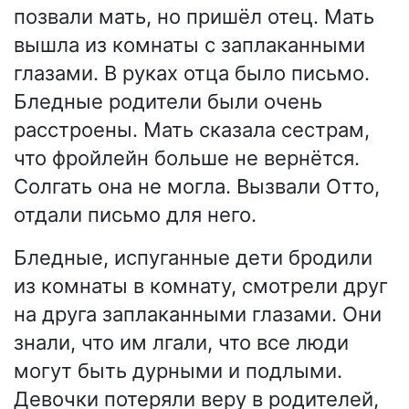
позвали мать, но пришёл отец. Мать
вышла из комнаты с заплаканными
глазами. В руках отца было письмо.
Бледные родители были очень
расстроены. Мать сказала сестрам,
что фройлейн больше не вернётся.
Солгать она не могла. Вызвали Отто,
отдали письмо для него.
Бледные, испуганные дети бродили
из комнаты в комнату, смотрели друг
на друга заплаканными глазами. Они
знали, что им лгали, что все люди
могут быть дурными и подлыми.
Девочки потеряли веру в родителей,