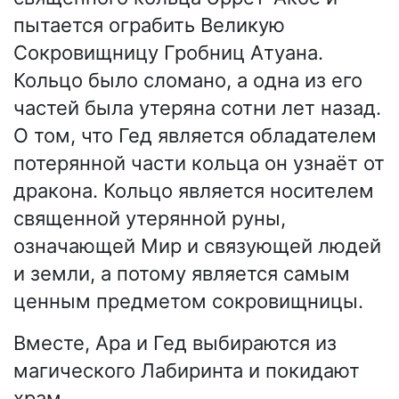
пытается ограбить Великую
Сокровищницу Гробниц Атуана.
Кольцо было сломано, а одна из его
частей была утеряна сотни лет назад.
О том, что Гед является обладателем
потерянной части кольца он узнаёт от
дракона. Кольцо является носителем
священной утерянной руны,
означающей Мир и связующей людей
и земли, а потому является самым
ценным предметом сокровищницы.
Вместе, Ара и Гед выбираются из
магического Лабиринта и покидают
храм.