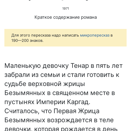
1971
Краткое содержание романа
Для этого пересказа надо написать
микропересказ
в
190—200 знаков.
Маленькую девочку Тенар в пять лет
забрали из семьи и стали готовить к
судьбе верховной жрицы
Безымянных в священном месте в
пустынях Империи Каргад.
Считалось, что Первая Жрица
Безымянных возрождается в теле
девочки, которая рождается в день