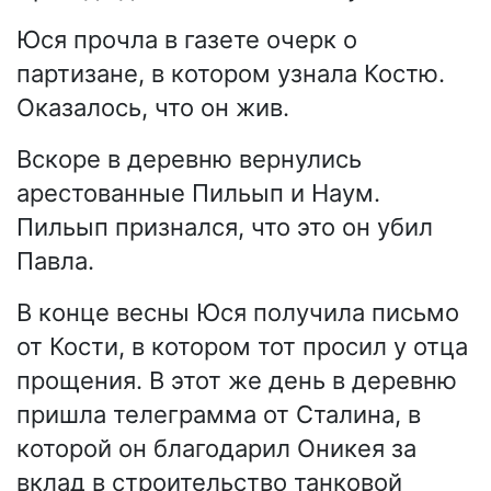
Юся прочла в газете очерк о
партизане, в котором узнала Костю.
Оказалось, что он жив.
Вскоре в деревню вернулись
арестованные Пильып и Наум.
Пильып признался, что это он убил
Павла.
В конце весны Юся получила письмо
от Кости, в котором тот просил у отца
прощения. В этот же день в деревню
пришла телеграмма от Сталина, в
которой он благодарил Оникея за
вклад в строительство танковой