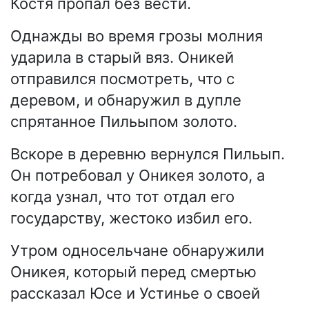
Костя пропал без вести.
Однажды во время грозы молния
ударила в старый вяз. Оникей
отправился посмотреть, что с
деревом, и обнаружил в дупле
спрятанное Пильыпом золото.
Вскоре в деревню вернулся Пильып.
Он потребовал у Оникея золото, а
когда узнал, что тот отдал его
государству, жестоко избил его.
Утром односельчане обнаружили
Оникея, который перед смертью
рассказал Юсе и Устинье о своей