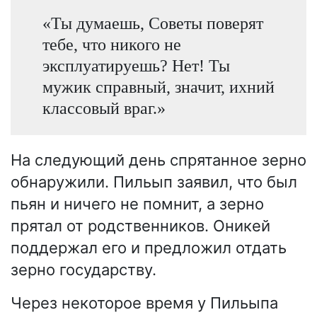
«Ты думаешь, Советы поверят
тебе, что никого не
эксплуатируешь? Нет! Ты
мужик справный, значит, ихний
классовый враг.»
На следующий день спрятанное зерно
обнаружили. Пильып заявил, что был
пьян и ничего не помнит, а зерно
прятал от родственников. Оникей
поддержал его и предложил отдать
зерно государству.
Через некоторое время у Пильыпа