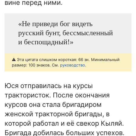
вине перед ними.
«Не приведи бог видеть
русский бунт, бессмысленный
и беспощадный!»
⚠️ Эта цитата слишком короткая: 66 зн. Минимальный
размер: 100 знаков. См.
руководство
.
Юся отправилась на курсы
трактористок. После окончания
курсов она стала бригадиром
женской тракторной бригады, в
которой работал и её свекор Кыляй.
Бригада добилась больших успехов.