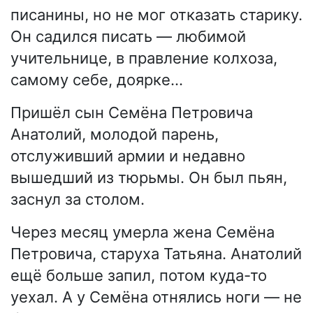
писанины, но не мог отказать старику.
Он садился писать — любимой
учительнице, в правление колхоза,
самому себе, доярке…
Пришёл сын Семёна Петровича
Анатолий, молодой парень,
отслуживший армии и недавно
вышедший из тюрьмы. Он был пьян,
заснул за столом.
Через месяц умерла жена Семёна
Петровича, старуха Татьяна. Анатолий
ещё больше запил, потом куда-то
уехал. А у Семёна отнялись ноги — не