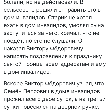
болели, но не действовали. В
сельсовете решили отправить его в
дом инвалидов. Старик не хотел
ехать в дом инвалидов, умолял сына
заступиться за него, кричал, что не
поедет, но его не слушали. Он
наказал Виктору Фёдоровичу
написать поздравления к празднику
святой Троицы всем адресатам и ему
в дом инвалидов.
Вскоре Виктор Фёдорович узнал, что
Семён Петрович в доме инвалидов
прожил всего двое суток, а на третьи
сутки повесился на дверной ручке.