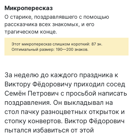
Микропересказ
О старике, поздравлявшего с помощью
рассказчика всех знакомых, и его
трагическом конце.
Этот микропересказ слишком короткий: 87 зн.
Оптимальный размер: 190—200 знаков.
За неделю до каждого праздника к
Виктору Фёдоровичу приходил сосед
Семён Петрович с просьбой написать
поздравления. Он выкладывал на
стол пачку разноцветных открыток и
стопку конвертов. Виктор Фёдорович
пытался избавиться от этой