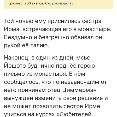
размер: 200 знаков. См.
руководство
.
Той ночью ему приснилась сестра
Ирма, встречающая его в монастыре.
Бездумно и безгрешно обвивал он
рукой её талию.
Наконец, в один из дней, мсье
Йошото буднично поднёс герою
письмо из монастыря. В нём
сообщалось, что по независящим от
него причинам отец Циммерман
вынужден изменить своё решение и
не может позволить сестре Ирме
учиться на курсах «Любителей