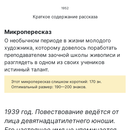
1952
Краткое содержание рассказа
Микропересказ
О необычном периоде в жизни молодого
художника, которому довелось поработать
преподавателем заочной школы живописи и
разглядеть в одном из своих учеников
истинный талант.
Этот микропересказ слишком короткий: 170 зн.
Оптимальный размер: 190—200 знаков.
1939 год. Повествование ведётся от
лица девятнадцатилетнего юноши.
Его настоящее имя не упоминается.