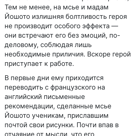
Тем не менее, на мсье и мадам
Йошото излишняя болтливость героя
не производит особого эффекта —
они встречают его без эмоций, по-
деловому, соблюдая лишь
необходимые приличия. Вскоре герой
приступает к работе.
В первые дни ему приходится
переводить с французского на
английский письменные
рекомендации, сделанные мсье
Йошото ученикам, приславшим
почтой свои рисунки. Почти впав в
отчаяние от мысли, что его