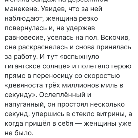
манекене. Увидев, что за ней
наблюдают, женщина резко
повернулась и, не удержав
равновесие, уселась на пол. Вскочив,
она раскраснелась и снова принялась
за работу. И тут «вспыхнуло
гигантское солнце» и полетело герою
прямо в переносицу со скоростью
«девяноста трёх миллионов миль в
секунду». Ослеплённый и
напуганный, он простоял несколько
секунд, упершись в стекло витрины, а
когда пришёл в себя — женщины уже
не было.