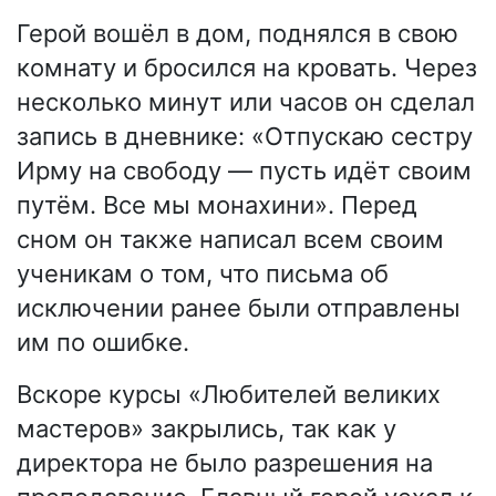
Герой вошёл в дом, поднялся в свою
комнату и бросился на кровать. Через
несколько минут или часов он сделал
запись в дневнике: «Отпускаю сестру
Ирму на свободу — пусть идёт своим
путём. Все мы монахини». Перед
сном он также написал всем своим
ученикам о том, что письма об
исключении ранее были отправлены
им по ошибке.
Вскоре курсы «Любителей великих
мастеров» закрылись, так как у
директора не было разрешения на