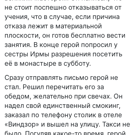
не стоит поспешно отказываться от
учения, что в случае, если причина
отказа лежит в материальной
плоскости, он готов бесплатно вести
занятия. В конце герой попросил у
сестры Ирмы разрешения посетить
её в монастыре в субботу.
Сразу отправлять письмо герой не
стал. Решил перечитать его за
обедом, желательно при свечах. Он
надел свой единственный смокинг,
заказал по телефону столик в отеле
«Виндзор» и вышел на улицу. Такси не
было. Погуляв какое-то время, герой