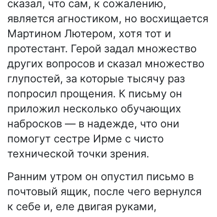
сказал, что сам, к сожалению,
является агностиком, но восхищается
Мартином Лютером, хотя тот и
протестант. Герой задал множество
других вопросов и сказал множество
глупостей, за которые тысячу раз
попросил прощения. К письму он
приложил несколько обучающих
набросков — в надежде, что они
помогут сестре Ирме с чисто
технической точки зрения.
Ранним утром он опустил письмо в
почтовый ящик, после чего вернулся
к себе и, еле двигая руками,