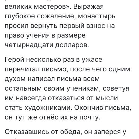
великих мастеров». Выражая
глубокое сожаление, монастырь
просил вернуть первый взнос на
право учения в размере
четырнадцати долларов.
Герой несколько раз в ужасе
перечитал письмо, после чего одним
духом написал письма всем
остальным своим ученикам, советуя
им навсегда отказаться от мысли
стать художниками. Окончив письма,
он тут же отнёс их на почту.
Отказавшись от обеда, он заперся у