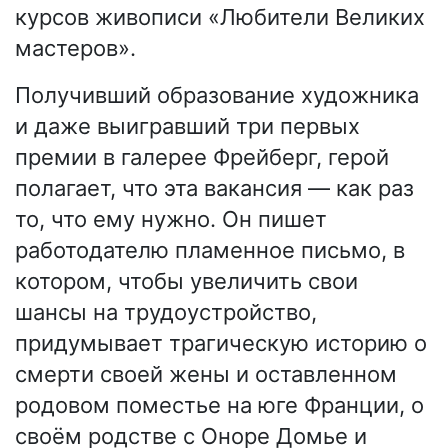
курсов живописи «Любители Великих
мастеров».
Получивший образование художника
и даже выигравший три первых
премии в галерее Фрейберг, герой
полагает, что эта вакансия — как раз
то, что ему нужно. Он пишет
работодателю пламенное письмо, в
котором, чтобы увеличить свои
шансы на трудоустройство,
придумывает трагическую историю о
смерти своей жены и оставленном
родовом поместье на юге Франции, о
своём родстве с Оноре Домье и