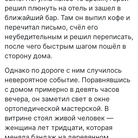
решил плюнуть на отель и зашел в
ближайший бар. Там он выпил кофе и
перечитал письмо, счёл его
неубедительным и решил переписать,
после чего быстрым шагом пошёл в
сторону дома.
Однако по дороге с ним случилось
невероятное событие. Поравнявшись
с домом примерно в девять часов
вечера, он заметил свет в окне
ортопедической мастерской. В
витрине стоял живой человек —
женщина лет тридцати, которая
меняла бандаж на деревянном