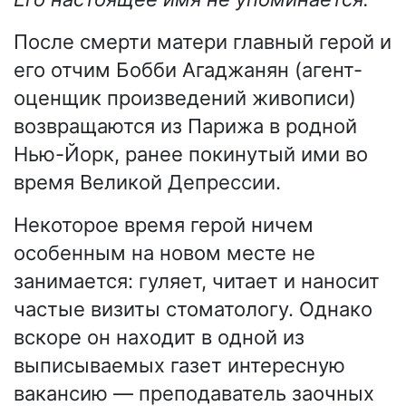
После смерти матери главный герой и
его отчим Бобби Агаджанян (агент-
оценщик произведений живописи)
возвращаются из Парижа в родной
Нью-Йорк, ранее покинутый ими во
время Великой Депрессии.
Некоторое время герой ничем
особенным на новом месте не
занимается: гуляет, читает и наносит
частые визиты стоматологу. Однако
вскоре он находит в одной из
выписываемых газет интересную
вакансию — преподаватель заочных