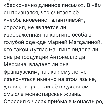
«бесконечно длинное письмо». В нём
он признался, что считает её
«необыкновенно талантливой»,
спросил, не является ли
изображённая на картине особа в
голубой одежде Марией Магдалиной,
кто такой Дуглас Бантинг, видела ли
она репродукции Антонелло да
Мессина, владеет ли она
французским, так как ему легче
изъясняться именно на этом языке,
удовлетворяет ли её в духовном
смысле монастырская жизнь.
Спросил о часах приёма в монастыре,