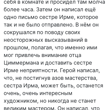
себя в комнате и просидел там молча
более часа. Затем он написал ещё
одно письмо сестре Ирме, которое
так и не было отправлено. В нём он
сокрушался по поводу своих
неосторожных высказываний в
прошлом, полагая, что именно ими
мог привлечь внимание отца
Циммермана и доставить сестре
Ирме неприятности. Герой написал,
что, не постигнув азов мастерства,
сестра Ирма, может быть, останется
очень, очень интересным
художником, но никогда не станет
великим мастером. Он написал, что