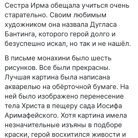
Сестра Ирма обещала учиться очень
старательно. Своим любимым
художником она назвала Дугласа
Бантинга, которого герой долго и
безуспешно искал, но так и не нашёл.
В письме монахини было шесть
рисунков. Все были прекрасны.
Лучшая картина была написана
акварелью на обёрточной бумаге. На
ней было изображено перенесение
тела Христа в пещеру сада Иосифа
Аримафейского. Хотя картина имела
незначительные изъяны в подборе
краски, герой восхитился живости и