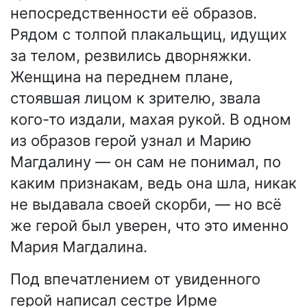
непосредственности её образов.
Рядом с толпой плакальщиц, идущих
за телом, резвились дворняжки.
Женщина на переднем плане,
стоявшая лицом к зрителю, звала
кого-то издали, махая рукой. В одном
из образов герой узнал и Марию
Магдалину — он сам не понимал, по
каким признакам, ведь она шла, никак
не выдавала своей скорби, — но всё
же герой был уверен, что это именно
Мария Магдалина.
Под впечатлением от увиденного
герой написал сестре Ирме