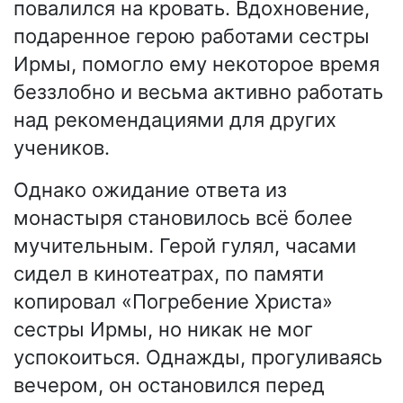
повалился на кровать. Вдохновение,
подаренное герою работами сестры
Ирмы, помогло ему некоторое время
беззлобно и весьма активно работать
над рекомендациями для других
учеников.
Однако ожидание ответа из
монастыря становилось всё более
мучительным. Герой гулял, часами
сидел в кинотеатрах, по памяти
копировал «Погребение Христа»
сестры Ирмы, но никак не мог
успокоиться. Однажды, прогуливаясь
вечером, он остановился перед