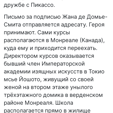
дружбе с Пикассо.
Письмо за подписью Жана де Домье-
Смита отправляется адресату. Героя
принимают. Сами курсы
располагаются в Монреале (Канада),
куда ему и приходится переехать.
Директором курсов оказывается
бывший член Императорской
академии изящных искусств в Токио
мсье Йошото, живущий со своей
женой на втором этаже унылого
трёхэтажного домика в верденском
районе Монреаля. Школа
располагается прямо в жилище