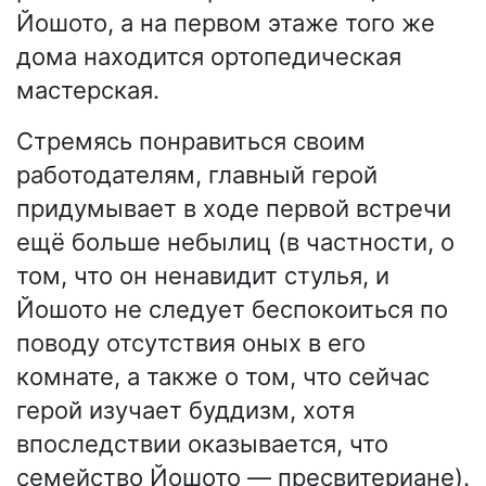
Йошото, а на первом этаже того же
дома находится ортопедическая
мастерская.
Стремясь понравиться своим
работодателям, главный герой
придумывает в ходе первой встречи
ещё больше небылиц (в частности, о
том, что он ненавидит стулья, и
Йошото не следует беспокоиться по
поводу отсутствия оных в его
комнате, а также о том, что сейчас
герой изучает буддизм, хотя
впоследствии оказывается, что
семейство Йошото — пресвитериане).